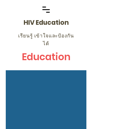
HIV Education
เรียนรู้ เข้าใจและป้องกัน
ได้
Education