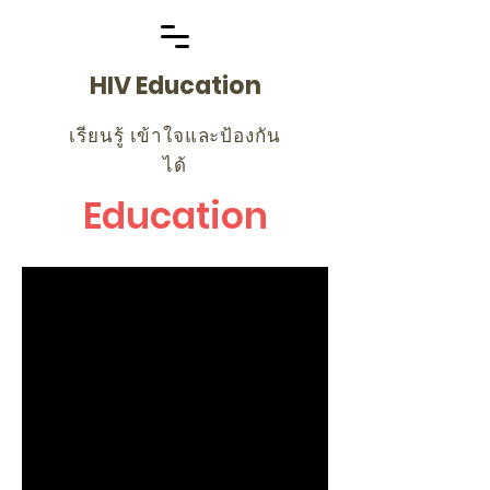
HIV Education
เรียนรู้ เข้าใจและป้องกัน
ได้
Education