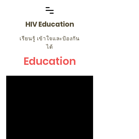
HIV Education
เรียนรู้ เข้าใจและป้องกัน
ได้
Education