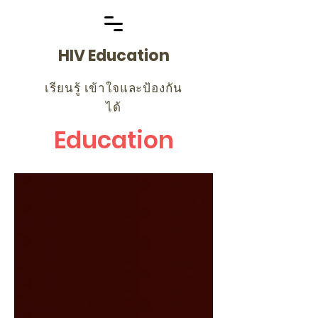
HIV Education
เรียนรู้ เข้าใจและป้องกัน
ได้
Education