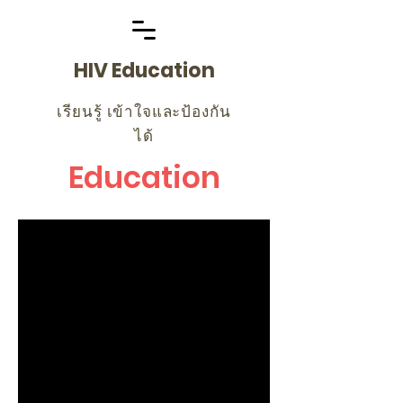
HIV Education
เรียนรู้ เข้าใจและป้องกัน
ได้
Education