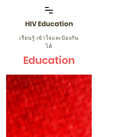
HIV Education
เรียนรู้ เข้าใจและป้องกัน
ได้
Education