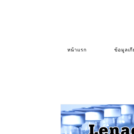
หน้าแรก
ข้อมูลเก