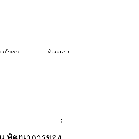
่ยวกับเรา
ติดต่อเรา
บัน พัฒนาการของ