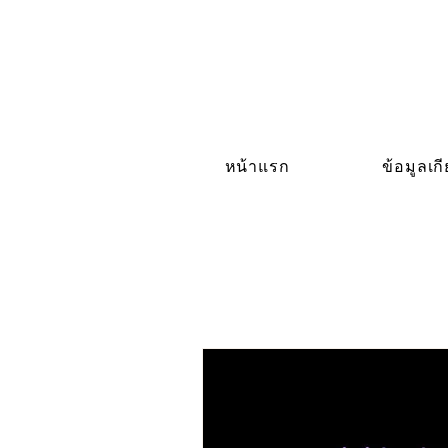
หน้าแรก
ข้อมูลเก