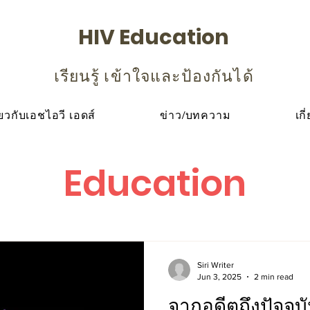
HIV Education
เรียนรู้ เข้าใจและป้องกันได้
ียวกับเอชไอวี เอดส์
ข่าว/บทความ
เกี
Education
Siri Writer
Jun 3, 2025
2 min read
จากอดีตถึงปัจจุ