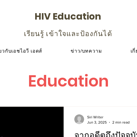
HIV Education
เรียนรู้ เข้าใจและป้องกันได้
ียวกับเอชไอวี เอดส์
ข่าว/บทความ
เกี
Education
Siri Writer
Jun 3, 2025
2 min read
จากอดีตถึงปัจจุ