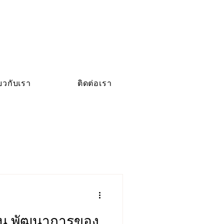
่ยวกับเรา
ติดต่อเรา
บัน พัฒนาการของ