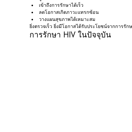
เข้าถึงการรักษาได้เร็ว
ลดโอกาสเกิดภาวะแทรกซ้อน
วางแผนสุขภาพได้เหมาะสม
ยิ่งตรวจเร็ว ยิ่งมีโอกาสได้รับประโยชน์จากการรัก
การรักษา HIV ในปัจจุบัน