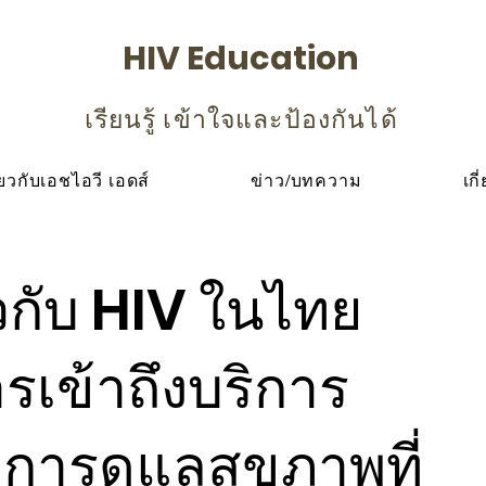
HIV Education
เรียนรู้ เข้าใจและป้องกันได้
ียวกับเอชไอวี เอดส์
ข่าว/บทความ
เกี
วกับ HIV ในไทย
เข้าถึงบริการ
ารดูแลสุขภาพที่