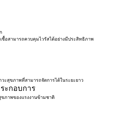
าก
ติดเชื้อสามารถควบคุมไวรัสได้อย่างมีประสิทธิภาพ
าวะสุขภาพที่สามารถจัดการได้ในระยะยาว
ประกอบการ
ุขภาพของแรงงานข้ามชาติ