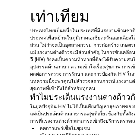
เท่าเทียม
ประเทศไทยเป็นหนึ่งในประเทศที่มีแรงงานข้ามชาต
ประเทศเพื่อนบ้านในภูมิภาคเอเชียตะวันออกเฉียง
ส่วน ไม่ว่าจะเป็นอุตสาหกรรม การก่อสร้าง เกษ
แม้แรงงานต่างด้าวจะมีส่วนสำคัญในการขับเคลื่อน
วี (HIV)
 ยังคงเป็นความท้าทายที่ต้องได้รับความสนใจ
อุปสรรคด้านภาษา ความเข้าใจเรื่องสุขภาพ การเข้า
ผลต่อการตรวจ การรักษา และการป้องกัน HIV ในก
บทความนี้จะพาคุณไปสำรวจสถานการณ์แรงงานต่า
สุขภาพที่เข้าถึงได้สำหรับทุกคน
ทำไมประเด็นแรงงานต่างด้าวกั
ในยุคปัจจุบัน HIV ไม่ได้เป็นเพียงปัญหาสุขภาพขอ
แต่เป็นประเด็นด้านสาธารณสุขที่เกี่ยวข้องกับทั้ง
การที่แรงงานต่างด้าวสามารถเข้าถึงบริการตรวจแ
ลดการแพร่เชื้อในชุมชน