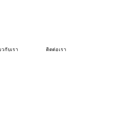
่ยวกับเรา
ติดต่อเรา