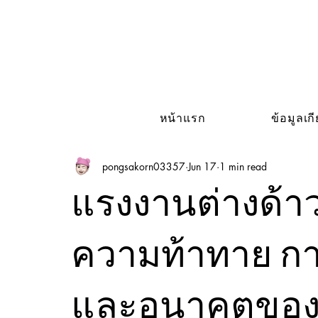
หน้าแรก
ข้อมูลเก
pongsakorn03357
Jun 17
1 min read
แรงงานต่างด้า
ความท้าทาย การ
และอนาคตของก