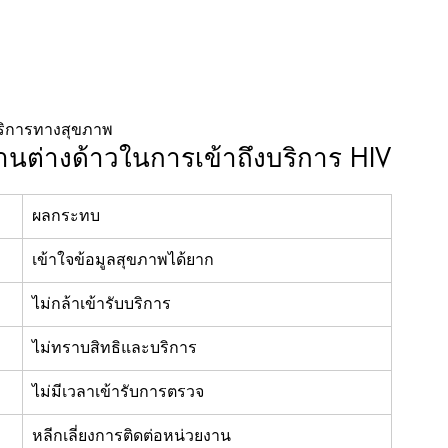
บบริการทางสุขภาพ
ต่างด้าวในการเข้าถึงบริการ HIV
ผลกระทบ
เข้าใจข้อมูลสุขภาพได้ยาก
ไม่กล้าเข้ารับบริการ
ไม่ทราบสิทธิและบริการ
ไม่มีเวลาเข้ารับการตรวจ
หลีกเลี่ยงการติดต่อหน่วยงาน