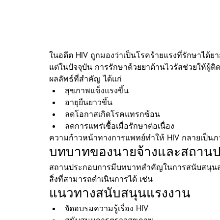
ในอดีต HIV ถูกมองว่าเป็นโรคร้ายแรงที่รักษาได้ย
แต่ในปัจจุบัน การรักษาด้วยยาต้านไวรัสช่วยให้ผู้
ผลลัพธ์ที่สำคัญ ได้แก่
สุขภาพแข็งแรงขึ้น
อายุยืนยาวขึ้น
ลดโอกาสเกิดโรคแทรกซ้อน
ลดการแพร่เชื้อเมื่อรักษาต่อเนื่อง
ความก้าวหน้าทางการแพทย์ทำให้ HIV กลายเป็นภ
บทบาทของนายจ้างและสถาน
สถานประกอบการมีบทบาทสำคัญในการสนับสนุนส
สิ่งที่สามารถดำเนินการได้ เช่น
แนวทางสนับสนุนแรงงาน
จัดอบรมความรู้เรื่อง HIV