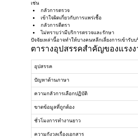
เช่น
กลัวการตรวจ
เข้าใจผิดเกี่ยวกับการแพร่เชื้อ
กลัวการตีตรา
ไม่ทราบว่ามีบริการตรวจและรักษา
ปัจจัยเหล่านี้อาจทำให้บางคนหลีกเลี่ยงการเข้ารั
ตารางอุปสรรคสำคัญของแรงงาน
อุปสรรค
ปัญหาด้านภาษา
ความกลัวการเลือกปฏิบัติ
ขาดข้อมูลที่ถูกต้อง
ชั่วโมงการทำงานยาว
ความกังวลเรื่องเอกสาร