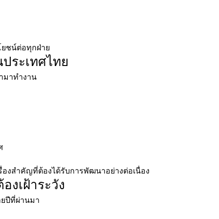
ยชน์ต่อทุกฝ่าย
นประเทศไทย
้ามาทำงาน
ศ
ื่องสำคัญที่ต้องได้รับการพัฒนาอย่างต่อเนื่อง
้องเฝ้าระวัง
ยปีที่ผ่านมา