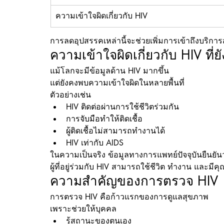
ความเข้าใจผิดเกี่ยวกับ HIV
การลดอุปสรรคเหล่านี้จะช่วยเพิ่มการเข้าถึงบริกา
ความเข้าใจผิดเกี่ยวกับ HIV ที
แม้โลกจะมีข้อมูลด้าน HIV มากขึ้น
แต่ยังคงพบความเข้าใจผิดในหลายพื้นที่
ตัวอย่างเช่น
HIV ติดต่อผ่านการใช้ชีวิตร่วมกัน
การจับมือทำให้ติดเชื้อ
ผู้ติดเชื้อไม่สามารถทำงานได้
HIV เท่ากับ AIDS
ในความเป็นจริง ข้อมูลทางการแพทย์ปัจจุบันยืนยั
ผู้ที่อยู่ร่วมกับ HIV สามารถใช้ชีวิต ทำงาน และมีคุณ
ความสำคัญของการตรวจ HIV
การตรวจ HIV คือก้าวแรกของการดูแลสุขภาพ
เพราะช่วยให้บุคคล
รู้สถานะของตนเอง