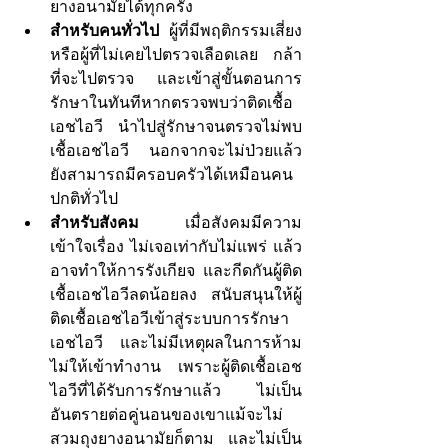
ยางอนามัยได้ทุกครั้ง 
สำหรับคนทั่วไป 
ผู้ที่มีพฤติกรรมเสี่ยง
หรือผู้ที่ไม่เคยไปตรวจเลือดเลย กล้า
ที่จะไปตรวจ และเข้าสู่ขั้นตอนการ
รักษาในทันทีหากตรวจพบว่าติดเชื้อ
เอชไอวี นำไปสู่รักษาจนตรวจไม่พบ
เชื้อเอชไอวี นอกจากจะไม่ป่วยแล้ว 
ยังสามารถมีครอบครัวได้เหมือนคน
ปกติทั่วไป
สำหรับสังคม
  เมื่อสังคมมีความ
เข้าใจเรื่อง ไม่เจอเท่ากับไม่แพร่ แล้ว 
อาจทำให้การรังเกียจ และกีดกันผู้ติด
เชื้อเอชไอวีลดน้อยลง สนับสนุนให้ผู้
ติดเชื้อเอชไอวีเข้าสู่ระบบการรักษา
เอชไอวี และไม่มีเหตุผลในการห้าม
ไม่ให้เข้าทำงาน เพราะผู้ติดเชื้อเอช
ไอวีที่ได้รับการรักษาแล้ว ไม่เป็น
อันตรายต่อคู่นอนของเขาแม้จะไม่
สวมถุงยางอนามัยก็ตาม และไม่เป็น