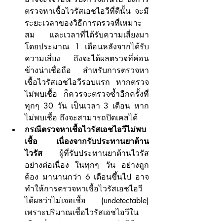
ตรวจหาเชื้อไวรัสเอชไอวีที่ดีนั้น จะมี
ระยะเวลาของวิธีการตรวจที่เหมาะ
สม และเวลาที่ได้รับความเสี่ยงมา 
โดยประมาณ 1 เดือนหลังจากได้รับ
ความเสี่ยง ถึงจะได้ผลตรวจที่ค่อน
ข้างน่าเชื่อถือ สำหรับการตรวจหา
เชื้อไวรัสเอชไอวีรอบแรก หากตรวจ
ไม่พบเชื้อ ก็ควรจะตรวจซ้ำอีกครั้งที่
ทุกๆ 30 วัน เป็นเวลา 3 เดือน หาก
ไม่พบเชื้อ ถึงจะสามารถปิดเคสได้
กรณีตรวจหาเชื้อไวรัสเอชไอวีไม่พบ
เชื้อ เนื่องจากรับประทานยาต้าน
ไวรัส
 ผู้ที่รับประทานยาต้านไวรัส
อย่างต่อเนื่อง ในทุกๆ วัน อย่างถูก
ต้อง มานานกว่า 6 เดือนขึ้นไป อาจ
ทำให้การตรวจหาเชื้อไวรัสเอชไอวี 
ได้ผลว่าไม่เจอเชื้อ (undetectable) 
เพราะปริมาณเชื้อไวรัสเอชไอวีใน