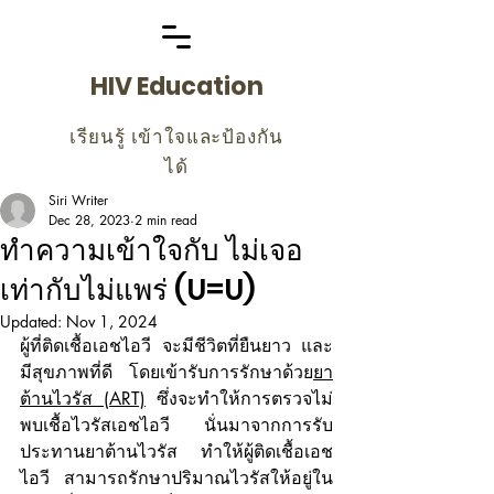
HIV Education
เรียนรู้ เข้าใจและป้องกัน
ได้
Siri Writer
Dec 28, 2023
2 min read
ทำความเข้าใจกับ ไม่เจอ
เท่ากับไม่แพร่ (U=U)
Updated:
Nov 1, 2024
ผู้ที่ติดเชื้อเอชไอวี จะมีชีวิตที่ยืนยาว และ
มีสุขภาพที่ดี โดยเข้ารับการรักษาด้วย
ยา
ต้านไวรัส (ART)
 ซึ่งจะทำให้การตรวจไม่
พบเชื้อไวรัสเอชไอวี  นั่นมาจากการรับ
ประทานยาต้านไวรัส ทำให้ผู้ติดเชื้อเอช
ไอวี สามารถรักษาปริมาณไวรัสให้อยู่ใน