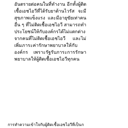
อันตรายต่อคนในที่ทำงาน อีกทั้งผู้ติด
เชื้อเอชไอวีที่ได้รับยาต้านไวรัส จะมี
สุขภาพแข็งแรง และมีอายุขัยเท่าคน
อื่น ๆ ที่ไม่ติดเชื้อเอชไอวี สามารถทำ
ประโยชน์ให้กับองค์กรได้ไม่แตกต่าง
จากคนที่ไม่ติดเชื้อเอชไอวี และไม่
เพิ่มภาระค่ารักษาพยาบาลให้กับ
องค์กร เพราะรัฐรับภาระการรักษา
พยาบาลให้ผู้ติดเชื้อเอชไอวีทุกคน  
การทำความเข้าใจกับผู้ติดเชื้อเอชไอวีที่เป็นก