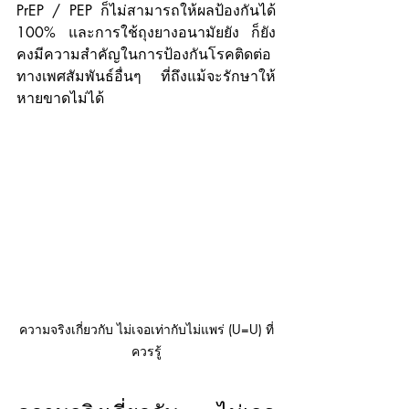
PrEP / PEP ก็ไม่สามารถให้ผลป้องกันได้ 
100% และการใช้ถุงยางอนามัยยัง ก็ยัง
คงมีความสำคัญในการป้องกันโรคติดต่อ
ทางเพศสัมพันธ์อื่นๆ ที่ถึงแม้จะรักษาให้
หายขาดไม่ได้
ความจริงเกี่ยวกับ ไม่เจอเท่ากับไม่แพร่ (U=U) ที่
ควรรู้