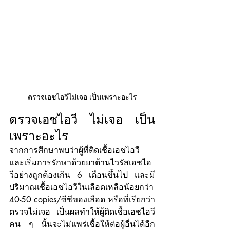
ตรวจเอชไอวีไม่เจอ เป็นเพราะอะไร
ตรวจเอชไอวี ไม่เจอ เป็น
เพราะอะไร
จากการศึกษาพบว่าผู้ที่ติดเชื้อเอชไอวี 
และเริ่มการรักษาด้วยยาต้านไวรัสเอชไอ
วีอย่างถูกต้องเกิน 6 เดือนขึ้นไป และมี
ปริมาณเชื้อเอชไอวีในเลือดเหลือน้อยกว่า 
40-50 copies/ซีซีของเลือด หรือที่เรียกว่า 
ตรวจไม่เจอ เป็นผลทำให้ผู้ติดเชื้อเอชไอวี
คน ๆ นั้นจะไม่แพร่เชื้อให้ต่อผู้อื่นได้อีก 