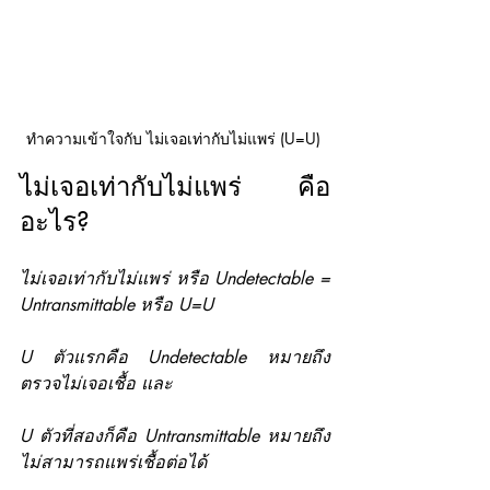
ทำความเข้าใจกับ ไม่เจอเท่ากับไม่แพร่ (U=U) 
ไม่เจอเท่ากับไม่แพร่ คือ
อะไร?
ไม่เจอเท่ากับไม่แพร่ หรือ Undetectable = 
Untransmittable หรือ U=U
U ตัวแรกคือ Undetectable หมายถึง 
ตรวจไม่เจอเชื้อ และ 
U ตัวที่สองก็คือ Untransmittable หมายถึง 
ไม่สามารถแพร่เชื้อต่อได้ 