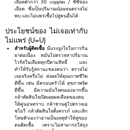
เลือดต่ำกว่า 50 coppies / ซีซีของ
เลือด ซึ่งเป็นปริมาณน้อยจนตรวจไม่
พบ และไม่แพร่เชื้อไปสู่คนอื่นได้ 
ประโยชน์ของ ไม่เจอเท่ากับ
ไม่แพร่ (U=U)
สำหรับผู้ติดเชื้อ
 มีแรงจูงใจในการกิน
ยาต่อเนื่อง หมั่นไปตรวจหาปริมาณ
ไวรัสในเลือดทุกปีตามสิทธิ์ และ
ทำให้รับรู้สถานะของตนว่า ตรวจไม่
เจอจริงหรือไม่ ส่งผลให้คุณภาพชีวิต
ดีขึ้น เช่น มีครอบครัวได้ สุขภาพจิต
ดีขึ้น มีความมั่นใจตนเองมากขึ้น 
กล้าตัดสินใจเปิดเผยผลเลือดของตน
ให้คู่นอนทราบ กล้าชวนคู่ไปตรวจเอ
ชไอวี กล้าตัดสินใจตั้งครรภ์ และเลิก
โทษตัวเองว่าอาจเป็นเหตุทำให้คู่ของ
ตนติดเชื้อ เพราะไม่สามารถใส่ถุง