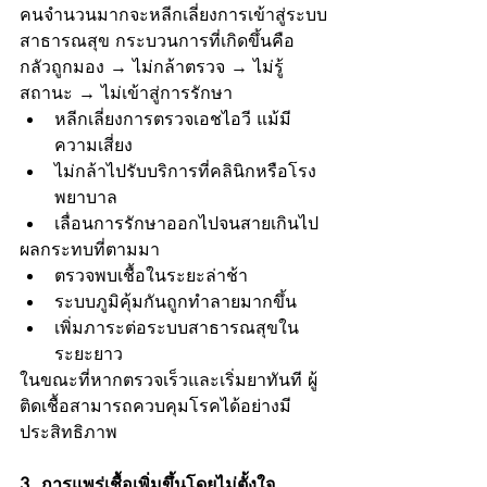
คนจำนวนมากจะหลีกเลี่ยงการเข้าสู่ระบบ
สาธารณสุข กระบวนการที่เกิดขึ้นคือ
กลัวถูกมอง → ไม่กล้าตรวจ → ไม่รู้
สถานะ → ไม่เข้าสู่การรักษา
หลีกเลี่ยงการตรวจเอชไอวี แม้มี
ความเสี่ยง
ไม่กล้าไปรับบริการที่คลินิกหรือโรง
พยาบาล
เลื่อนการรักษาออกไปจนสายเกินไป
ผลกระทบที่ตามมา
ตรวจพบเชื้อในระยะล่าช้า
ระบบภูมิคุ้มกันถูกทำลายมากขึ้น
เพิ่มภาระต่อระบบสาธารณสุขใน
ระยะยาว
ในขณะที่หากตรวจเร็วและเริ่มยาทันที ผู้
ติดเชื้อสามารถควบคุมโรคได้อย่างมี
ประสิทธิภาพ
3. การแพร่เชื้อเพิ่มขึ้นโดยไม่ตั้งใจ 