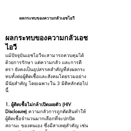
ผลกระทบของความกลัวเอชไอวี
ผลกระทบของความกลัวเอช
ไอวี
แม้ปัจจุบันเอชไอวีจะสามารถควบคุมได้
ด้วยการรักษา แต่ความกลัว และการตี
ตรา ยังคงเป็นอุปสรรคสำคัญที่ส่งผลกระ
ทบทั้งต่อผู้ติดเชื้อและสังคมโดยรวมอย่าง
มีนัยสำคัญ โดยเฉพาะใน 3 มิติหลักต่อไป
นี้
1. ผู้ติดเชื้อไม่กล้าเปิดเผยตัว (HIV 
Disclosure) 
ความกลัวการถูกตัดสินทำให้
ผู้ติดเชื้อจำนวนมากเลือกที่จะปกปิด
สถานะ ของตนเอง ซึ่งมีสาเหตุสำคัญ เช่น