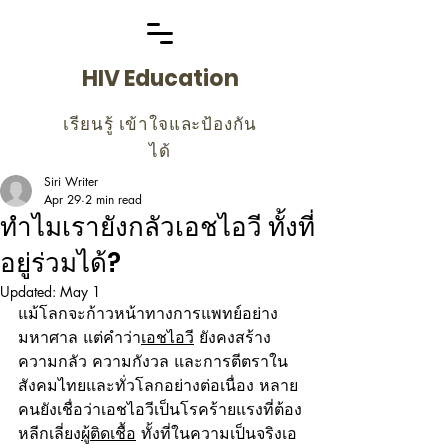
HIV Education
เรียนรู้ เข้าใจและป้องกัน
ได้
Siri Writer
Apr 29
2 min read
ทำไมเรายังกลัวเอชไอวี ทั้งที่
อยู่ร่วมได้?
Updated:
May 1
แม้โลกจะก้าวหน้าทางการแพทย์อย่าง
มหาศาล แต่คำว่า
เอชไอวี
 ยังคงสร้าง
ความกลัว ความกังวล และการตีตราใน
สังคมไทยและทั่วโลกอย่างต่อเนื่อง หลาย
คนยังเชื่อว่าเอชไอวีเป็นโรคร้ายแรงที่ต้อง
หลีกเลี่ยง
ผู้ติดเชื้อ
 ทั้งที่ในความเป็นจริงเอ