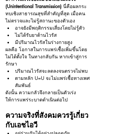
(Unintentional Transmission) 
นี่คือผลกระ
ทบเชิงสาธารณสุขที่สำคัญที่สุด เมื่อคน
ไม่ตรวจและไม่รู้สถานะของตัวเอง
อาจยังมีพฤติกรรมเสี่ยงโดยไม่รู้ตัว
ไม่ได้รับยาต้านไวรัส
มีปริมาณไวรัสในร่างกายสูง
ผลคือ โอกาสในการแพร่เชื้อเพิ่มขึ้นโดย
ไม่ได้ตั้งใจ ในทางกลับกัน หากเข้าสู่การ
รักษา
ปริมาณไวรัสจะลดลงจนตรวจไม่พบ
ตามหลัก U=U จะไม่แพร่เชื้อทางเพศ
สัมพันธ์
ดังนั้น ความกลัวจึงกลายเป็นตัวเร่ง 
ให้การแพร่ระบาดดำเนินต่อไป
ความจริงที่สังคมควรรู้เกี่ยว
กับเอชไอวี
อยู่ร่วมกันได้อย่างปลอดภัย