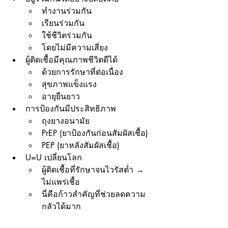
ทำงานร่วมกัน
เรียนร่วมกัน
ใช้ชีวิตร่วมกัน
โดยไม่มีความเสี่ยง
ผู้ติดเชื้อมีคุณภาพชีวิตดีได้
ด้วยการรักษาที่ต่อเนื่อง
สุขภาพแข็งแรง
อายุยืนยาว
การป้องกันมีประสิทธิภาพ
ถุงยางอนามัย
PrEP (ยาป้องกันก่อนสัมผัสเชื้อ)
PEP (ยาหลังสัมผัสเชื้อ)
U=U เปลี่ยนโลก
ผู้ติดเชื้อที่รักษาจนไวรัสต่ำ → 
ไม่แพร่เชื้อ
นี่คือก้าวสำคัญที่ช่วยลดความ
กลัวได้มาก