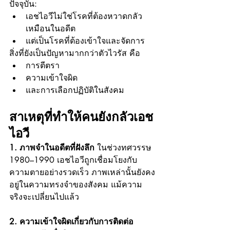
ปัจจุบัน:
เอชไอวีไม่ใช่โรคที่ต้องหวาดกลัว
เหมือนในอดีต
แต่เป็นโรคที่ต้องเข้าใจและจัดการ
สิ่งที่ยังเป็นปัญหามากกว่าตัวไวรัส คือ
การตีตรา
ความเข้าใจผิด
และการเลือกปฏิบัติในสังคม
สาเหตุที่ทำให้คนยังกลัวเอช
ไอวี
1. ภาพจำในอดีตที่ฝังลึก
 ในช่วงทศวรรษ 
1980–1990 เอชไอวีถูกเชื่อมโยงกับ
ความตายอย่างรวดเร็ว ภาพเหล่านั้นยังคง
อยู่ในความทรงจำของสังคม แม้ความ
จริงจะเปลี่ยนไปแล้ว
2. ความเข้าใจผิดเกี่ยวกับการติดต่อ 