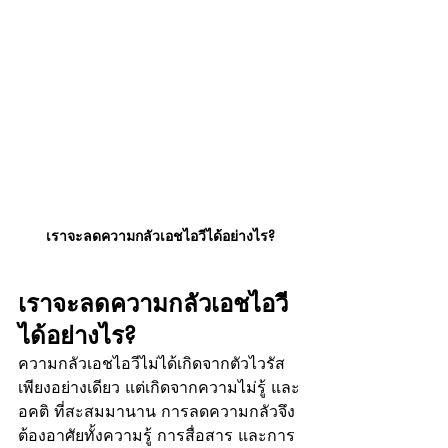
เราจะลดความกลัวเอชไอวีได้อย่างไร?
เราจะลดความกลัวเอชไอวี
ได้อย่างไร?
ความกลัวเอชไอวีไม่ได้เกิดจากตัวไวรัส
เพียงอย่างเดียว แต่เกิดจากความไม่รู้ และ
อคติ ที่สะสมมานาน การลดความกลัวจึง
ต้องอาศัยทั้งความรู้ การสื่อสาร และการ