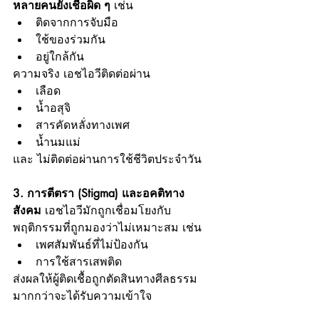
หลายคนยังเชื่อผิด ๆ
 เช่น
ติดจากการจับมือ
ใช้ของร่วมกัน
อยู่ใกล้กัน
ความจริง เอชไอวีติดต่อผ่าน
เลือด
น้ำอสุจิ
สารคัดหลั่งทางเพศ
น้ำนมแม่
และ ไม่ติดต่อผ่านการใช้ชีวิตประจำวัน
3. การตีตรา (Stigma) และอคติทาง
สังคม 
เอชไอวีมักถูกเชื่อมโยงกับ
พฤติกรรมที่ถูกมองว่าไม่เหมาะสม เช่น
เพศสัมพันธ์ที่ไม่ป้องกัน
การใช้สารเสพติด
ส่งผลให้ผู้ติดเชื้อถูกตัดสินทางศีลธรรม 
มากกว่าจะได้รับความเข้าใจ