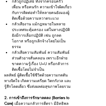
กลัวถูกปฏิเสธ ทั้งจากครอบครัว 
เพื่อน หรือคนรัก ความเข้าใจผิดเกี่ยว
กับการติดต่อทำให้หลายคนยังมองผู้
ติดเชื้อด้วยความหวาดระแวง
กลัวเสียงาน แม้กฎหมายในหลาย
ประเทศจะคุ้มครอง แต่ในทางปฏิบัติ
ยังมีการเลือกปฏิบัติ เช่น ถูกลด
โอกาส หรือถูกเลิกจ้างโดยไม่เป็น
ธรรม
กลัวเสียความสัมพันธ์ ความสัมพันธ์
ส่วนตัวอาจสั่นคลอน เพราะอีกฝ่าย
ขาดความรู้เรื่อง U=U หรือกลัวการ
ติดเชื้อโดยไม่จำเป็น
ผลลัพธ์ ผู้ติดเชื้อใช้ชีวิตด้วยความกดดัน
ทางจิตใจ เกิดความเครียด วิตกกังวล และ
รู้สึกโดดเดี่ยว ซึ่งส่งผลต่อสุขภาพโดยรวม
2. การเข้าถึงการรักษาลดลง (Barriers to 
Care) 
เมื่อความกลัวการตีตรา มีอิทธิพล 