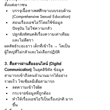
ตั้งแต่เยาวชน
บรรจุเนื้อหาเพศศึกษาแบบรอบด้าน 
(Comprehensive Sexual Education)
สอนเรื่องเอชไอวีโดยใช้ข้อมูล
ปัจจุบัน ไม่ใช่ความกลัว
ปลูกฝังทัศนคติเรื่องความเท่าเทียม
และไม่ตีตรา
ผลลัพธ์ระยะยาว เด็กที่เข้าใจ → โตเป็น
ผู้ใหญ่ที่ไม่กลัวและไม่เลือกปฏิบัติ
3. สื่อสารผ่านสื่อออนไลน์ (Digital 
Communication) 
ในยุคดิจิทัล ข้อมูล
สามารถเข้าถึงคนจำนวนมากได้อย่าง
รวดเร็ว โซเชียลมีเดียสามารถ
ลดความเข้าใจผิด
กระจายข้อมูลที่ถูกต้อง
ทำให้เรื่องเอชไอวีเป็นเรื่องปกติ มาก
ขึ้น