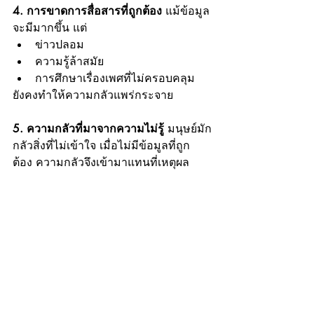
4. การขาดการสื่อสารที่ถูกต้อง
 แม้ข้อมูล
จะมีมากขึ้น แต่
ข่าวปลอม
ความรู้ล้าสมัย
การศึกษาเรื่องเพศที่ไม่ครอบคลุม
ยังคงทำให้ความกลัวแพร่กระจาย
5. ความกลัวที่มาจากความไม่รู้
 มนุษย์มัก
กลัวสิ่งที่ไม่เข้าใจ เมื่อไม่มีข้อมูลที่ถูก
ต้อง ความกลัวจึงเข้ามาแทนที่เหตุผล