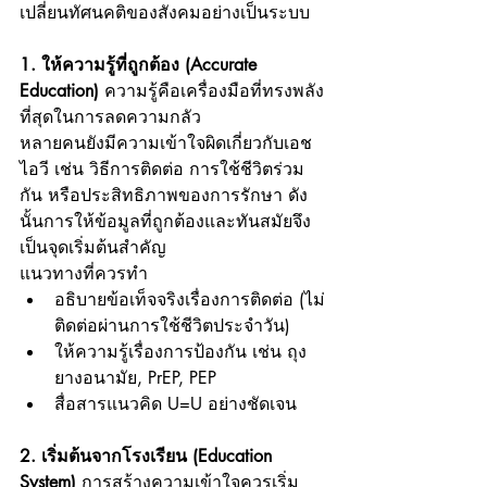
เปลี่ยนทัศนคติของสังคมอย่างเป็นระบบ
1. ให้ความรู้ที่ถูกต้อง (Accurate 
Education) 
ความรู้คือเครื่องมือที่ทรงพลัง
ที่สุดในการลดความกลัว
หลายคนยังมีความเข้าใจผิดเกี่ยวกับเอช
ไอวี เช่น วิธีการติดต่อ การใช้ชีวิตร่วม
กัน หรือประสิทธิภาพของการรักษา ดัง
นั้นการให้ข้อมูลที่ถูกต้องและทันสมัยจึง
เป็นจุดเริ่มต้นสำคัญ
แนวทางที่ควรทำ
อธิบายข้อเท็จจริงเรื่องการติดต่อ (ไม่
ติดต่อผ่านการใช้ชีวิตประจำวัน)
ให้ความรู้เรื่องการป้องกัน เช่น ถุง
ยางอนามัย, PrEP, PEP
สื่อสารแนวคิด U=U อย่างชัดเจน
2. เริ่มต้นจากโรงเรียน (Education 
System) 
การสร้างความเข้าใจควรเริ่ม