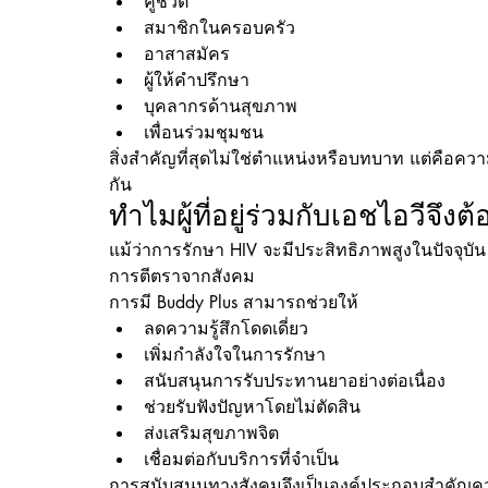
คู่ชีวิต
สมาชิกในครอบครัว
อาสาสมัคร
ผู้ให้คำปรึกษา
บุคลากรด้านสุขภาพ
เพื่อนร่วมชุมชน
สิ่งสำคัญที่สุดไม่ใช่ตำแหน่งหรือบทบาท แต่คือคว
กัน
ทำไมผู้ที่อยู่ร่วมกับเอชไอวีจึ
แม้ว่าการรักษา HIV จะมีประสิทธิภาพสูงในปัจจุบ
การตีตราจากสังคม
การมี Buddy Plus สามารถช่วยให้
ลดความรู้สึกโดดเดี่ยว
เพิ่มกำลังใจในการรักษา
สนับสนุนการรับประทานยาอย่างต่อเนื่อง
ช่วยรับฟังปัญหาโดยไม่ตัดสิน
ส่งเสริมสุขภาพจิต
เชื่อมต่อกับบริการที่จำเป็น
การสนับสนุนทางสังคมจึงเป็นองค์ประกอบสำคัญคว