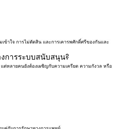
ามเข้าใจ การไม่ตัดสิน และการเคารพศักดิ์ศรีของกันและ
งต้องการระบบสนับสนุน?
ัน แต่หลายคนยังต้องเผชิญกับความเครียด ความกังวล หรือ
บคู่กับการรักษาทางการแพทย์