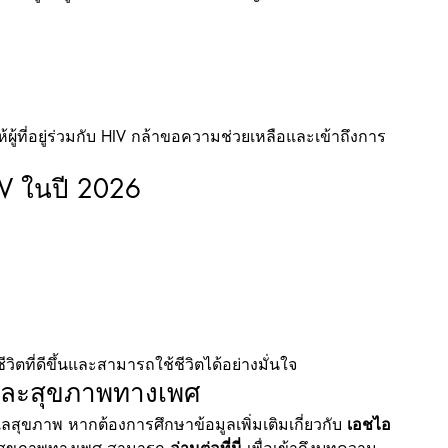
้ผู้ที่อยู่ร่วมกับ HIV กล้าขอความช่วยเหลือและเข้าถึงการ
HIV ในปี 2026
ชีวิตที่ดีขึ้นและสามารถใช้ชีวิตได้อย่างมั่นใจ
อวีและสุขภาพทางเพศ
ลสุขภาพ หากต้องการศึกษาข้อมูลเพิ่มเติมเกี่ยวกับ 
เอชไอ