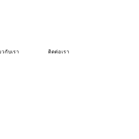
่ยวกับเรา
ติดต่อเรา