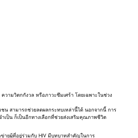
ียด ความวิตกกังวล หรือภาวะซึมเศร้า โดยเฉพาะในช่วง
ุมชน สามารถช่วยลดผลกระทบเหล่านี้ได้ นอกจากนี้ การ
ำเป็น ก็เป็นอีกทางเลือกที่ช่วยส่งเสริมคุณภาพชีวิต
ายผู้ที่อยู่ร่วมกับ HIV มีบทบาทสำคัญในการ