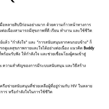
เมื่อหลายสิบปีก่อนอย่างมาก ด้วยความก้าวหน้าทางการ
่างต่อเนื่องสามารถมีสุขภาพที่ดี เรียน ทำงาน และใช้ชีวิต
แล้ว "กำลังใจ" และ "การสนับสนุนจากคนรอบข้าง" ก็
 สามารถดูแลสุขภาพกายและใจได้อย่างต่อเนื่อง แนวคิด 
Buddy 
ี่พร้อมรับฟัง ให้กำลังใจ และช่วยเชื่อมโยงผู้คนเข้าสู่
us ความสำคัญของการมีระบบสนับสนุน และวิธีสร้าง
รือข่ายสนับสนุนที่ช่วยเหลือผู้ที่อยู่ร่วมกับ HIV ในหลาย
บริการ หรือกำลังใจในการใช้ชีวิต