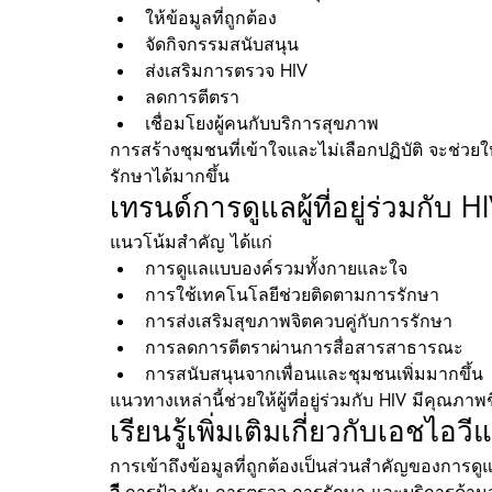
ให้ข้อมูลที่ถูกต้อง
จัดกิจกรรมสนับสนุน
ส่งเสริมการตรวจ HIV
ลดการตีตรา
เชื่อมโยงผู้คนกับบริการสุขภาพ
การสร้างชุมชนที่เข้าใจและไม่เลือกปฏิบัติ จะช่วยให
รักษาได้มากขึ้น
เทรนด์การดูแลผู้ที่อยู่ร่วมกับ 
แนวโน้มสำคัญ ได้แก่
การดูแลแบบองค์รวมทั้งกายและใจ
การใช้เทคโนโลยีช่วยติดตามการรักษา
การส่งเสริมสุขภาพจิตควบคู่กับการรักษา
การลดการตีตราผ่านการสื่อสารสาธารณะ
การสนับสนุนจากเพื่อนและชุมชนเพิ่มมากขึ้น
แนวทางเหล่านี้ช่วยให้ผู้ที่อยู่ร่วมกับ HIV มีคุณภาพ
เรียนรู้เพิ่มเติมเกี่ยวกับเอชไ
การเข้าถึงข้อมูลที่ถูกต้องเป็นส่วนสำคัญของการดูแ