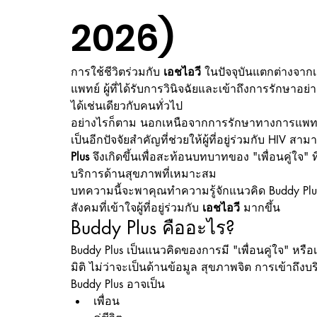
2026)
การใช้ชีวิตร่วมกับ 
เอชไอวี
 ในปัจจุบันแตกต่างจาก
แพทย์ ผู้ที่ได้รับการวินิจฉัยและเข้าถึงการรักษาอย
ได้เช่นเดียวกับคนทั่วไป
อย่างไรก็ตาม นอกเหนือจากการรักษาทางการแพทย์
เป็นอีกปัจจัยสำคัญที่ช่วยให้ผู้ที่อยู่ร่วมกับ HIV
Plus
 จึงเกิดขึ้นเพื่อสะท้อนบทบาทของ "เพื่อนคู่ใจ" ท
บริการด้านสุขภาพที่เหมาะสม
บทความนี้จะพาคุณทำความรู้จักแนวคิด Buddy Pl
สังคมที่เข้าใจผู้ที่อยู่ร่วมกับ 
เอชไอวี
 มากขึ้น
Buddy Plus คืออะไร?
Buddy Plus เป็นแนวคิดของการมี "เพื่อนคู่ใจ" หรือเค
มิติ ไม่ว่าจะเป็นด้านข้อมูล สุขภาพจิต การเข้าถึง
Buddy Plus อาจเป็น
เพื่อน