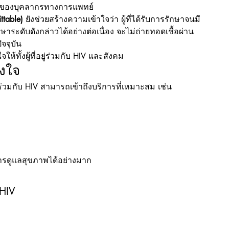
นำของบุคลากรทางการแพทย์
ttable)
 ยังช่วยสร้างความเข้าใจว่า ผู้ที่ได้รับการรักษาจนมี
ระดับดังกล่าวได้อย่างต่อเนื่อง จะไม่ถ่ายทอดเชื้อผ่าน
จจุบัน
้ทั้งผู้ที่อยู่ร่วมกับ HIV และสังคม
ังใจ
่ร่วมกับ HIV สามารถเข้าถึงบริการที่เหมาะสม เช่น
ารดูแลสุขภาพได้อย่างมาก
 HIV