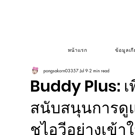
หน้าแรก
ข้อมูลเก
pongsakorn03357
Jul 9
2 min read
Buddy Plus: เพื
สนับสนุนการดูแลผ
ชไอวีอย่างเข้าใ