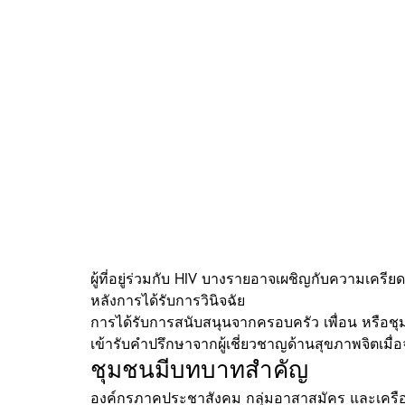
ผู้ที่อยู่ร่วมกับ HIV บางรายอาจเผชิญกับความเคร
หลังการได้รับการวินิจฉัย
การได้รับการสนับสนุนจากครอบครัว เพื่อน หรือช
เข้ารับคำปรึกษาจากผู้เชี่ยวชาญด้านสุขภาพจิตเมื่อจ
ชุมชนมีบทบาทสำคัญ
องค์กรภาคประชาสังคม กลุ่มอาสาสมัคร และเครือข่