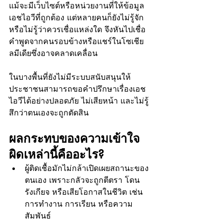
แม้จะมีเว็บไซต์หรือหน่วยงานที่ให้ข้อมูล
เอชไอวีที่ถูกต้อง แต่หลายคนก็ยังไม่รู้จัก
หรือไม่รู้ว่าควรเชื่อแหล่งใด จึงหันไปเชื่อ
คำพูดจากคนรอบข้างหรือแชร์ในโซเชีย
ลมีเดียซึ่งอาจคลาดเคลื่อน
ในบางพื้นที่ยังไม่มีระบบสนับสนุนให้
ประชาชนสามารถขอคำปรึกษาเรื่องเอช
ไอวีได้อย่างปลอดภัย ไม่เสียหน้า และไม่รู้
สึกว่าตนเองจะถูกตัดสิน
ผลกระทบของความเข้าใจ
ผิดเหล่านี้คืออะไร?
ผู้ติดเชื้อมักไม่กล้าเปิดเผยสถานะของ
ตนเอง เพราะกลัวจะถูกตีตรา โดน
รังเกียจ หรือเสียโอกาสในชีวิต เช่น 
การทำงาน การเรียน หรือความ
สัมพันธ์