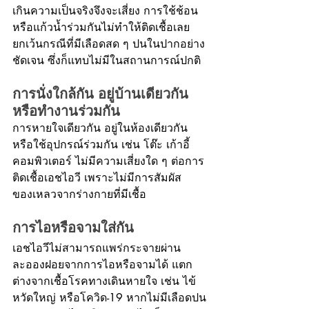
เกินความเป็นจริงจึงจะเสี่ยง การใช้ช้อน
หรือแก้วน้ำร่วมกันไม่ทำให้ติดเชื้อเลย 
ยกเว้นกรณีที่มีเลือดสด ๆ ปนในปากอย่าง
ชัดเจน ซึ่งก็แทบไม่มีในสถานการณ์ปกติ
การนั่งใกล้กัน อยู่บ้านเดียวกัน 
หรือทำงานร่วมกัน
การหายใจเดียวกัน อยู่ในห้องเดียวกัน 
หรือใช้อุปกรณ์ร่วมกัน เช่น โต๊ะ เก้าอี้ 
คอมพิวเตอร์ ไม่มีความเสี่ยงใด ๆ ต่อการ
ติดเชื้อเอชไอวี เพราะไม่มีการสัมผัส
ของเหลวจากร่างกายที่มีเชื้อ
การไอหรือจามใส่กัน
เอชไอวีไม่สามารถแพร่กระจายผ่าน
ละอองฝอยจากการไอหรือจามได้ แตก
ต่างจากเชื้อโรคทางเดินหายใจ เช่น ไข้
หวัดใหญ่ หรือโควิด-19 หากไม่มีเลือดปน