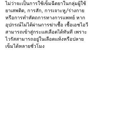
ไม่ว่าจะเป็นการใช้เข็มฉีดยาในกลุ่มผู้ใช้
ยาเสพติด, การสัก, การเจาะหู/ร่างกาย 
หรือการทำหัตถการทางการแพทย์ หาก
อุปกรณ์ไม่ได้ผ่านการฆ่าเชื้อ เชื้อเอชไอวี
สามารถเข้าสู่กระแสเลือดได้ทันที เพราะ
ไวรัสสามารถอยู่ในเลือดแห้งหรือปลาย
เข็มได้หลายชั่วโมง