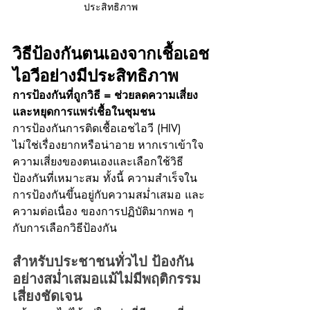
ประสิทธิภาพ
วิธีป้องกันตนเองจากเชื้อเอช
ไอวีอย่างมีประสิทธิภาพ
การป้องกันที่ถูกวิธี = ช่วยลดความเสี่ยง 
และหยุดการแพร่เชื้อในชุมชน
การป้องกันการติดเชื้อเอชไอวี (HIV) 
ไม่ใช่เรื่องยากหรือน่าอาย หากเราเข้าใจ
ความเสี่ยงของตนเองและเลือกใช้วิธี
ป้องกันที่เหมาะสม ทั้งนี้ ความสำเร็จใน
การป้องกันขึ้นอยู่กับความสม่ำเสมอ และ
ความต่อเนื่อง ของการปฏิบัติมากพอ ๆ 
กับการเลือกวิธีป้องกัน
สำหรับประชาชนทั่วไป ป้องกัน
อย่างสม่ำเสมอแม้ไม่มีพฤติกรรม
เสี่ยงชัดเจน