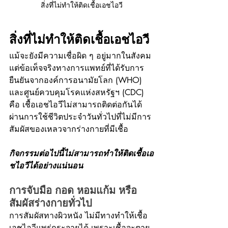
สิ่งที่ไม่ทำให้ติดเชื้อเอชไอวี
สิ่งที่ไม่ทำให้ติดเชื้อเอชไอวี
แม้จะยังมีความเชื่อผิด ๆ อยู่มากในสังคม 
แต่ข้อเท็จจริงทางการแพทย์ที่ได้รับการ
ยืนยันจากองค์การอนามัยโลก (WHO) 
และศูนย์ควบคุมโรคแห่งสหรัฐฯ (CDC) 
คือ เชื้อเอชไอวีไม่สามารถติดต่อกันได้
ผ่านการใช้ชีวิตประจำวันทั่วไปที่ไม่มีการ
สัมผัสของเหลวจากร่างกายที่มีเชื้อ
กิจกรรมต่อไปนี้ไม่สามารถทำให้ติดเชื้อเอ
ชไอวีได้อย่างแน่นอน
การจับมือ กอด หอมแก้ม หรือ
สัมผัสร่างกายทั่วไป
การสัมผัสทางผิวหนัง ไม่มีทางทำให้เชื้อ
เอชไอวีแพร่กระจายได้ เพราะเชื้อจะตาย