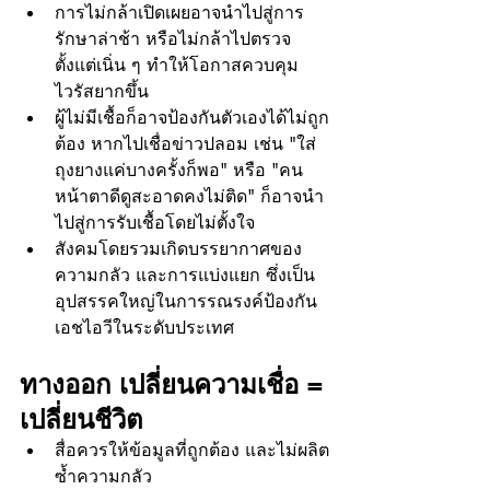
การไม่กล้าเปิดเผยอาจนำไปสู่การ
รักษาล่าช้า หรือไม่กล้าไปตรวจ
ตั้งแต่เนิ่น ๆ ทำให้โอกาสควบคุม
ไวรัสยากขึ้น
ผู้ไม่มีเชื้อก็อาจป้องกันตัวเองได้ไม่ถูก
ต้อง หากไปเชื่อข่าวปลอม เช่น "ใส่
ถุงยางแค่บางครั้งก็พอ" หรือ "คน
หน้าตาดีดูสะอาดคงไม่ติด" ก็อาจนำ
ไปสู่การรับเชื้อโดยไม่ตั้งใจ
สังคมโดยรวมเกิดบรรยากาศของ
ความกลัว และการแบ่งแยก ซึ่งเป็น
อุปสรรคใหญ่ในการรณรงค์ป้องกัน
เอชไอวีในระดับประเทศ
ทางออก เปลี่ยนความเชื่อ = 
เปลี่ยนชีวิต
สื่อควรให้ข้อมูลที่ถูกต้อง และไม่ผลิต
ซ้ำความกลัว