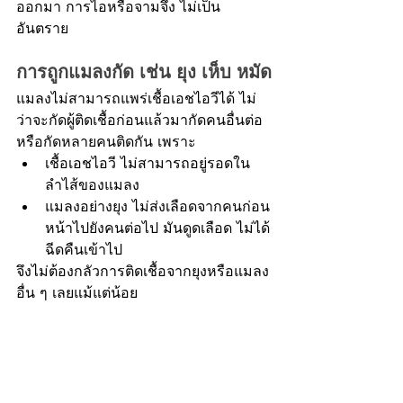
ออกมา การไอหรือจามจึง ไม่เป็น
อันตราย
การถูกแมลงกัด เช่น ยุง เห็บ หมัด
แมลงไม่สามารถแพร่เชื้อเอชไอวีได้ ไม่
ว่าจะกัดผู้ติดเชื้อก่อนแล้วมากัดคนอื่นต่อ 
หรือกัดหลายคนติดกัน เพราะ
เชื้อเอชไอวี ไม่สามารถอยู่รอดใน
ลำไส้ของแมลง
แมลงอย่างยุง ไม่ส่งเลือดจากคนก่อน
หน้าไปยังคนต่อไป มันดูดเลือด ไม่ได้
ฉีดคืนเข้าไป
จึงไม่ต้องกลัวการติดเชื้อจากยุงหรือแมลง
อื่น ๆ เลยแม้แต่น้อย