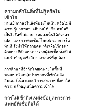
ความกลัวในสิ่งที่ไม่รู้หรือไม่
เข้าใจ
มนุษย์มักกลัวในสิ่งที่มองไม่เห็น หรือไม่มี
ความรู้มากพอจะอธิบายได้ เชื้อเอชไอวี
เป็นไวรัสที่ไม่สามารถมองเห็นได้ด้วยตา
เปล่า และการติดเชื้อก็ไม่แสดงอาการใน
ทันที จึงทำให้หลายคน “คิดเผื่อไว้ก่อน” 
ด้วยการตีตัวออกห่างจากผู้ติดเชื้อ ทั้งที่ไม่
เคยรับข้อมูลเชิงวิทยาศาสตร์ที่ถูกต้อง
การศึกษาที่จำกัดโดยเฉพาะในพื้นที่
ชนบท หรือกลุ่มประชากรที่เข้าไม่ถึง
อินเทอร์เน็ต และบริการสุขภาพ ยิ่งทำให้
ความกลัวอยู่เหนือความเข้าใจ
การไม่เข้าถึงแหล่งข้อมูลทางการ
แพทย์ที่เชื่อถือได้