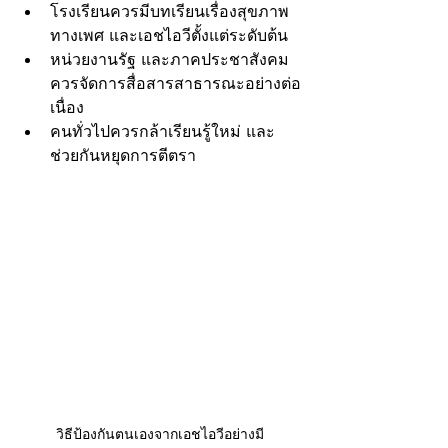
โรงเรียนควรมีบทเรียนเรื่องสุขภาพ
ทางเพศ และเอชไอวีตั้งแต่ระดับต้น
หน่วยงานรัฐ และภาคประชาสังคม
ควรจัดการสื่อสารสาธารณะอย่างต่อ
เนื่อง
คนทั่วไปควรกล้าเรียนรู้ใหม่ และ
ช่วยกันหยุดการตีตรา
วิธีป้องกันตนเองจากเอชไอวีอย่างมี