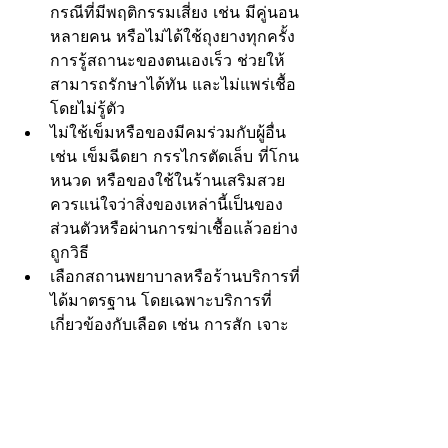
กรณีที่มีพฤติกรรมเสี่ยง เช่น มีคู่นอน
หลายคน หรือไม่ได้ใช้ถุงยางทุกครั้ง 
การรู้สถานะของตนเองเร็ว ช่วยให้
สามารถรักษาได้ทัน และไม่แพร่เชื้อ
โดยไม่รู้ตัว
ไม่ใช้เข็มหรือของมีคมร่วมกับผู้อื่น 
เช่น เข็มฉีดยา กรรไกรตัดเล็บ ที่โกน
หนวด หรือของใช้ในร้านเสริมสวย 
ควรแน่ใจว่าสิ่งของเหล่านี้เป็นของ
ส่วนตัวหรือผ่านการฆ่าเชื้อแล้วอย่าง
ถูกวิธี
เลือกสถานพยาบาลหรือร้านบริการที่
ได้มาตรฐาน โดยเฉพาะบริการที่
เกี่ยวข้องกับเลือด เช่น การสัก เจาะ
ร่างกาย หรือทำฟัน ควรเลือกใช้
บริการจากสถานที่ที่ผ่านการรับรอง
จากกระทรวงสาธารณสุข เพื่อ
ป้องกันการติดเชื้อที่อาจเกิดจาก
เครื่องมือที่ไม่ได้ฆ่าเชื้ออย่างถูกต้อง