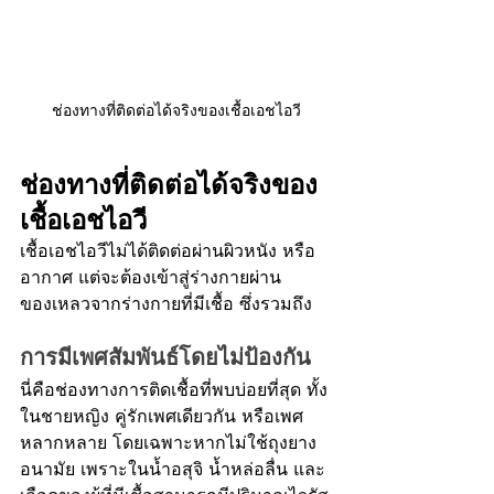
ช่องทางที่ติดต่อได้จริงของเชื้อเอชไอวี
ช่องทางที่ติดต่อได้จริงของ
เชื้อเอชไอวี
เชื้อเอชไอวีไม่ได้ติดต่อผ่านผิวหนัง หรือ
อากาศ แต่จะต้องเข้าสู่ร่างกายผ่าน
ของเหลวจากร่างกายที่มีเชื้อ ซึ่งรวมถึง
การมีเพศสัมพันธ์โดยไม่ป้องกัน
นี่คือช่องทางการติดเชื้อที่พบบ่อยที่สุด ทั้ง
ในชายหญิง คู่รักเพศเดียวกัน หรือเพศ
หลากหลาย โดยเฉพาะหากไม่ใช้ถุงยาง
อนามัย เพราะในน้ำอสุจิ น้ำหล่อลื่น และ