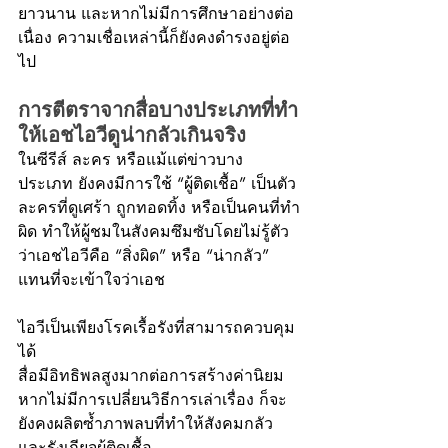
ยาวนาน และหากไม่มีการศึกษาอย่างต่อ
เนื่อง ความเชื่อเหล่านี้ก็ยังคงดำรงอยู่ต่อ
ไป
การตีตราจากสื่อบางประเภทที่ทำ
ให้เอชไอวีดูน่ากลัวเกินจริง
ในซีรีส์ ละคร หรือแม้แต่ข่าวบาง
ประเภท ยังคงมีการใช้ “ผู้ติดเชื้อ” เป็นตัว
ละครที่ดูเศร้า ถูกทอดทิ้ง หรือเป็นคนที่ทำ
ผิด ทำให้ผู้ชมในสังคมซึมซับโดยไม่รู้ตัว
ว่าเอชไอวีคือ “สิ่งผิด” หรือ “น่ากลัว” 
แทนที่จะเข้าใจว่าเอช
ไอวีเป็นเพียงโรคเรื้อรังที่สามารถควบคุม
ได้
สื่อมีอิทธิพลสูงมากต่อการสร้างค่านิยม 
หากไม่มีการเปลี่ยนวิธีการเล่าเรื่อง ก็จะ
ยังคงผลิตซ้ำภาพลบที่ทำให้สังคมกลัว 
และรังเกียจผู้ติดเชื้อ