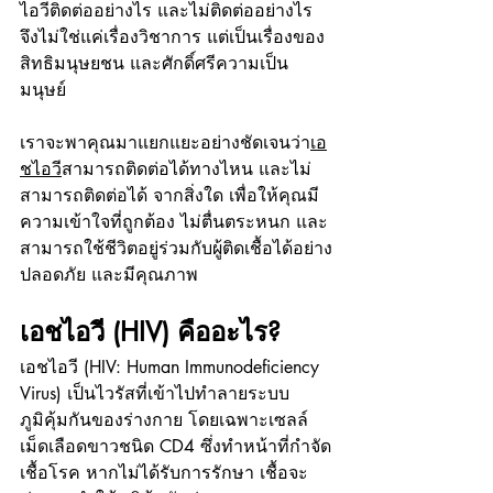
ไอวีติดต่ออย่างไร และไม่ติดต่ออย่างไร 
จึงไม่ใช่แค่เรื่องวิชาการ แต่เป็นเรื่องของ
สิทธิมนุษยชน และศักดิ์ศรีความเป็น
มนุษย์
เราจะพาคุณมาแยกแยะอย่างชัดเจนว่า
เอ
ชไอวี
สามารถติดต่อได้ทางไหน และไม่
สามารถติดต่อได้ จากสิ่งใด เพื่อให้คุณมี
ความเข้าใจที่ถูกต้อง ไม่ตื่นตระหนก และ
สามารถใช้ชีวิตอยู่ร่วมกับผู้ติดเชื้อได้อย่าง
ปลอดภัย และมีคุณภาพ
เอชไอวี (HIV) คืออะไร?
เอชไอวี (HIV: Human Immunodeficiency 
Virus) เป็นไวรัสที่เข้าไปทำลายระบบ
ภูมิคุ้มกันของร่างกาย โดยเฉพาะเซลล์
เม็ดเลือดขาวชนิด CD4 ซึ่งทำหน้าที่กำจัด
เชื้อโรค หากไม่ได้รับการรักษา เชื้อจะ