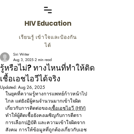
HIV Education
เรียนรู้ เข้าใจและป้องกัน
ได้
Siri Writer
Aug 3, 2025
2 min read
รู้หรือไม่? ทางไหนที่ทำให้ติด
เชื้อเอชไอวีได้จริง
Updated:
Aug 26, 2025
ในยุคที่ความรู้ทางการแพทย์ก้าวหน้าไป
ไกล แต่ยังมีผู้คนจำนวนมากเข้าใจผิด
เกี่ยวกับการติดต่อของ
เชื้อเอชไอวี (HIV)
ทำให้ผู้ติดเชื้อยังคงเผชิญกับการตีตรา 
การเลือกปฏิบัติ และความเข้าใจผิดจาก
สังคม การให้ข้อมูลที่ถูกต้องเกี่ยวกับเอช