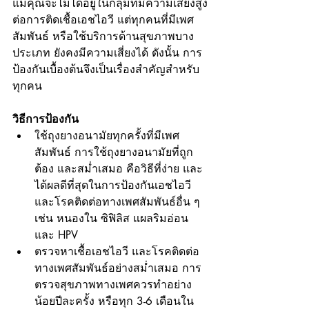
แม้คุณจะไม่ได้อยู่ในกลุ่มที่มีความเสี่ยงสูง
ต่อการติดเชื้อเอชไอวี แต่ทุกคนที่มีเพศ
สัมพันธ์ หรือใช้บริการด้านสุขภาพบาง
ประเภท ยังคงมีความเสี่ยงได้ ดังนั้น การ
ป้องกันเบื้องต้นจึงเป็นเรื่องสำคัญสำหรับ
ทุกคน
วิธีการป้องกัน
ใช้ถุงยางอนามัยทุกครั้งที่มีเพศ
สัมพันธ์ การใช้ถุงยางอนามัยที่ถูก
ต้อง และสม่ำเสมอ คือวิธีที่ง่าย และ
ได้ผลดีที่สุดในการป้องกันเอชไอวี 
และโรคติดต่อทางเพศสัมพันธ์อื่น ๆ 
เช่น หนองใน ซิฟิลิส แผลริมอ่อน 
และ HPV
ตรวจหาเชื้อเอชไอวี และโรคติดต่อ
ทางเพศสัมพันธ์อย่างสม่ำเสมอ การ
ตรวจสุขภาพทางเพศควรทำอย่าง
น้อยปีละครั้ง หรือทุก 3-6 เดือนใน