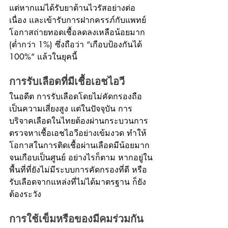
แต่หากแม่ได้รับยาต้านไวรัสอย่างต่อ
เนื่อง และเข้ารับการฝากครรภ์กับแพทย์ 
โอกาสถ่ายทอดเชื้อลดลงเหลือน้อยมาก 
(ต่ำกว่า 1%) ซึ่งถือว่า “เกือบป้องกันได้ 
100%” แล้วในยุคนี้
การรับเลือดที่มีเชื้อเอชไอวี
ในอดีต การรับเลือดโดยไม่คัดกรองถือ
เป็นความเสี่ยงสูง แต่ในปัจจุบัน การ
บริจาคเลือดในไทยต้องผ่านกระบวนการ
ตรวจหาเชื้อเอชไอวีอย่างเข้มงวด ทำให้
โอกาสในการติดเชื้อผ่านเลือดมีน้อยมาก
จนเกือบเป็นศูนย์ อย่างไรก็ตาม หากอยู่ใน
พื้นที่ที่ยังไม่มีระบบการคัดกรองที่ดี หรือ
รับเลือดจากแหล่งที่ไม่ได้มาตรฐาน ก็ยัง
ต้องระวัง
การใช้เข็มหรือของมีคมร่วมกัน