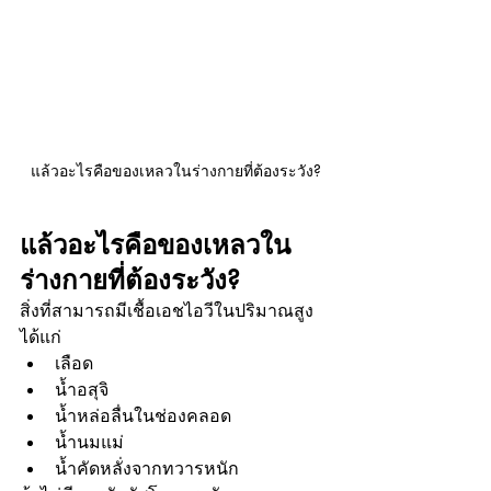
แล้วอะไรคือของเหลวในร่างกายที่ต้องระวัง?
แล้วอะไรคือของเหลวใน
ร่างกายที่ต้องระวัง?
สิ่งที่สามารถมีเชื้อเอชไอวีในปริมาณสูง 
ได้แก่
เลือด
น้ำอสุจิ
น้ำหล่อลื่นในช่องคลอด
น้ำนมแม่
น้ำคัดหลั่งจากทวารหนัก