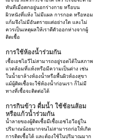
ทันทีเมื่อตกอยู่นอกร่างกาย หรือบน
ผิวหนังที่แห้ง ไม่มีแผล การกอด หรือหอม
แก้มจึงไม่มีอันตรายแต่อย่างใด และไม่
ควรเป็นเหตุผลให้เราตีตัวออกห่างจากผู้
ติดเชื้อ
การใช้ห้องน้ำร่วมกัน
เชื้อเอชไอวีไม่สามารถอยู่รอดได้ในสภาพ
แวดล้อมที่แห้งหรือมีความเป็นด่าง เช่น
ในน้ำยาล้างห้องน้ำหรือพื้นผิวห้องสุขา 
แม้ผู้ติดเชื้อจะใช้ห้องน้ำก่อนเรา ก็ไม่มี
ทางที่เชื้อจะติดต่อได้
การกินข้าว ดื่มน้ำ ใช้ช้อนส้อม
หรือแก้วน้ำร่วมกัน
น้ำลายของผู้ติดเชื้อมีเชื้อเอชไอวีอยู่ใน
ปริมาณน้อยมากจนไม่สามารถก่อให้เกิด
การติดเชื้อได้ และต้องใช้ในปริมาณมาก