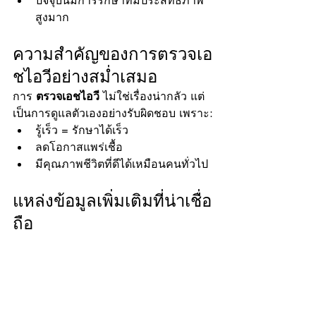
ปัจจุบันมีการรักษาที่มีประสิทธิภาพ
สูงมาก
ความสำคัญของการตรวจเอ
ชไอวีอย่างสม่ำเสมอ
การ 
ตรวจเอชไอวี
 ไม่ใช่เรื่องน่ากลัว แต่
เป็นการดูแลตัวเองอย่างรับผิดชอบ เพราะ:
รู้เร็ว = รักษาได้เร็ว
ลดโอกาสแพร่เชื้อ
มีคุณภาพชีวิตที่ดีได้เหมือนคนทั่วไป
แหล่งข้อมูลเพิ่มเติมที่น่าเชื่อ
ถือ