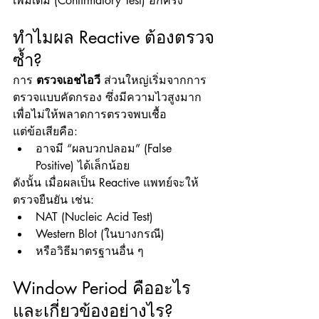
เพิ่มเติม (Confirmatory Test) อีกครั้ง
ทำไมผล Reactive ต้องตรวจ
ซ้ำ?
การ 
ตรวจเอชไอวี
 ส่วนใหญ่เริ่มจากการ
ตรวจแบบคัดกรอง ซึ่งมีความไวสูงมาก 
เพื่อไม่ให้พลาดการตรวจพบเชื้อ
แต่ข้อเสียคือ:
อาจมี “ผลบวกปลอม” (False 
Positive) ได้เล็กน้อย
ดังนั้น เมื่อผลเป็น Reactive แพทย์จะให้
ตรวจยืนยัน เช่น:
NAT (Nucleic Acid Test)
Western Blot (ในบางกรณี)
หรือวิธีมาตรฐานอื่น ๆ
Window Period คืออะไร 
และเกี่ยวข้องอย่างไร?