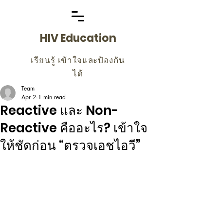
HIV Education
เรียนรู้ เข้าใจและป้องกัน
ได้
Team
Apr 2
1 min read
Reactive และ Non-
Reactive คืออะไร? เข้าใจ
ให้ชัดก่อน “ตรวจเอชไอวี”