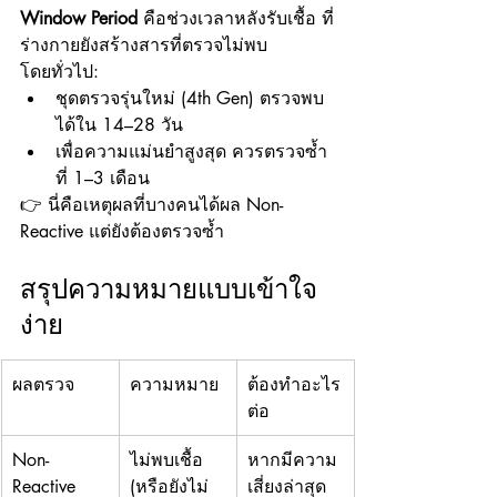
Window Period
 คือช่วงเวลาหลังรับเชื้อ ที่
ร่างกายยังสร้างสารที่ตรวจไม่พบ
โดยทั่วไป:
ชุดตรวจรุ่นใหม่ (4th Gen) ตรวจพบ
ได้ใน 14–28 วัน
เพื่อความแม่นยำสูงสุด ควรตรวจซ้ำ
ที่ 1–3 เดือน
👉 นี่คือเหตุผลที่บางคนได้ผล Non-
Reactive แต่ยังต้องตรวจซ้ำ
สรุปความหมายแบบเข้าใจ
ง่าย
ผลตรวจ
ความหมาย
ต้องทำอะไร
ต่อ
Non-
ไม่พบเชื้อ 
หากมีความ
Reactive
(หรือยังไม่
เสี่ยงล่าสุด 