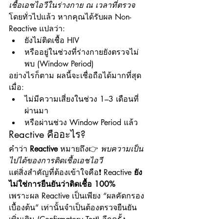
เชื้อเอชไอวีในร่างกาย ณ เวลาที่ตรวจ
โดยทั่วไปแล้ว หากคุณได้รับผล Non-
Reactive แปลว่า:
ยังไม่ติดเชื้อ HIV
หรืออยู่ในช่วงที่ร่างกายยังตรวจไม่
พบ (Window Period)
อย่างไรก็ตาม ผลนี้จะเชื่อถือได้มากที่สุด
เมื่อ:
ไม่มีความเสี่ยงในช่วง 1–3 เดือนที่
ผ่านมา
หรือผ่านช่วง Window Period แล้ว
Reactive คืออะไร?
คำว่า 
Reactive
 หมายถึง👉 
พบความเป็น
ไปได้ของการติดเชื้อเอชไอวี
แต่สิ่งสำคัญที่ต้องเข้าใจคือ❗ Reactive 
ยัง
ไม่ใช่การยืนยันว่าติดเชื้อ 100%
เพราะผล Reactive เป็นเพียง “ผลคัดกรอง
เบื้องต้น” เท่านั้นจำเป็นต้องตรวจยืนยัน