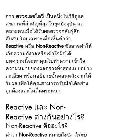
การ 
ตรวจเอชไอวี
 เป็นหนึ่งในวิธีดูแล
สุขภาพที่สำคัญที่สุดในยุคปัจจุบัน แต่
หลายคนเมื่อได้รับผลตรวจกลับรู้สึก
สับสน โดยเฉพาะเมื่อเห็นคำว่า 
Reactive
 หรือ 
Non-Reactive
 ซึ่งอาจทำให้
เกิดความกังวลหรือเข้าใจผิดได้
บทความนี้จะพาคุณไปทำความเข้าใจ
ความหมายของผลตรวจทั้งสองแบบอย่าง
ละเอียด พร้อมอธิบายขั้นตอนหลังจากได้
รับผล เพื่อให้คุณสามารถรับมือได้อย่าง
ถูกต้องและไม่ตื่นตระหนก
Reactive และ Non-
Reactive ต่างกันอย่างไร?
Non-Reactive คืออะไร?
คำว่า 
Non-Reactive
 หมายถึง👉 
ไม่พบ