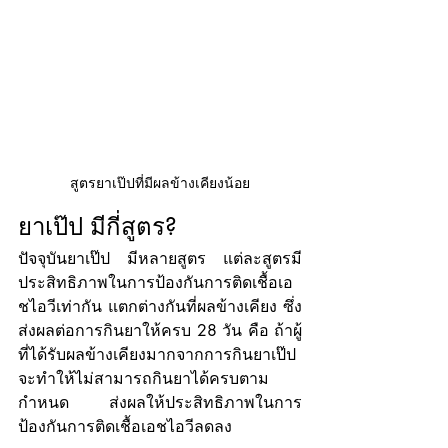
สูตรยาเป๊ปที่มีผลข้างเคียงน้อย
ยาเป๊ป มีกี่สูตร?
ปัจจุบันยาเป๊ป มีหลายสูตร แต่ละสูตรมี
ประสิทธิภาพในการป้องกันการติดเชื้อเอ
ชไอวีเท่ากัน แตกต่างกันที่ผลข้างเคียง ซึ่ง
ส่งผลต่อการกินยาให้ครบ 28 วัน คือ ถ้าผู้
ที่ได้รับผลข้างเคียงมากจากการกินยาเป๊ป 
จะทำให้ไม่สามารถกินยาได้ครบตาม
กำหนด ส่งผลให้ประสิทธิภาพในการ
ป้องกันการติดเชื้อเอชไอวีลดลง