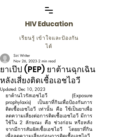
HIV Education
เรียนรู้ เข้าใจและป้องกัน
ได้
Siri Writer
Nov 26, 2023
2 min read
ยาเป๊ป (PEP) ยาต้านฉุกเฉิน
หลังเสี่ยงติดเชื้อเอชไอวี
Updated:
Dec 10, 2023
ยาต้านไวรัสเอชไอวี (Exposure 
prophylaxis) เป็นยาที่กินเพื่อป้องกันการ
ติดเชื้อเอชไอวี เท่านั้น คือ ใช้เป็นยาเพื่อ
ลดความเสี่ยงต่อการติดเชื้อเอชไอวี มีการ
ใช้ใน 2 ลักษณะ คือ ช่วงก่อน หรือหลัง
จากมีการสัมผัสเชื้อเอชไอวี  โดยยาที่กิน
เพื่อลดความเสี่ยงก่อนการติดเชื้อเอชไอวี 