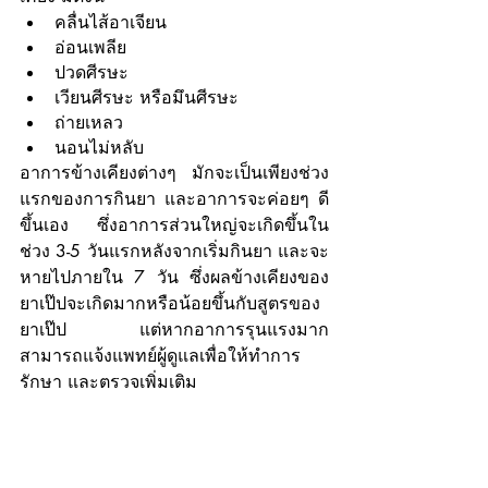
คลื่นไส้อาเจียน
อ่อนเพลีย
ปวดศีรษะ 
เวียนศีรษะ หรือมึนศีรษะ
ถ่ายเหลว
นอนไม่หลับ
อาการข้างเคียงต่างๆ มักจะเป็นเพียงช่วง
แรกของการกินยา และอาการจะค่อยๆ ดี
ขึ้นเอง ซึ่งอาการส่วนใหญ่จะเกิดขึ้นใน
ช่วง 3-5 วันแรกหลังจากเริ่มกินยา และจะ
หายไปภายใน 7 วัน ซึ่งผลข้างเคียงของ
ยาเป๊ปจะเกิดมากหรือน้อยขึ้นกับสูตรของ
ยาเป๊ป  แต่หากอาการรุนแรงมาก
สามารถแจ้งแพทย์ผู้ดูแลเพื่อให้ทำการ
รักษา และตรวจเพิ่มเติม