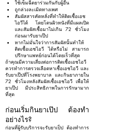
ใช้เข็มฉีดยาร่วมกันกับผู้อื่น
ถูกล่วงละเมิดทางเพศ
สัมผัสสารคัดหลั่งที่ทำให้ติดเชื้อเอช
ไอวีได้ โดยโดนผิวหนังที่มีแผลเปิด
และสัมผัสเชื้อมาไม่เกิน 72 ชั่วโมง
ก่อนมารับยาเป๊ป
หากไม่มั่นใจว่าการสัมผัสนั้นทำให้
ติดเชื้อเอชไอวี ได้หรือไม่ สามารถ
ปรึกษาแพทย์ก่อนได้โดยเร็วที่สุด
ถ้าคุณมีความเสี่ยงต่อการติดเชื้อเอชไอวี 
ควรทำการตรวจเลือดหาเชื้อเอชไอวี และ
รับยาเป๊ปที่โรงพยาบาล และกินยาภายใน 
72 ชั่วโมงหลังสัมผัสเชื้อเอชไอวี เพื่อให้
ยาเป๊ป มีประสิทธิภาพในการรักษามาก
ที่สุด
ก่อนเริ่มกินยาเป๊ป ต้องทำ
อย่างไร?
ก่อนที่ผู้รับบริการจะรับยาเป็ป ต้องทำการ