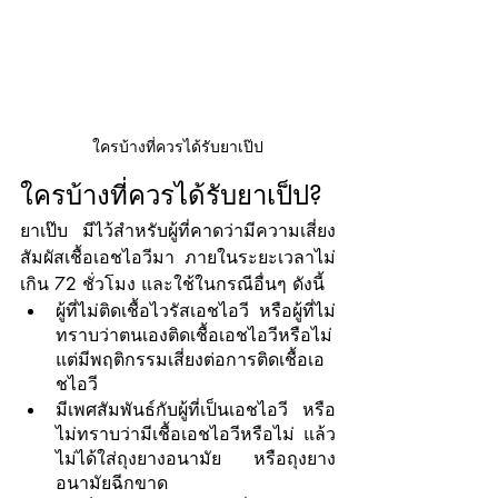
ใครบ้างที่ควรได้รับยาเป๊ป
ใครบ้างที่ควรได้รับยาเป็ป?
ยาเป๊บ มีไว้สำหรับผู้ที่คาดว่ามีความเสี่ยง
สัมผัสเชื้อเอชไอวีมา ภายในระยะเวลาไม่
เกิน 72 ชั่วโมง และใช้ในกรณีอื่นๆ ดังนี้
ผู้ที่ไม่ติดเชื้อไวรัสเอชไอวี หรือผู้ที่ไม่
ทราบว่าตนเองติดเชื้อเอชไอวีหรือไม่ 
แต่มีพฤติกรรมเสี่ยงต่อการติดเชื้อเอ
ชไอวี
มีเพศสัมพันธ์กับผู้ที่เป็นเอชไอวี หรือ
ไม่ทราบว่ามีเชื้อเอชไอวีหรือไม่ แล้ว
ไม่ได้ใส่ถุงยางอนามัย หรือถุงยาง
อนามัยฉีกขาด