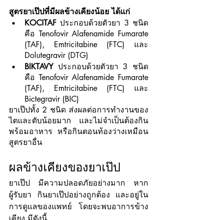
สูตรยาเป๊ปที่มีผลข้างเคียงน้อย ได้แก่
KOCITAF
 ประกอบด้วยตัวยา 3 ชนิด
คือ Tenofovir Alafenamide Fumarate 
(TAF), Emtricitabine (FTC) และ 
Dolutegravir (DTG) 
BIKTAVY
 ประกอบด้วยตัวยา 3 ชนิด
คือ Tenofovir Alafenamide Fumarate 
(TAF), Emtricitabine (FTC) และ 
Bictegravir (BIC)
ยาเป๊ปทั้ง 2 ชนิด ส่งผลต่อการทำงานของ
ไตและตับน้อยมาก และไม่จำเป็นต้องกิน
พร้อมอาหาร หรือกินตอนท้องว่างเหมือน
สูตรยาอื่น
ผลข้างเคียงของยาเป๊ป
ยาเป๊ป มีความปลอดภัยอย่างมาก หาก
ผู้รับยา กินยาเป๊ปอย่างถูกต้อง และอยู่ใน
การดูแลของแพทย์ โดยจะพบอาการข้าง
เคียง มีดังนี้