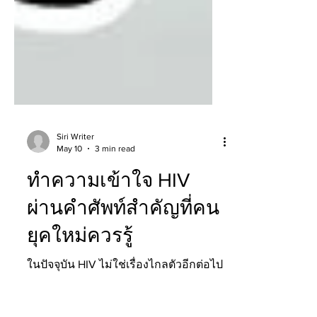
Siri Writer
May 10
3 min read
ทำความเข้าใจ HIV
ผ่านคำศัพท์สำคัญที่คน
ยุคใหม่ควรรู้