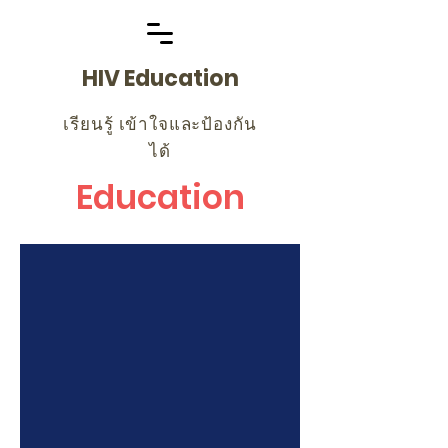
HIV Education
เรียนรู้ เข้าใจและป้องกัน
ได้
Education