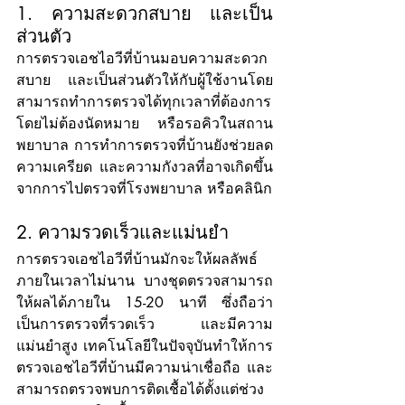
1. ความสะดวกสบาย และเป็น
ส่วนตัว
การตรวจเอชไอวีที่บ้านมอบความสะดวก
สบาย และเป็นส่วนตัวให้กับผู้ใช้งานโดย
สามารถทำการตรวจได้ทุกเวลาที่ต้องการ 
โดยไม่ต้องนัดหมาย หรือรอคิวในสถาน
พยาบาล การทำการตรวจที่บ้านยังช่วยลด
ความเครียด และความกังวลที่อาจเกิดขึ้น
จากการไปตรวจที่โรงพยาบาล หรือคลินิก
2. ความรวดเร็วและแม่นยำ
การตรวจเอชไอวีที่บ้านมักจะให้ผลลัพธ์
ภายในเวลาไม่นาน บางชุดตรวจสามารถ
ให้ผลได้ภายใน 15-20 นาที ซึ่งถือว่า
เป็นการตรวจที่รวดเร็ว และมีความ
แม่นยำสูง เทคโนโลยีในปัจจุบันทำให้การ
ตรวจเอชไอวีที่บ้านมีความน่าเชื่อถือ และ
สามารถตรวจพบการติดเชื้อได้ตั้งแต่ช่วง