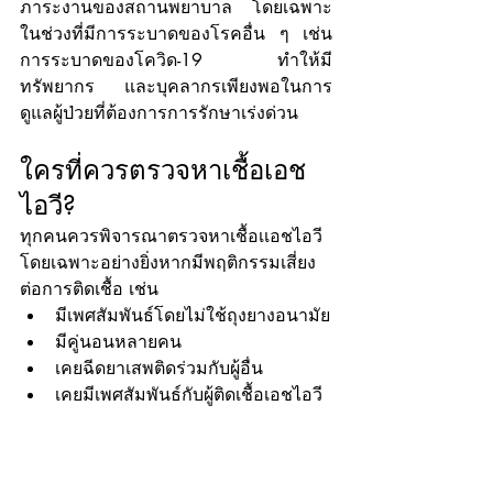
ภาระงานของสถานพยาบาล โดยเฉพาะ
ในช่วงที่มีการระบาดของโรคอื่น ๆ เช่น 
การระบาดของโควิด-19 ทำให้มี
ทรัพยากร และบุคลากรเพียงพอในการ
ดูแลผู้ป่วยที่ต้องการการรักษาเร่งด่วน
ใครที่ควรตรวจหาเชื้อเอช
ไอวี?
ทุกคนควรพิจารณาตรวจหาเชื้อเเอชไอวี 
โดยเฉพาะอย่างยิ่งหากมีพฤติกรรมเสี่ยง
ต่อการติดเชื้อ เช่น
มีเพศสัมพันธ์โดยไม่ใช้ถุงยางอนามัย
มีคู่นอนหลายคน
เคยฉีดยาเสพติดร่วมกับผู้อื่น
เคยมีเพศสัมพันธ์กับผู้ติดเชื้อเอชไอวี