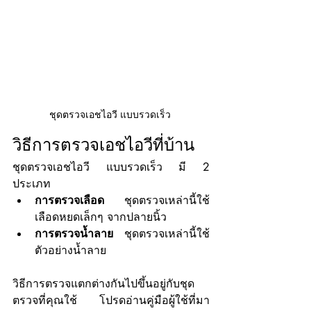
ชุดตรวจเอชไอวี แบบรวดเร็ว 
วิธีการตรวจเอชไอวีที่บ้าน
ชุดตรวจเอชไอวี แบบรวดเร็ว มี 2 
ประเภท
การตรวจเลือด
 ชุดตรวจเหล่านี้ใช้
เลือดหยดเล็กๆ จากปลายนิ้ว
การตรวจน้ำลาย
 ชุดตรวจเหล่านี้ใช้
ตัวอย่างน้ำลาย
วิธีการตรวจแตกต่างกันไปขึ้นอยู่กับชุด
ตรวจที่คุณใช้ โปรดอ่านคู่มือผู้ใช้ที่มา