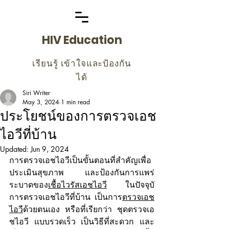
HIV Education
เรียนรู้ เข้าใจและป้องกัน
ได้
Siri Writer
May 3, 2024
1 min read
ประโยชน์ของการตรวจเอช
ไอวีที่บ้าน
Updated:
Jun 9, 2024
การตรวจเอชไอวีเป็นขั้นตอนที่สำคัญเพื่อ
ประเมินสุขภาพ และป้องกันการแพร่
ระบาดของ
เชื้อไวรัสเอชไอวี
 ในปัจจุบั 
การตรวจเอชไอวีที่บ้าน เป็นการ
ตรวจเอช
ไอวี
ด้วยตนเอง หรือที่เรียกว่า ชุดตรวจเอ
ชไอวี แบบรวดเร็ว เป็นวิธีที่สะดวก และ