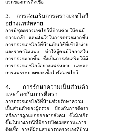
แรกของการติดเชื้อ
3. การส่งเสริมการตรวจเอชไอวี
อย่างแพร่หลาย
การมีชุดตรวจเอชไอวีที่บ้านช่วยให้คนมี
ความกล้า และมั่นใจในการตรวจมากขึ้น 
การตรวจเอชไอวีที่บ้านเป็นวิธีที่เข้าถึงง่าย 
และราคาไม่แพง ทำให้ผู้คนมีโอกาสใน
การตรวจมากขึ้น ซึ่งเป็นการส่งเสริมให้มี
การตรวจเอชไอวีอย่างแพร่หลาย และลด
การแพร่ระบาดของเชื้อไวรัสเอชไอวี
4. การรักษาความเป็นส่วนตัว 
และป้องกันการตีตรา
การตรวจเอชไอวีที่บ้านช่วยรักษาความ
เป็นส่วนตัวของผู้ตรวจ ป้องกันการตีตรา 
หรือการถูกแยกออกจากสังคม ซึ่งมักเกิด
ขึ้นในบางกรณีที่มีการเปิดเผยสถานะการ
ติดเชื้อ การที่ผู้คนสามารถตรวจเองที่บ้าน