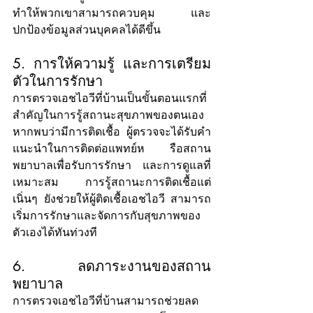
ทำให้พวกเขาสามารถควบคุม และ
ปกป้องข้อมูลส่วนบุคคลได้ดีขึ้น
5. การให้ความรู้ และการเตรียม
ตัวในการรักษา
การตรวจเอชไอวีที่บ้านเป็นขั้นตอนแรกที่
สำคัญในการรู้สถานะสุขภาพของตนเอง 
หากพบว่ามีการติดเชื้อ ผู้ตรวจจะได้รับคำ
แนะนำในการติดต่อแพทย์ห รือสถาน
พยาบาลเพื่อรับการรักษา และการดูแลที่
เหมาะสม การรู้สถานะการติดเชื้อแต่
เนิ่นๆ ยังช่วยให้ผู้ติดเชื้อเอชไอวี สามารถ
เริ่มการรักษาและจัดการกับสุขภาพของ
ตัวเองได้ทันท่วงที
6. ลดภาระงานของสถาน
พยาบาล
การตรวจเอชไอวีที่บ้านสามารถช่วยลด