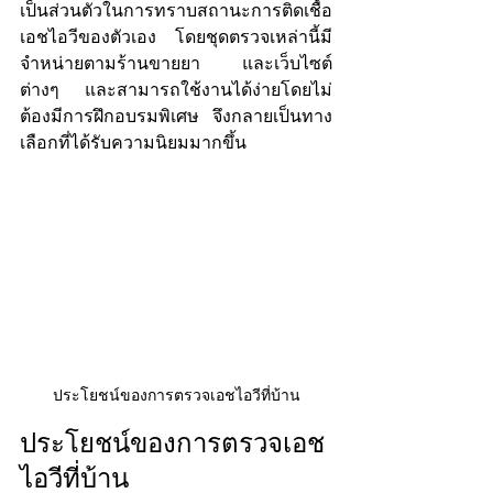
เป็นส่วนตัวในการทราบสถานะการติดเชื้อ
เอชไอวีของตัวเอง โดยชุดตรวจเหล่านี้มี
จำหน่ายตามร้านขายยา และเว็บไซต์
ต่างๆ และสามารถใช้งานได้ง่ายโดยไม่
ต้องมีการฝึกอบรมพิเศษ จึงกลายเป็นทาง
เลือกที่ได้รับความนิยมมากขึ้น 
ประโยชน์ของการตรวจเอชไอวีที่บ้าน
ประโยชน์ของการตรวจเอช
ไอวีที่บ้าน