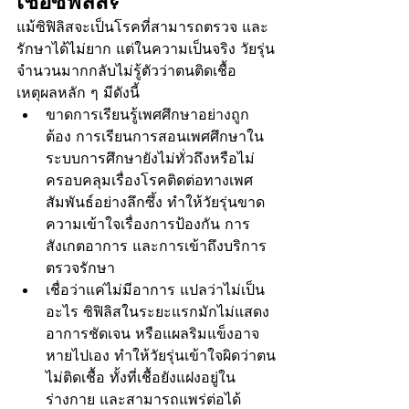
เชื้อซิฟิลิส?
แม้ซิฟิลิสจะเป็นโรคที่สามารถตรวจ และ
รักษาได้ไม่ยาก แต่ในความเป็นจริง วัยรุ่น
จำนวนมากกลับไม่รู้ตัวว่าตนติดเชื้อ 
เหตุผลหลัก ๆ มีดังนี้
ขาดการเรียนรู้เพศศึกษาอย่างถูก
ต้อง การเรียนการสอนเพศศึกษาใน
ระบบการศึกษายังไม่ทั่วถึงหรือไม่
ครอบคลุมเรื่องโรคติดต่อทางเพศ
สัมพันธ์อย่างลึกซึ้ง ทำให้วัยรุ่นขาด
ความเข้าใจเรื่องการป้องกัน การ
สังเกตอาการ และการเข้าถึงบริการ
ตรวจรักษา
เชื่อว่าแค่ไม่มีอาการ แปลว่าไม่เป็น
อะไร ซิฟิลิสในระยะแรกมักไม่แสดง
อาการชัดเจน หรือแผลริมแข็งอาจ
หายไปเอง ทำให้วัยรุ่นเข้าใจผิดว่าตน
ไม่ติดเชื้อ ทั้งที่เชื้อยังแฝงอยู่ใน
ร่างกาย และสามารถแพร่ต่อได้