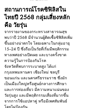
สถานการณ์โรคซิฟิลิสใน
ไทยปี 2568 กลุ่มเสี่ยงหลัก 
คือ วัยรุ่น
จากรายงานของกระทรวงสาธารณสุข 
พบว่าปี 2568 มีจำนวนผู้ติดเชื้อซิฟิลิสเพิ่ม
ขึ้นอย่างน่าตกใจ โดยเฉพาะในกลุ่มอายุ 
15–24 ปี ซึ่งถือเป็นวัยที่เริ่มมีพฤติกรรม
ทางเพศอย่างเปิดเผย และบางครั้งขาด
ความรู้ในการป้องกันโรค
จังหวัดที่พบการระบาดสูง ได้แก่ 
กรุงเทพมหานคร เชียงใหม่ ชลบุรี 
ขอนแก่น และนครศรีธรรมราช ซึ่งมัก
เป็นเมืองใหญ่หรือศูนย์กลางการศึกษา 
และการท่องเที่ยว มีความหนาแน่นของ
วัยรุ่นสูง และมีพฤติกรรมเสี่ยงที่มากขึ้น
จากการใช้แอปหาคู่ หรือมีเพศสัมพันธ์
โดยไม่ป้องกัน