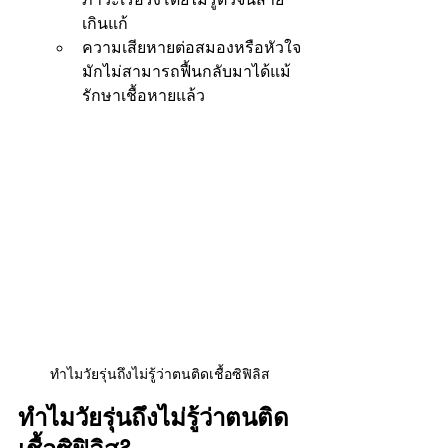
เกินแก้
ความเสียหายต่อสมองหรือหัวใจ
มักไม่สามารถฟื้นกลับมาได้แม้
รักษาเชื้อหายแล้ว
ทำไมวัยรุ่นถึงไม่รู้ว่าตนติดเชื้อซิฟิลิส
ทำไมวัยรุ่นถึงไม่รู้ว่าตนติด