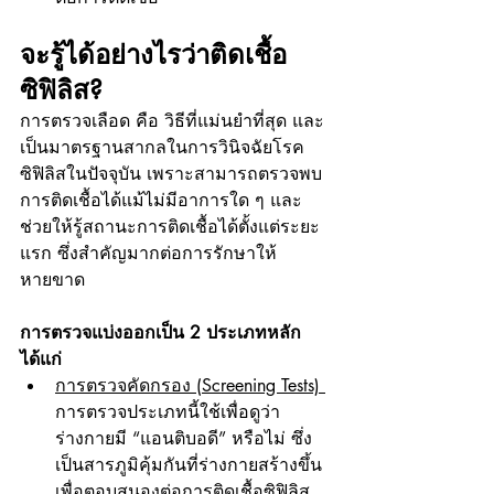
จะรู้ได้อย่างไรว่าติดเชื้อ
ซิฟิลิส?
การตรวจเลือด คือ วิธีที่แม่นยำที่สุด และ
เป็นมาตรฐานสากลในการวินิจฉัยโรค
ซิฟิลิสในปัจจุบัน เพราะสามารถตรวจพบ
การติดเชื้อได้แม้ไม่มีอาการใด ๆ และ
ช่วยให้รู้สถานะการติดเชื้อได้ตั้งแต่ระยะ
แรก ซึ่งสำคัญมากต่อการรักษาให้
หายขาด
การตรวจแบ่งออกเป็น 2 ประเภทหลัก 
ได้แก่
การตรวจคัดกรอง (Screening Tests) 
การตรวจประเภทนี้ใช้เพื่อดูว่า
ร่างกายมี “แอนติบอดี” หรือไม่ ซึ่ง
เป็นสารภูมิคุ้มกันที่ร่างกายสร้างขึ้น
เพื่อตอบสนองต่อการติดเชื้อซิฟิลิส