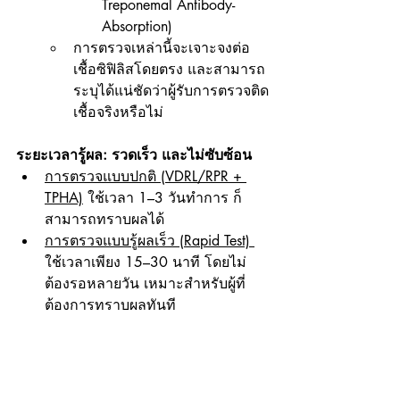
Treponemal Antibody-
Absorption)
การตรวจเหล่านี้จะเจาะจงต่อ
เชื้อซิฟิลิสโดยตรง และสามารถ
ระบุได้แน่ชัดว่าผู้รับการตรวจติด
เชื้อจริงหรือไม่
ระยะเวลารู้ผล: รวดเร็ว และไม่ซับซ้อน
การตรวจแบบปกติ (VDRL/RPR + 
TPHA)
 ใช้เวลา 1–3 วันทำการ ก็
สามารถทราบผลได้
การตรวจแบบรู้ผลเร็ว (Rapid Test) 
ใช้เวลาเพียง 15–30 นาที โดยไม่
ต้องรอหลายวัน เหมาะสำหรับผู้ที่
ต้องการทราบผลทันที