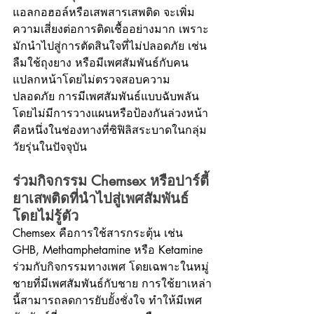
แอลกอฮอล์หรือเสพสารเสพติด จะเพิ่ม
ความเสี่ยงต่อการติดเชื้ออย่างมาก เพราะ
มักนำไปสู่การตัดสินใจที่ไม่ปลอดภัย เช่น 
ลืมใช้ถุงยาง หรือมีเพศสัมพันธ์กับคน
แปลกหน้าโดยไม่ตรวจสอบความ
ปลอดภัย การมีเพศสัมพันธ์แบบฉับพลัน
โดยไม่มีการวางแผนหรือป้องกันล่วงหน้า 
คือหนึ่งในช่องทางที่ซิฟิลิสระบาดในกลุ่ม
วัยรุ่นในปัจจุบัน
ร่วมกิจกรรม Chemsex หรือปาร์ตี้
ยาเสพติดที่นำไปสู่เพศสัมพันธ์
โดยไม่รู้ตัว
Chemsex คือการใช้สารกระตุ้น เช่น 
GHB, Methamphetamine หรือ Ketamine 
ร่วมกับกิจกรรมทางเพศ โดยเฉพาะในหมู่
ชายที่มีเพศสัมพันธ์กับชาย การใช้ยาเหล่า
นี้สามารถลดการยับยั้งชั่งใจ ทำให้มีเพศ