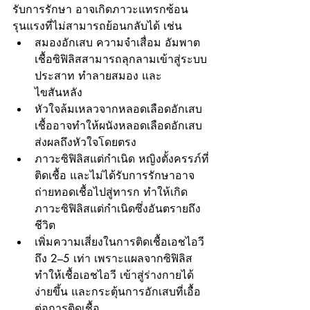
รับการรักษา อาจเกิดภาวะแทรกซ้อน
รุนแรงที่ไม่สามารถย้อนกลับได้ เช่น
สมองอักเสบ ความจำเสื่อม อัมพาต 
เชื้อซิฟิลิสสามารถลุกลามเข้าสู่ระบบ
ประสาท ทำลายสมอง และ
ไขสันหลัง
หัวใจล้มเหลวจากหลอดเลือดอักเสบ 
เชื้ออาจทำให้ผนังหลอดเลือดอักเสบ 
ส่งผลถึงหัวใจโดยตรง
ภาวะซิฟิลิสแต่กำเนิด หญิงตั้งครรภ์ที่
ติดเชื้อ และไม่ได้รับการรักษาอาจ
ถ่ายทอดเชื้อไปสู่ทารก ทำให้เกิด
ภาวะซิฟิลิสแต่กำเนิดซึ่งอันตรายถึง
ชีวิต
เพิ่มความเสี่ยงในการติดเชื้อเอชไอวี 
ถึง 2–5 เท่า เพราะแผลจากซิฟิลิส
ทำให้เชื้อเอชไอวี เข้าสู่ร่างกายได้
ง่ายขึ้น และกระตุ้นการอักเสบที่เอื้อ
ต่อการติดเชื้อ