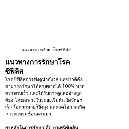
แนวทางการรักษาโรคซิฟิลิส
แนวทางการรักษาโรค
ซิฟิลิส
โรคซิฟิลิสอาจฟังดูน่ากังวล แต่ข่าวดีคือ 
สามารถรักษาให้หายขาดได้ 100% หาก
ตรวจพบเร็ว และได้รับการดูแลอย่างถูก
ต้อง โดยเฉพาะในระยะเริ่มต้น ยิ่งรักษา
เร็ว โอกาสหายก็ยิ่งสูง และลดโอกาสเกิด
ภาวะแทรกซ้อนตามมา
ยาหลักในการรักษา คือ ยาเพนิซิลลิน 