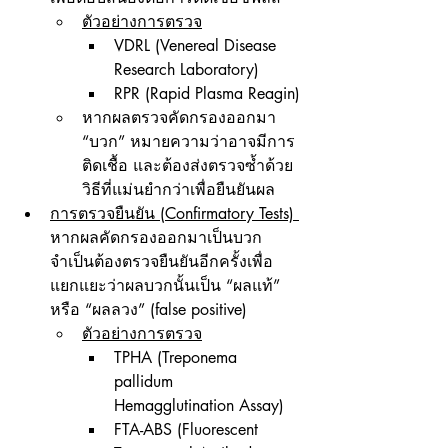
ตัวอย่างการตรวจ
VDRL (Venereal Disease 
Research Laboratory)
RPR (Rapid Plasma Reagin)
หากผลตรวจคัดกรองออกมา 
“บวก” หมายความว่าอาจมีการ
ติดเชื้อ และต้องส่งตรวจซ้ำด้วย
วิธีที่แม่นยำกว่าเพื่อยืนยันผล
การตรวจยืนยัน (Confirmatory Tests) 
หากผลคัดกรองออกมาเป็นบวก 
จำเป็นต้องตรวจยืนยันอีกครั้งเพื่อ
แยกแยะว่าผลบวกนั้นเป็น “ผลแท้” 
หรือ “ผลลวง” (false positive)
ตัวอย่างการตรวจ
TPHA (Treponema 
pallidum 
Hemagglutination Assay)
FTA-ABS (Fluorescent 