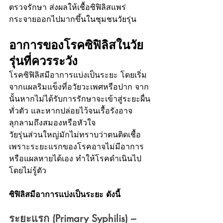
ตรวจรักษา ส่งผลให้เชื้อซิฟิลิสแพร่
กระจายออกไปมากขึ้นในชุมชนวัยรุ่น
อาการของโรคซิฟิลิสในวัย
รุ่นที่ควรระวัง
โรคซิฟิลิสมีอาการแบ่งเป็นระยะ โดยเริ่ม
จากแผลริมแข็งที่อวัยวะเพศหรือปาก จาก
นั้นหากไม่ได้รับการรักษาจะเข้าสู่ระยะผื่น
ทั่วตัว และหากปล่อยไว้จนเรื้อรังอาจ
ลุกลามถึงสมองหรือหัวใจ
วัยรุ่นส่วนใหญ่มักไม่ทราบว่าตนติดเชื้อ 
เพราะระยะแรกของโรคอาจไม่มีอาการ 
หรือแผลหายได้เอง ทำให้โรคดำเนินไป
โดยไม่รู้ตัว
ซิฟิลิสมีอาการแบ่งเป็นระยะ ดังนี้
ระยะแรก (Primary Syphilis) – 