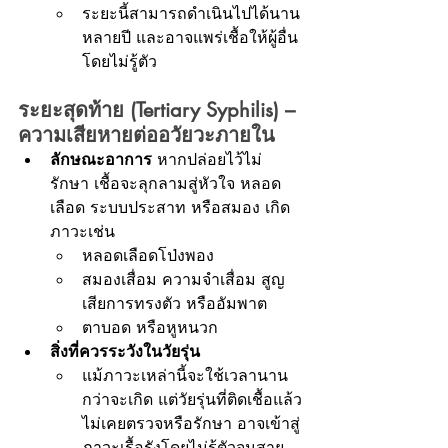
ระยะนี้สามารถดำเนินไปได้นาน
หลายปี และอาจแพร่เชื้อให้ผู้อื่น
โดยไม่รู้ตัว
ระยะสุดท้าย (Tertiary Syphilis) – 
ความเสียหายต่ออวัยวะภายใน
ลักษณะอาการ
 หากปล่อยไว้ไม่
รักษา เชื้อจะลุกลามสู่หัวใจ หลอด
เลือด ระบบประสาท หรือสมอง เกิด
ภาวะเช่น
หลอดเลือดโป่งพอง
สมองเสื่อม ความจำเสื่อม สูญ
เสียการทรงตัว หรืออัมพาต
ตาบอด หรือหูหนวก
สิ่งที่ควรระวังในวัยรุ่น
แม้ภาวะเหล่านี้จะใช้เวลานาน
กว่าจะเกิด แต่วัยรุ่นที่ติดเชื้อแล้ว
ไม่เคยตรวจหรือรักษา อาจเข้าสู่
ภาวะเรื้อรังโดยไม่รู้ตัวจนสาย