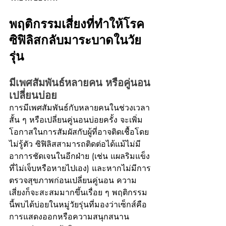
พฤติกรรมเสี่ยงที่ทำให้โรค
ซิฟิลิสกลับมาระบาดในวัย
รุ่น
มีเพศสัมพันธ์หลายคน หรือคู่นอน
เปลี่ยนบ่อย
การมีเพศสัมพันธ์กับหลายคนในช่วงเวลา
สั้น ๆ หรือเปลี่ยนคู่นอนบ่อยครั้ง จะเพิ่ม
โอกาสในการสัมผัสกับผู้ที่อาจติดเชื้อโดย
ไม่รู้ตัว ซิฟิลิสสามารถติดต่อได้แม้ไม่มี
อาการชัดเจนในอีกฝ่าย (เช่น แผลริมแข็ง
ที่ไม่เจ็บหรือหายไปเอง) และหากไม่มีการ
ตรวจสุขภาพก่อนเปลี่ยนคู่นอน ความ
เสี่ยงก็จะสะสมมากขึ้นเรื่อย ๆ พฤติกรรม
นี้พบได้บ่อยในหมู่วัยรุ่นที่มองว่าเซ็กส์คือ
การแสดงออกหรือความสนุกสนาน 