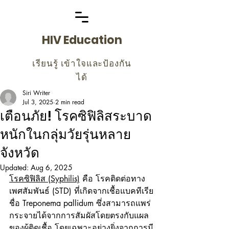
HIV Education
เรียนรู้ เข้าใจและป้องกัน
ได้
Siri Writer
Jul 3, 2025
2 min read
เตือนภัย! โรคซิฟิลิสระบาด
หนักในกลุ่มวัยรุ่นหลาย
จังหวัด
Updated:
Aug 6, 2025
โรคซิฟิลิส (Syphilis)
 คือ โรคติดต่อทาง
เพศสัมพันธ์ (STD) ที่เกิดจากเชื้อแบคทีเรีย
ชื่อ Treponema pallidum ซึ่งสามารถแพร่
กระจายได้จากการสัมผัสโดยตรงกับแผล
ของผู้ติดเชื้อ โดยเฉพาะอย่างยิ่งจาก
การมี