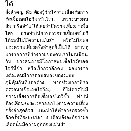
ได้
สิ่งสำคัญ คือ ต้องรู้ว่ามีความเสี่ยงต่อการ
ติดเชื้อเอชไอวีมาวันไหน เพราะบางคน
ลืม หรือจำไม่ได้เลยว่ามีความเสี่ยงมาเมื่อ
ไหร่ อาจทำให้การตรวจหาเชื้อเอชไอวี 
ได้ผลที่ไม่มีความแม่นยำ หรือไม่ใช่ผล
ของความเสี่ยงครั้งล่าสุดก็เป็นได้ สาเหตุ
มาจากการที่ร่างกายของคนเราไม่เหมือน
กัน บางคนอาจมีโอกาสพบเชื้อไวรัสเอช
ไอวีที่ช้า หรือเร็วกว่าอีกคน ผลมาจาก
แต่ละคนมีการตอบสนองของระบบ
ภูมิคุ้มกันที่แตกต่าง หากช่วงเวลาที่รอ
ตรวจหาเชื้อเอชไอวีอยู่ ก็ไม่ควรไปมี
ความเสี่ยงการติดเชื้อเอชไอวีซ้ำ ทำให้
ต้องเลื่อนระยะเวลาออกไปตามความเสี่ยง
ครั้งล่าสุดด้วย แนะนำให้ทำการตรวจซ้ำ
อีกครั้งที่ระยะเวลา 3 เดือนจึงจะถือว่าผล
เลือดนั้นมีความถูกต้องแม่นยำ