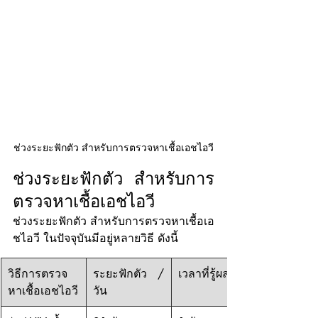
ช่วงระยะฟักตัว สำหรับการตรวจหาเชื้อเอชไอวี
ช่วงระยะฟักตัว สำหรับการ
ตรวจหาเชื้อเอชไอวี
ช่วงระยะฟักตัว สำหรับการตรวจหาเชื้อเอ
ชไอวี ในปัจจุบันมีอยู่หลายวิธี ดังนี้
วิธีการตรวจ
ระยะฟักตัว / 
เวลาที่รู้ผล
หาเชื้อเอชไอวี
วัน