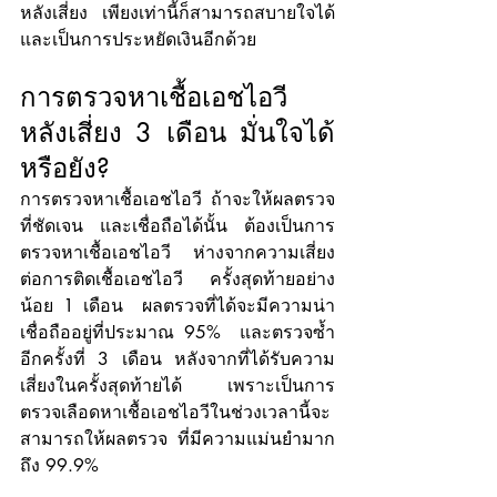
หลังเสี่ยง เพียงเท่านี้ก็สามารถสบายใจได้ 
และเป็นการประหยัดเงินอีกด้วย
การตรวจหาเชื้อเอชไอวี 
หลังเสี่ยง 3 เดือน มั่นใจได้
หรือยัง?
การตรวจหาเชื้อเอชไอวี ถ้าจะให้ผลตรวจ
ที่ชัดเจน และเชื่อถือได้นั้น ต้องเป็นการ
ตรวจหาเชื้อเอชไอวี ห่างจากความเสี่ยง
ต่อการติดเชื้อเอชไอวี ครั้งสุดท้ายอย่าง
น้อย 1 เดือน  ผลตรวจที่ได้จะมีความน่า
เชื่อถืออยู่ที่ประมาณ 95%  และตรวจซ้ำ
อีกครั้งที่ 3 เดือน หลังจากที่ได้รับความ
เสี่ยงในครั้งสุดท้ายได้  เพราะเป็นการ
ตรวจเลือดหาเชื้อเอชไอวีในช่วงเวลานี้จะ
สามารถให้ผลตรวจ ที่มีความแม่นยำมาก
ถึง 99.9% 