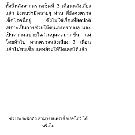
ทั้งนี้หลังจากตรวจเช็คที่ 3 เดือนหลังเสี่ยง
แล้ว ยังพบว่ามีหลายๆ ท่าน ที่ยังคงตรวจ
เช็คโรคนี้อยู่ ซึ่งไม่ใช่เรื่องที่ผิดปกติ 
เพราะเป็นการช่วยให้ตนเองทราบผล และ
เป็นความสบายใจส่วนบุคคลมากขึ้น แต่
โดยทั่วไป หากตรวจหลังเสี่ยง 3 เดือน 
แล้วไม่พบเชื้อ แพทย์จะให้ปิดเคสได้แล้ว
ช่วงระยะฟักตัว สามารถแพร่เชื้อเอชไอวี ได้
หรือไม่