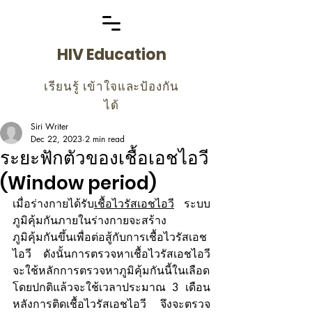
HIV Education
เรียนรู้ เข้าใจและป้องกัน
ได้
Siri Writer
Dec 22, 2023
2 min read
ระยะฟักตัวของเชื้อเอชไอวี
(Window period)
เมื่อร่างกายได้รับ
เชื้อไวรัสเอชไอวี
 ระบบ
ภูมิคุ้มกันภายในร่างกายจะสร้าง
ภูมิคุ้มกันขึ้นเพื่อต่อสู้กับการเชื้อไวรัสเอช
ไอวี ดังนั้นการตรวจหาเชื้อไวรัสเอชไอวี 
จะใช้หลักการตรวจหาภูมิคุ้มกันนี้ในเลือด 
โดยปกติแล้วจะใช้เวลาประมาณ 3 เดือน
หลังการติดเชื้อไวรัสเอชไอวี จึงจะตรวจ