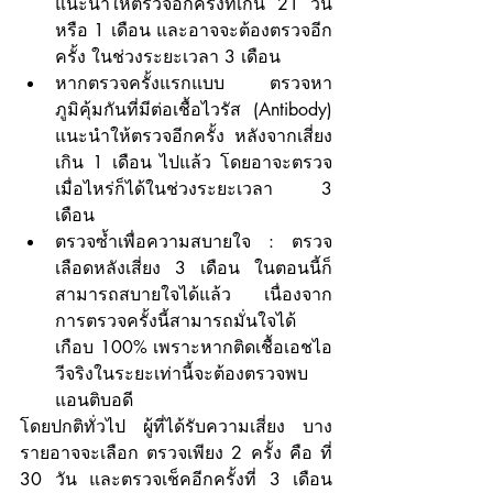
แนะนำให้ตรวจอีกครั้งที่เกิน 21 วัน 
หรือ 1 เดือน และอาจจะต้องตรวจอีก
ครั้ง ในช่วงระยะเวลา 3 เดือน
หากตรวจครั้งแรกแบบ ตรวจหา
ภูมิคุ้มกันที่มีต่อเชื้อไวรัส (Antibody) 
แนะนำให้ตรวจอีกครั้ง หลังจากเสี่ยง
เกิน 1 เดือน ไปแล้ว โดยอาจะตรวจ 
เมื่อไหร่ก็ได้ในช่วงระยะเวลา 3 
เดือน
ตรวจซ้ำเพื่อความสบายใจ : ตรวจ
เลือดหลังเสี่ยง 3 เดือน ในตอนนี้ก็
สามารถสบายใจได้แล้ว เนื่องจาก
การตรวจครั้งนี้สามารถมั่นใจได้
เกือบ 100% เพราะหากติดเชื้อเอชไอ
วีจริงในระยะเท่านี้จะต้องตรวจพบ
แอนติบอดี
โดยปกติทั่วไป ผู้ที่ได้รับความเสี่ยง บาง
รายอาจจะเลือก ตรวจเพียง 2 ครั้ง คือ ที่ 
30 วัน และตรวจเช็คอีกครั้งที่ 3 เดือน