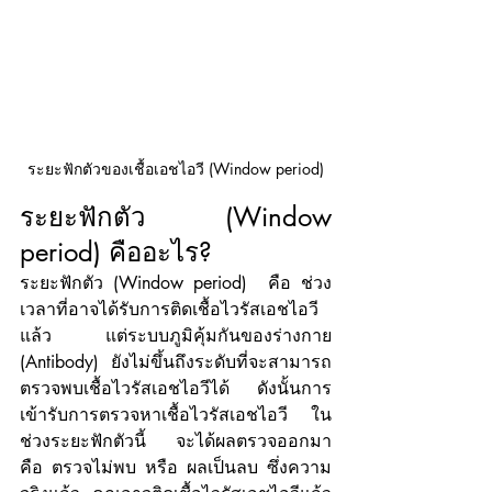
ระยะฟักตัวของเชื้อเอชไอวี (Window period)
ระยะฟักตัว (Window 
period) คืออะไร?
ระยะฟักตัว (Window period)  คือ ช่วง
เวลาที่อาจได้รับการติดเชื้อไวรัสเอชไอวี
แล้ว แต่ระบบภูมิคุ้มกันของร่างกาย 
(Antibody)  ยังไม่ขึ้นถึงระดับที่จะสามารถ
ตรวจพบเชื้อไวรัสเอชไอวีได้ ดังนั้นการ
เข้ารับการตรวจหาเชื้อไวรัสเอชไอวี ใน
ช่วงระยะฟักตัวนี้ จะได้ผลตรวจออกมา 
คือ ตรวจไม่พบ หรือ ผลเป็นลบ ซึ่งความ