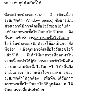
พบระดับภูมิคุ้มกันนี้ได้ 
ซึ่งจะเรียกช่วงระยะเวลา 3 เดือนนี้ว่า 
ระยะฟักตัว (Window period) ซึ่งอาจเป็น
ช่วงเวลาที่มีการติดเชื้อไวรัสเอชไอวีแล้ว 
แต่ยังตรวจหาเชื้อไวรัสเอชไอวีไม่พบ ดัง
นั้นหากเข้ารับการ
ตรวจหาเชื้อไวรัสเอช
ไอวี
 ในช่วงระยะฟักตัวจะได้ผลเป็นลบ ทั้ง
ที่จริงๆ แล้วคุณอาจติดเชื้อไวรัสเอชไอวี
แล้วก็ได้  จึงทำให้ผลตรวจที่ออกมาใน
ระยะนี้ จะทำให้ผู้รับการตรวจเข้าใจผิดคิด
ว่า ตนเองไม่ติดเชื้อไวรัสเอชไอวี ดังนั้นจึง
จำเป็นต้องทำความเข้าใจความหมายของ
ระยะฟักตัวให้ถูกต้อง เพื่อที่จะได้รับการ
ตรวจหาเชื้อไวรัสเอชไอวีที่ถูกต้อง และได้
รับผลตรวจที่แม่นยำด้วย