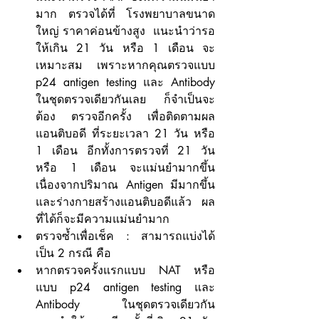
มาก ตรวจได้ที่ โรงพยาบาลขนาด
ใหญ่ ราคาค่อนข้างสูง  แนะนำว่ารอ
ให้เกิน 21 วัน หรือ 1 เดือน จะ
เหมาะสม เพราะหากคุณตรวจแบบ 
p24 antigen testing และ Antibody 
ในชุดตรวจเดียวกันเลย ก็จำเป็นจะ
ต้อง ตรวจอีกครั้ง เพื่อติดตามผล
แอนติบอดี ที่ระยะเวลา 21 วัน หรือ 
1 เดือน อีกทั้งการตรวจที่ 21 วัน 
หรือ 1 เดือน จะแม่นยำมากขึ้น 
เนื่องจากปริมาณ Antigen มีมากขึ้น 
และร่างกายสร้างแอนติบอดีแล้ว ผล
ที่ได้ก็จะมีความแม่นยำมาก
ตรวจซ้ำเพื่อเช็ค : สามารถแบ่งได้
เป็น 2 กรณี คือ
หากตรวจครั้งแรกแบบ NAT หรือ 
แบบ p24 antigen testing และ 
Antibody ในชุดตรวจเดียวกัน 