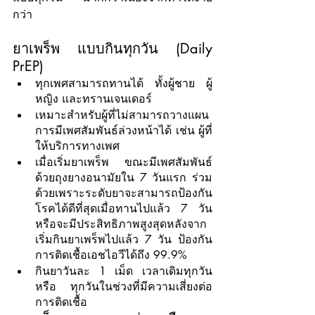
กว่า
ยาเพร็พ แบบกินทุกวัน (Daily 
PrEP)
ทุกเพศสามารถทานได้ ทั้งผู้ชาย ผู้
หญิง และทรานเจนเดอร์
เหมาะสำหรับผู้ที่ไม่สามารถวางแผน
การมีเพศสัมพันธ์ล่วงหน้าได้ เช่น ผู้ที่
ให้บริการทางเพศ
เมื่อเริ่มยาเพร็พ ขณะมีเพศสัมพันธ์
ด้วยถุงยางอนามัยใน 7 วันแรก ร่วม
ด้วยเพราะระดับยาจะสามารถป้องกัน
โรคได้ดีที่สุดเมื่อทานไปแล้ว 7 วัน 
หรือจะมีประสิทธิภาพสูงสุดหลังจาก
เริ่มกินยาเพร็พไปแล้ว 7 วัน ป้องกัน
การติดเชื้อเอชไอวีได้ถึง 99.9%
กินยาวันละ 1 เม็ด เวลาเดิมทุกวัน 
หรือ ทุกวันในช่วงที่มีความเสี่ยงต่อ
การติดเชื้อ