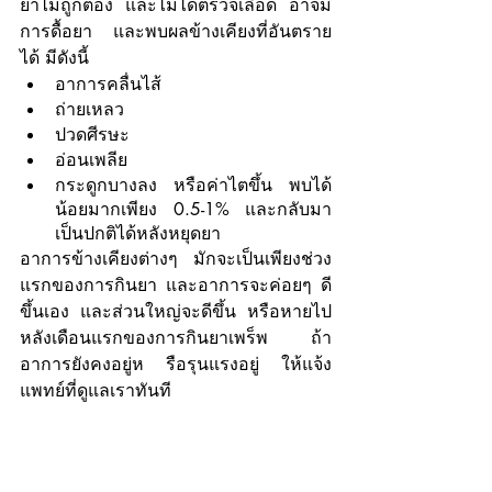
ยาไม่ถูกต้อง และไม่ได้ตรวจเลือด อาจมี
การดื้อยา และพบผลข้างเคียงที่อันตราย
ได้ มีดังนี้
อาการคลื่นไส้ 
ถ่ายเหลว 
ปวดศีรษะ 
อ่อนเพลีย
กระดูกบางลง หรือค่าไตขึ้น พบได้
น้อยมากเพียง 0.5-1% และกลับมา
เป็นปกติได้หลังหยุดยา
อาการข้างเคียงต่างๆ มักจะเป็นเพียงช่วง
แรกของการกินยา และอาการจะค่อยๆ ดี
ขึ้นเอง และส่วนใหญ่จะดีขึ้น หรือหายไป
หลังเดือนแรกของการกินยาเพร็พ ถ้า
อาการยังคงอยู่ห รือรุนแรงอยู่ ให้แจ้ง
แพทย์ที่ดูแลเราทันที