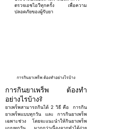
ตรวจเอชไอวีทุกครั้ง เพื่อความ
ปลอดภัยของผู้รับยา
การกินยาเพร็พ ต้องทำอย่างไรบ้าง
การกินยาเพร็พ ต้องทำ
อย่างไรบ้าง?
ยาเพร็พสามารถกินได้ 2 วิธี คือ  การกิน
ยาเพร็พแบบทุกวัน และ การกินยาเพร็พ
เฉพาะช่วง โดยจะแนะนำให้กินยาเพร็พ
แบบทุกวัน มากกว่าเนื่องจากทำได้ง่าย