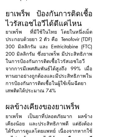
ยาเพร็พ ป้องกันการติดเชื้อ
ไวรัสเอชไอวีได้ดีแค่ไหน
ยาเพร็พ  ที่มีใช้ในไทย โดยในหนึ่งเม็ด
ประกอบด้วยยา 2 ตัว คือ  Tenofovir (TDF) 
300 มิลลิกรัม และ Emtricitabine (FTC) 
200 มิลลิกรัม ซึ่งยาเพร็พ มีประสิทธิภาพ
ในการป้องกันการติดเชื้อไวรัสเอชไอวี 
จากการมีเพศสัมพันธ์ได้สูงถึง 99% เมื่อ
ทานยาอย่างถูกต้องและมีประสิทธิภาพใน
การป้องกันการติดเชื้อในผู้ใช้เข็มฉีดยา
เสพติดได้ประมาณ 74%
ผลข้างเคียงของยาเพร็พ
ยาเพร็พ เป็นยาที่ปลอดภัยมาก ผลข้าง
เคียงน้อย และประสิทธิภาพดี แต่ยังต้อง
ได้รับการดูแลโดยแพทย์ เนื่องจากหากใช้