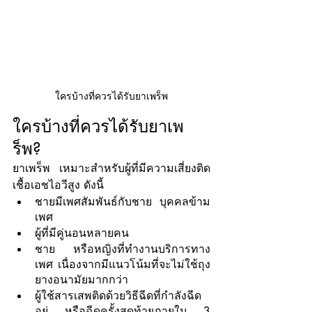
ใครบ้างที่ควรได้รับยาเพร็พ
ใครบ้างที่ควรได้รับยาเพ
ร็พ?
ยาเพร็พ เหมาะสำหรับผู้ที่มีความเสี่ยงติด
เชื้อเอชไอวีสูง ดังนี้
ชายมีเพศสัมพันธ์กับชาย บุคคลข้าม
เพศ 
ผู้ที่มีคู่นอนหลายคน 
ชาย หรือหญิงที่ทำงานบริการทาง
เพศ เนื่องจากมีแนวโน้มที่จะไม่ใช้ถุง
ยางอนามัยมากกว่า
ผู้ใช้สารเสพติดด้วยวิธีฉีดที่กำลังฉีด
อยู่ หรือฉีดครั้งสุดท้ายภายใน 3 