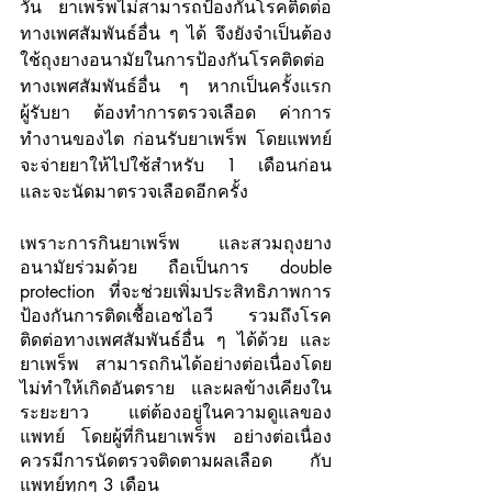
วัน ยาเพร็พไม่สามารถป้องกันโรคติดต่อ
ทางเพศสัมพันธ์อื่น ๆ ได้ จึงยังจำเป็นต้อง
ใช้ถุงยางอนามัยในการป้องกันโรคติดต่อ
ทางเพศสัมพันธ์อื่น ๆ หากเป็นครั้งแรก
ผู้รับยา ต้องทำการตรวจเลือด ค่าการ
ทำงานของไต ก่อนรับยาเพร็พ โดยแพทย์
จะจ่ายยาให้ไปใช้สำหรับ 1 เดือนก่อน 
และจะนัดมาตรวจเลือดอีกครั้ง
เพราะการกินยาเพร็พ และสวมถุงยาง
อนามัยร่วมด้วย ถือเป็นการ double 
protection ที่จะช่วยเพิ่มประสิทธิภาพการ
ป้องกันการติดเชื้อเอชไอวี รวมถึงโรค
ติดต่อทางเพศสัมพันธ์อื่น ๆ ได้ด้วย และ
ยาเพร็พ สามารถกินได้อย่างต่อเนื่องโดย
ไม่ทำให้เกิดอันตราย และผลข้างเคียงใน
ระยะยาว แต่ต้องอยู่ในความดูแลของ
แพทย์ โดยผู้ที่กินยาเพร็พ อย่างต่อเนื่อง
ควรมีการนัดตรวจติดตามผลเลือด กับ
แพทย์ทุกๆ 3 เดือน