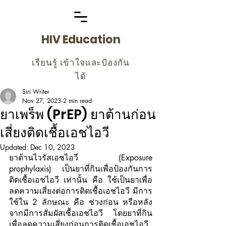
HIV Education
เรียนรู้ เข้าใจและป้องกัน
ได้
Siri Writer
Nov 27, 2023
2 min read
ยาเพร็พ (PrEP) ยาต้านก่อน
เสี่ยงติดเชื้อเอชไอวี
Updated:
Dec 10, 2023
ยาต้านไวรัสเอชไอวี (Exposure 
prophylaxis) เป็นยาที่กินเพื่อป้องกันการ
ติดเชื้อเอชไอวี เท่านั้น คือ ใช้เป็นยาเพื่อ
ลดความเสี่ยงต่อการติดเชื้อเอชไอวี มีการ
ใช้ใน 2 ลักษณะ คือ ช่วงก่อน หรือหลัง
จากมีการสัมผัสเชื้อเอชไอวี  โดยยาที่กิน
เพื่อลดความเสี่ยงก่อนการติดเชื้อเอชไอวี 