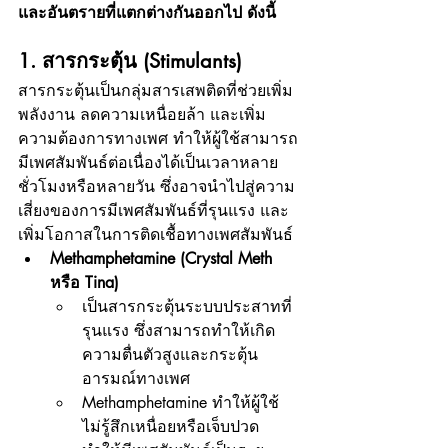
และอันตรายที่แตกต่างกันออกไป ดังนี้
1. สารกระตุ้น (Stimulants)
สารกระตุ้นเป็นกลุ่มสารเสพติดที่ช่วยเพิ่ม
พลังงาน ลดความเหนื่อยล้า และเพิ่ม
ความต้องการทางเพศ ทำให้ผู้ใช้สามารถ
มีเพศสัมพันธ์ต่อเนื่องได้เป็นเวลาหลาย
ชั่วโมงหรือหลายวัน ซึ่งอาจนำไปสู่ความ
เสี่ยงของการมีเพศสัมพันธ์ที่รุนแรง และ
เพิ่มโอกาสในการติดเชื้อทางเพศสัมพันธ์
Methamphetamine (Crystal Meth 
หรือ Tina)
เป็นสารกระตุ้นระบบประสาทที่
รุนแรง ซึ่งสามารถทำให้เกิด
ความตื่นตัวสูงและกระตุ้น
อารมณ์ทางเพศ
Methamphetamine ทำให้ผู้ใช้ 
ไม่รู้สึกเหนื่อยหรือเจ็บปวด 