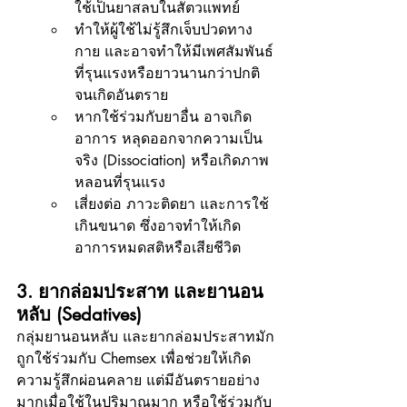
ใช้เป็นยาสลบในสัตวแพทย์
ทำให้ผู้ใช้ไม่รู้สึกเจ็บปวดทาง
กาย และอาจทำให้มีเพศสัมพันธ์
ที่รุนแรงหรือยาวนานกว่าปกติ
จนเกิดอันตราย
หากใช้ร่วมกับยาอื่น อาจเกิด
อาการ หลุดออกจากความเป็น
จริง (Dissociation) หรือเกิดภาพ
หลอนที่รุนแรง
เสี่ยงต่อ ภาวะติดยา และการใช้
เกินขนาด ซึ่งอาจทำให้เกิด
อาการหมดสติหรือเสียชีวิต
3. ยากล่อมประสาท และยานอน
หลับ (Sedatives)
กลุ่มยานอนหลับ และยากล่อมประสาทมัก
ถูกใช้ร่วมกับ Chemsex เพื่อช่วยให้เกิด
ความรู้สึกผ่อนคลาย แต่มีอันตรายอย่าง
มากเมื่อใช้ในปริมาณมาก หรือใช้ร่วมกับ