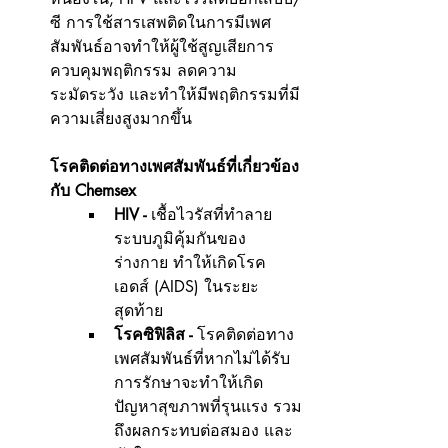
ซี การใช้สารเสพติดในการมีเพศ
สัมพันธ์อาจทำให้ผู้ใช้สูญเสียการ
ควบคุมพฤติกรรม ลดความ
ระมัดระวัง และทำให้มีพฤติกรรมที่มี
ความเสี่ยงสูงมากขึ้น
โรคติดต่อทางเพศสัมพันธ์ที่เกี่ยวข้อง
กับ Chemsex
HIV -
 เชื้อไวรัสที่ทำลาย
ระบบภูมิคุ้มกันของ
ร่างกาย ทำให้เกิดโรค
เอดส์ (AIDS) ในระยะ
สุดท้าย
โรคซิฟิลิส -
 โรคติดต่อทาง
เพศสัมพันธ์ที่หากไม่ได้รับ
การรักษาจะทำให้เกิด
ปัญหาสุขภาพที่รุนแรง รวม
ถึงผลกระทบต่อสมอง และ