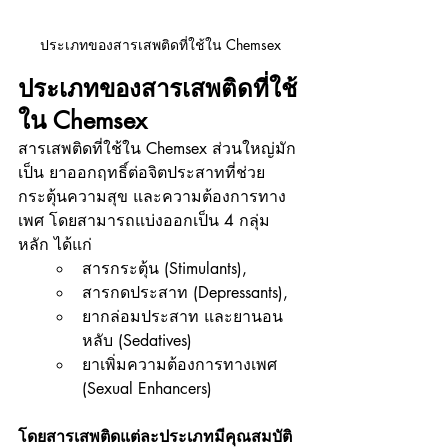
ประเภทของสารเสพติดที่ใช้ใน Chemsex
ประเภทของสารเสพติดที่ใช้
ใน Chemsex
สารเสพติดที่ใช้ใน Chemsex ส่วนใหญ่มัก
เป็น ยาออกฤทธิ์ต่อจิตประสาทที่ช่วย
กระตุ้นความสุข และความต้องการทาง
เพศ โดยสามารถแบ่งออกเป็น 4 กลุ่ม
หลัก ได้แก่ 
สารกระตุ้น (Stimulants), 
สารกดประสาท (Depressants), 
ยากล่อมประสาท และยานอน
หลับ (Sedatives)
ยาเพิ่มความต้องการทางเพศ 
(Sexual Enhancers) 
โดยสารเสพติดแต่ละประเภทมีคุณสมบัติ 