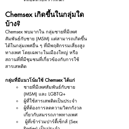
Chemsex เกิดขึ้นในกลุ่มใด
บ้าง?
Chemsex พบมากใน กลุ่มชายที่มีเพศ
สัมพันธ์กับชาย (MSM) แต่สามารถเกิดขึ้น
ได้ในกลุ่มเพศอื่น ๆ ที่มีพฤติกรรมเสี่ยงสูง
ทางเพศ โดยเฉพาะในเมืองใหญ่ หรือ
สถานที่ที่มีชุมชนที่เกี่ยวข้องกับการใช้
สารเสพติด
กลุ่มที่มีแนวโน้มใช้ Chemsex ได้แก่
ชายที่มีเพศสัมพันธ์กับชาย 
(MSM) และ LGBTQ+
ผู้ที่ใช้สารเสพติดเป็นประจำ
ผู้ที่ต้องการลดความวิตกกังวล
เกี่ยวกับสมรรถภาพทางเพศ
 ผู้ที่เข้าร่วมปาร์ตี้เซ็กส์ (Sex 
Parties) เป็นประจำ