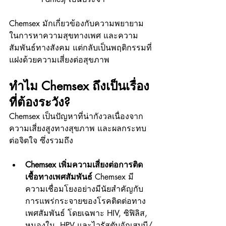
Chemsex มักเกี่ยวข้องกับความพยายาม
ในการหาความสุขทางเพศ และความ
สัมพันธ์ทางสังคม แต่กลับเป็นพฤติกรรมที่
แฝงด้วยความเสี่ยงต่อสุขภาพ
ทำไม Chemsex ถึงเป็นเรื่อง
ที่ต้องระวัง?
Chemsex เป็นปัญหาที่น่ากังวลเนื่องจาก 
ความเสี่ยงสูงทางสุขภาพ และผลกระทบ
ต่อจิตใจ ซึ่งรวมถึง
Chemsex เพิ่มความเสี่ยงต่อการติด
เชื้อทางเพศสัมพันธ์ 
Chemsex มี
ความเชื่อมโยงอย่างมีนัยสำคัญกับ
การแพร่กระจายของโรคติดต่อทาง
เพศสัมพันธ์ โดยเฉพาะ HIV, ซิฟิลิส, 
หนองใน, HPV และไวรัสตับอักเสบบี/