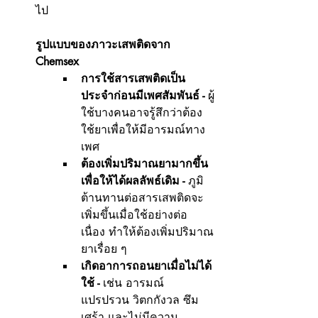
ไป
รูปแบบของภาวะเสพติดจาก 
Chemsex
การใช้สารเสพติดเป็น
ประจำก่อนมีเพศสัมพันธ์ -
 ผู้
ใช้บางคนอาจรู้สึกว่าต้อง
ใช้ยาเพื่อให้มีอารมณ์ทาง
เพศ
ต้องเพิ่มปริมาณยามากขึ้น
เพื่อให้ได้ผลลัพธ์เดิม -
 ภูมิ
ต้านทานต่อสารเสพติดจะ
เพิ่มขึ้นเมื่อใช้อย่างต่อ
เนื่อง ทำให้ต้องเพิ่มปริมาณ
ยาเรื่อย ๆ
เกิดอาการถอนยาเมื่อไม่ได้
ใช้ -
 เช่น อารมณ์
แปรปรวน วิตกกังวล ซึม
เศร้า และไม่มีความ