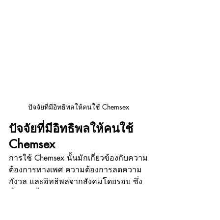
ปัจจัยที่มีอิทธิพลให้คนใช้ Chemsex
ปัจจัยที่มีอิทธิพลให้คนใช้ 
Chemsex
การใช้ Chemsex นั้นมักเกี่ยวข้องกับความ
ต้องการทางเพศ ความต้องการลดความ
กังวล และอิทธิพลจากสังคมโดยรอบ ซึ่ง
ทั้งหมดนี้สามารถนำไปสู่การใช้สารเสพ
ติดที่เป็นอันตรายต่อสุขภาพ ดังนี้