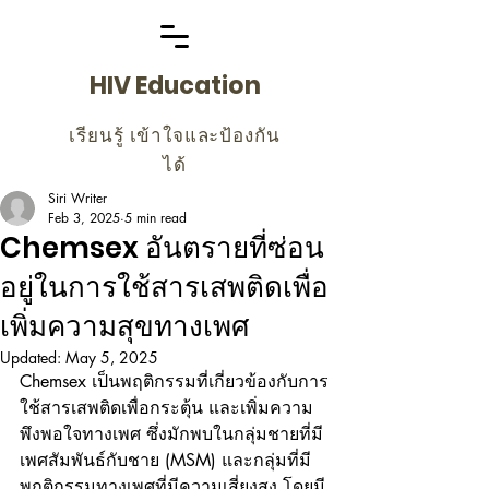
HIV Education
เรียนรู้ เข้าใจและป้องกัน
ได้
Siri Writer
Feb 3, 2025
5 min read
Chemsex อันตรายที่ซ่อน
อยู่ในการใช้สารเสพติดเพื่อ
เพิ่มความสุขทางเพศ
Updated:
May 5, 2025
Chemsex เป็นพฤติกรรมที่เกี่ยวข้องกับการ
ใช้สารเสพติดเพื่อกระตุ้น และเพิ่มความ
พึงพอใจทางเพศ ซึ่งมักพบในกลุ่มชายที่มี
เพศสัมพันธ์กับชาย (MSM) และกลุ่มที่มี
พฤติกรรมทางเพศที่มีความเสี่ยงสูง โดยมี