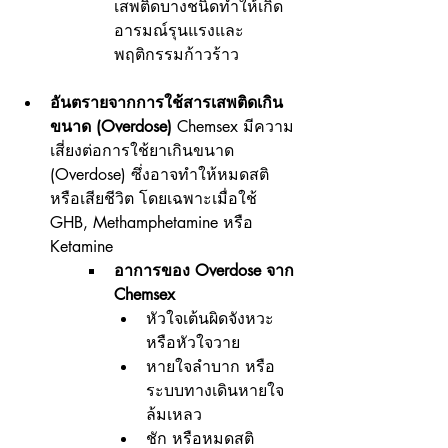
เสพติดบางชนิดทำให้เกิด
อารมณ์รุนแรงและ
พฤติกรรมก้าวร้าว
อันตรายจากการใช้สารเสพติดเกิน
ขนาด (Overdose) 
Chemsex มีความ
เสี่ยงต่อการใช้ยาเกินขนาด 
(Overdose) ซึ่งอาจทำให้หมดสติ 
หรือเสียชีวิต โดยเฉพาะเมื่อใช้ 
GHB, Methamphetamine หรือ 
Ketamine
อาการของ Overdose จาก 
Chemsex
หัวใจเต้นผิดจังหวะ 
หรือหัวใจวาย
หายใจลำบาก หรือ
ระบบทางเดินหายใจ
ล้มเหลว
ชัก หรือหมดสติ