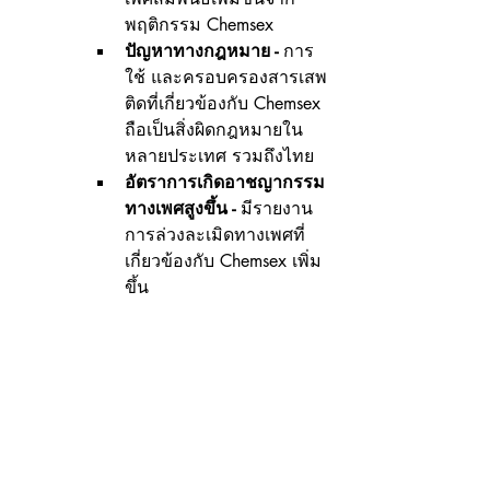
พฤติกรรม Chemsex
ปัญหาทางกฎหมาย -
 การ
ใช้ และครอบครองสารเสพ
ติดที่เกี่ยวข้องกับ Chemsex 
ถือเป็นสิ่งผิดกฎหมายใน
หลายประเทศ รวมถึงไทย
อัตราการเกิดอาชญากรรม
ทางเพศสูงขึ้น - 
มีรายงาน
การล่วงละเมิดทางเพศที่
เกี่ยวข้องกับ Chemsex เพิ่ม
ขึ้น