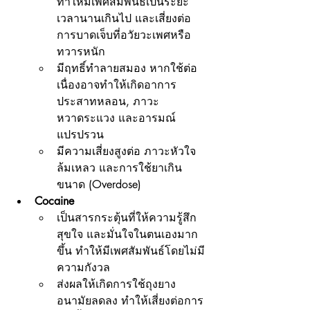
ทำให้มีเพศสัมพันธ์เป็นระยะ
เวลานานเกินไป และเสี่ยงต่อ
การบาดเจ็บที่อวัยวะเพศหรือ
ทวารหนัก
มีฤทธิ์ทำลายสมอง หากใช้ต่อ
เนื่องอาจทำให้เกิดอาการ
ประสาทหลอน, ภาวะ
หวาดระแวง และอารมณ์
แปรปรวน
มีความเสี่ยงสูงต่อ ภาวะหัวใจ
ล้มเหลว และการใช้ยาเกิน
ขนาด (Overdose)
Cocaine
เป็นสารกระตุ้นที่ให้ความรู้สึก
สุขใจ และมั่นใจในตนเองมาก
ขึ้น ทำให้มีเพศสัมพันธ์โดยไม่มี
ความกังวล
ส่งผลให้เกิดการใช้ถุงยาง
อนามัยลดลง ทำให้เสี่ยงต่อการ