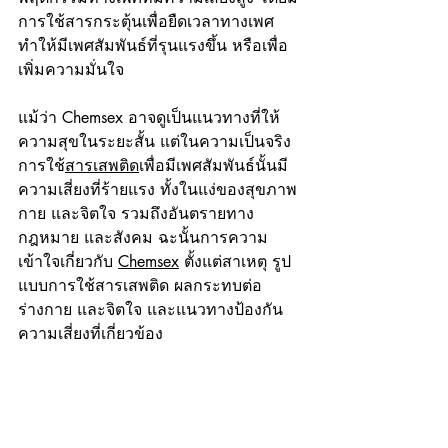
การใช้สารกระตุ้นเพื่อยืดเวลาทางเพศ 
ทำให้มีเพศสัมพันธ์ที่รุนแรงขึ้น หรือเพื่อ
เพิ่มความมั่นใจ
แม้ว่า Chemsex อาจดูเป็นแนวทางที่ให้
ความสุขในระยะสั้น แต่ในความเป็นจริง 
การใช้
สารเสพติด
เพื่อมีเพศสัมพันธ์นั้นมี
ความเสี่ยงที่ร้ายแรง ทั้งในแง่ของสุขภาพ
กาย และจิตใจ รวมถึงอันตรายทาง
กฎหมาย และสังคม ฉะนั้นการความ
เข้าใจเกี่ยวกับ 
Chemsex
 ตั้งแต่สาเหตุ รูป
แบบการใช้สารเสพติด ผลกระทบต่อ
ร่างกาย และจิตใจ และแนวทางป้องกัน
ความเสี่ยงที่เกี่ยวข้อง