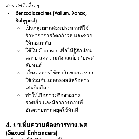
สารเสพติดอื่น ๆ
Benzodiazepines (Valium, Xanax, 
Rohypnol)
เป็นกลุ่มยากล่อมประสาทที่ใช้
รักษาอาการวิตกกังวล และช่วย
ให้นอนหลับ
ใช้ใน Chemsex เพื่อให้รู้สึกผ่อน
คลาย ลดความกังวลเกี่ยวกับเพศ
สัมพันธ์
เสี่ยงต่อการใช้ยาเกินขนาด หาก
ใช้ร่วมกับแอลกอฮอล์หรือสาร
เสพติดอื่น ๆ
ทำให้เกิดภาวะติดยาอย่าง
รวดเร็ว และมีอาการถอนที่
อันตรายหากหยุดใช้ทันที
4. ยาเพิ่มความต้องการทางเพศ 
(Sexual Enhancers)