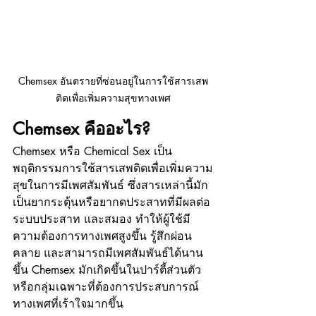
Chemsex อันตรายที่ซ่อนอยู่ในการใช้สารเสพ
ติดเพื่อเพิ่มความสุขทางเพศ
Chemsex คืออะไร?
Chemsex หรือ Chemical Sex เป็น
พฤติกรรมการใช้สารเสพติดเพื่อเพิ่มความ
สุขในการมีเพศสัมพันธ์ ซึ่งสารเหล่านี้มัก
เป็นยากระตุ้นหรือยากดประสาทที่มีผลต่อ
ระบบประสาท และสมอง ทำให้ผู้ใช้มี
ความต้องการทางเพศสูงขึ้น รู้สึกผ่อน
คลาย และสามารถมีเพศสัมพันธ์ได้นาน
ขึ้น Chemsex มักเกิดขึ้นในปาร์ตี้ส่วนตัว
หรือกลุ่มเฉพาะที่ต้องการประสบการณ์
ทางเพศที่เร้าใจมากขึ้น