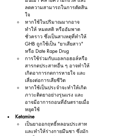
มึนเมา คลายความกังวล และ
ลดความสามารถในการตัดสิน
ใจ
หากใช้ในปริมาณมากอาจ
ทำให้ หมดสติ หรืออัมพาต
ชั่วคราว ซึ่งเป็นสาเหตุที่ทำให้ 
GHB ถูกใช้เป็น "ยาเสียสาว" 
หรือ Date Rape Drug
การใช้ร่วมกับแอลกอฮอล์หรือ
สารกดประสาทอื่น ๆ อาจทำให้
เกิดอาการกดการหายใจ และ
เสี่ยงต่อการเสียชีวิต
หากใช้เป็นประจำจะทำให้เกิด 
ภาวะติดยาอย่างรุนแรง และ
อาจมีอาการถอนที่อันตรายเมื่อ
หยุดใช้
Ketamine
เป็นยาออกฤทธิ์หลอนประสาท 
และทำให้ร่างกายมึนชา ซึ่งมัก