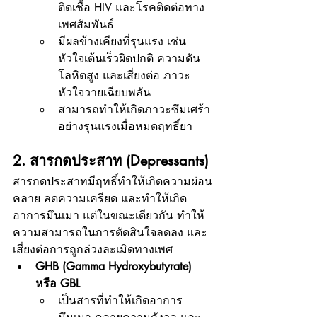
ติดเชื้อ HIV และโรคติดต่อทาง
เพศสัมพันธ์
มีผลข้างเคียงที่รุนแรง เช่น 
หัวใจเต้นเร็วผิดปกติ ความดัน
โลหิตสูง และเสี่ยงต่อ ภาวะ
หัวใจวายเฉียบพลัน
สามารถทำให้เกิดภาวะซึมเศร้า
อย่างรุนแรงเมื่อหมดฤทธิ์ยา
2. สารกดประสาท (Depressants)
สารกดประสาทมีฤทธิ์ทำให้เกิดความผ่อน
คลาย ลดความเครียด และทำให้เกิด
อาการมึนเมา แต่ในขณะเดียวกัน ทำให้
ความสามารถในการตัดสินใจลดลง และ
เสี่ยงต่อการถูกล่วงละเมิดทางเพศ
GHB (Gamma Hydroxybutyrate) 
หรือ GBL
เป็นสารที่ทำให้เกิดอาการ 