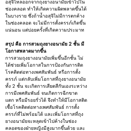
อสุจิไหลออกจากถุงยางอนามัยเข้าไปใน
ช่องคลอด ทำให้เกิดความผิดพลาดขึ้นได้
ในบางราย ซึ่งถ้าน้ำอสุจิไม่มีการตกค้าง
ในช่องคลอด จะไม่มีการตั้งครรภ์เกิดขึ้น
แน่นอน แต่บ่อยครั้งที่เกิดความประมาท
สรุป คือ การสวมถุงยางอนามัย 2 ชั้น มี
โอกาสพลาดมากขึ้น
การสวมถุงยางอนามัยเพิ่มขึ้นอีกชั้น ไม่
ได้ช่วยเพิ่มโอกาสในการป้องกันการติด
โรคติดต่อทางเพศสัมพันธ์ หรือการตั้ง
ครรภ์ แต่กลับเพิ่มโอกาสที่ถุงยางอนามัย
ทั้ง 2 ชั้น จะเกิดการเสียดสีกันเองระหว่าง
การมีเพศสัมพันธ์ จนเกิดการฉีกขาด 
แตก หรือมีรอยรั่วได้ จึงทำให้มีโอกาสติด
เชื้อโรคติดต่อทางเพศสัมพันธ์ การตั้ง
ครรภ์ที่ไม่พร้อมได้ และเพิ่มโอกาสที่ถุง
ยางอนามัยจะหลุดเข้าไปค้างในช่อง
คลอดของฝ่ายหญิงมีสูงมากขึ้นด้วย และ