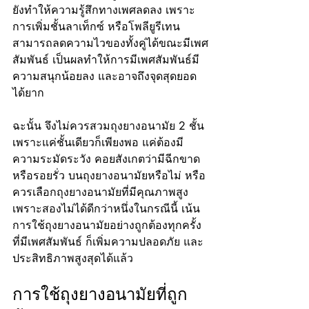
ยังทำให้ความรู้สึกทางเพศลดลง เพราะ
การเพิ่มชั้นลาเท็กซ์ หรือโพลียูรีเทน
สามารถลดความไวของทั้งคู่ได้ขณะมีเพศ
สัมพันธ์ เป็นผลทำให้การมีเพศสัมพันธ์มี
ความสนุกน้อยลง และอาจถึงจุดสุดยอด
ได้ยาก
ฉะนั้น จึงไม่ควรสวมถุงยางอนามัย 2 ชั้น 
เพราะแค่ชั้นเดียวก็เพียงพอ แค่ต้องมี
ความระมัดระวัง คอยสังเกตว่ามีฉีกขาด 
หรือรอยรั่ว บนถุงยางอนามัยหรือไม่ หรือ
ควรเลือกถุงยางอนามัยที่มีคุณภาพสูง 
เพราะสองไม่ได้ดีกว่าหนึ่งในกรณีนี้ เน้น
การใช้ถุงยางอนามัยอย่างถูกต้องทุกครั้ง
ที่มีเพศสัมพันธ์ ก็เพิ่มความปลอดภัย และ
ประสิทธิภาพสูงสุดได้แล้ว
การใช้ถุงยางอนามัยที่ถูก