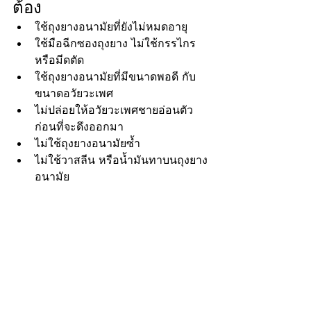
ต้อง
ใช้ถุงยางอนามัยที่ยังไม่หมดอายุ
ใช้มือฉีกซองถุงยาง ไม่ใช้กรรไกร 
หรือมีดตัด
ใช้ถุงยางอนามัยที่มีขนาดพอดี กับ
ขนาดอวัยวะเพศ
ไม่ปล่อยให้อวัยวะเพศชายอ่อนตัว
ก่อนที่จะดึงออกมา
ไม่ใช้ถุงยางอนามัยซ้ำ
ไม่ใช้วาสลีน หรือน้ำมันทาบนถุงยาง
อนามัย