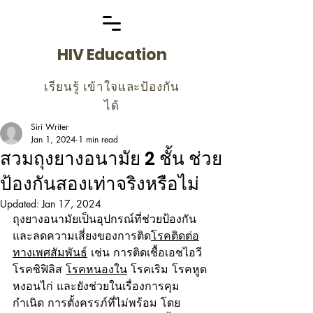
HIV Education
เรียนรู้ เข้าใจและป้องกัน
ได้
Siri Writer
Jan 1, 2024
1 min read
สวมถุงยางอนามัย 2 ชั้น ช่วย
ป้องกันสองเท่าจริงหรือไม่
Updated:
Jan 17, 2024
ถุงยางอนามัยเป็นอุปกรณ์ที่ช่วยป้องกัน 
และลดความเสี่ยงของการติด
โรคติดต่อ
ทางเพศสัมพันธ์
 เช่น การติดเชื้อเอชไอวี 
โรคซิฟิลิส 
โรคหนองใน
 โรคเริม โรคหูด
หงอนไก่ และยังช่วยในเรื่องการคุม
กำเนิด การตั้งครรภ์ที่ไม่พร้อม โดย