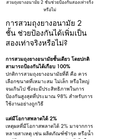
สวมถุงยางอนามัย 2 ชั้นช่วยป้องกันสองเท่าจริง
หรือไม่
การสวมถุงยางอนามัย 2 
ชั้น ช่วยป้องกันได้เพิ่มเป็น
สองเท่าจริงหรือไม่?
การสวมถุงยางอนามัยชั้นเดียว โดยปกติ
สามารถป้องกันได้เกือบ 100%
ปกติการสวมถุงยางอนามัยที่ดี คือ ควร
เลือกขนาดที่เหมาะสม ไม่เล็ก หรือใหญ่
จนเกินไป ซึ่งจะมีประสิทธิภาพในการ
ป้องกันสูงสุดที่ประมาณ 98% สำหรับการ
ใช้งานอย่างถูกวิธี
แต่มีโอกาสพลาดได้ 2%
เหตุผลที่มีโอกาสพลาดได้ 2% มาจากการ
หลายสาเหตุ เช่น ผลิตภัณฑ์ชำรุด หรือน้ำ