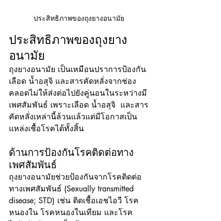
ประสิทธิภาพของถุงยางอนามัย
ประสิทธิภาพของถุงยาง
อนามัย
ถุงยางอนามัย เป็นเหมือนปราการป้องกัน
เลือด น้ำอสุจิ และสารคัดหลั่งจากช่อง
คลอดไม่ให้ส่งต่อไปยังคู่นอนในระหว่างมี
เพศสัมพันธ์ เพราะเลือด น้ำอสุจิ  และสาร
คัดหลั่งเหล่านี้ล้วนแล้วแต่มีโอกาสเป็น
แหล่งเชื้อโรคได้ทั้งสิ้น  
ด้านการป้องกันโรคติดต่อทาง
เพศสัมพันธ์
ถุงยางอนามัยช่วยป้องกันจากโรคติดต่อ
ทางเพศสัมพันธ์ (Sexually transmitted 
disease; STD) เช่น ติดเชื้อเอชไอวี โรค
หนองใน โรคหนองในเทียม และโรค