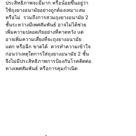
ประสิทธิภาพจะมีมาก หรือน้อยขึ้นอยู่ว่า
ใช้ถุงยางอนามัยอย่างถูกต้องเหมาะสม
หรือไม่  รวมถึงการสวมถุงยางอนามัย 2 
ชั้นระหว่างมีเพศสัมพันธ์ อาจไม่ได้ช่วย
เพิ่มความปลอดภัยอย่างที่คาดหวัง แต่
อาจเพิ่มความเสี่ยงที่จะถุงยางอนามัย
แตก หรือฉีก ขาดได้  ควรทำความเข้าใจ
ก่อนว่าเหตุใดการใส่ถุงยางอนามัย 2 ชั้น
จึงไม่มีประสิทธิภาพการป้องกันโรคติดต่อ
ทางเพศสัมพันธ์ หรือการคุมกำเนิด