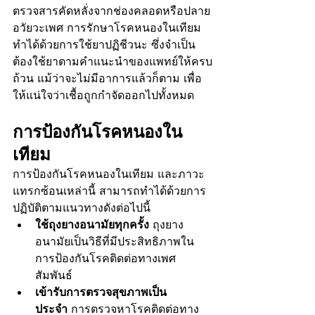
ตรวจสารคัดหลั่งจากช่องคลอดหรือปลาย
อวัยวะเพศ การรักษาโรคหนองในเทียม
ทำได้ด้วยการใช้ยาปฏิชีวนะ ซึ่งจำเป็น
ต้องใช้ยาตามคำแนะนำของแพทย์ให้ครบ
ถ้วน แม้ว่าจะไม่มีอาการแล้วก็ตาม เพื่อ
ให้แน่ใจว่าเชื้อถูกกำจัดออกไปทั้งหมด
การป้องกันโรคหนองใน
เทียม
การป้องกันโรคหนองในเทียม และภาวะ
แทรกซ้อนเหล่านี้ สามารถทำได้ด้วยการ
ปฏิบัติตามแนวทางดังต่อไปนี้
ใช้ถุงยางอนามัยทุกครั้ง
 ถุงยาง
อนามัยเป็นวิธีที่มีประสิทธิภาพใน
การป้องกันโรคติดต่อทางเพศ
สัมพันธ์
เข้ารับการตรวจสุขภาพเป็น
ประจำ
 การตรวจหาโรคติดต่อทาง