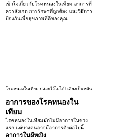
เข้าใจเกี่ยวกับ
โรคหนองในเทียม
 อาการที่
ควรสังเกต การรักษาที่ถูกต้อง และวิธีการ
ป้องกันเพื่อสุขภาพที่ดีของคุณ
โรคหนองในเทียม ปล่อยไว้ไม่ได้! เสี่ยงเป็นหมัน
อาการของโรคหนองใน
เทียม
โรคหนองในเทียมมักไม่มีอาการในช่วง
แรก แต่บางคนอาจมีอาการดังต่อไปนี้
อาการในผู้หญิง