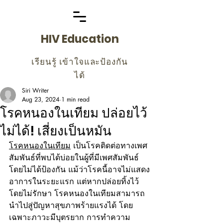
HIV Education
เรียนรู้ เข้าใจและป้องกัน
ได้
Siri Writer
Aug 23, 2024
1 min read
โรคหนองในเทียม ปล่อยไว้
ไม่ได้! เสี่ยงเป็นหมัน
โรคหนองในเทียม
 เป็นโรคติดต่อทางเพศ
สัมพันธ์ที่พบได้บ่อยในผู้ที่มีเพศสัมพันธ์
โดยไม่ได้ป้องกัน แม้ว่าโรคนี้อาจไม่แสดง
อาการในระยะแรก แต่หากปล่อยทิ้งไว้
โดยไม่รักษา โรคหนองในเทียมสามารถ
นำไปสู่ปัญหาสุขภาพร้ายแรงได้ โดย
เฉพาะภาวะมีบุตรยาก การทำความ