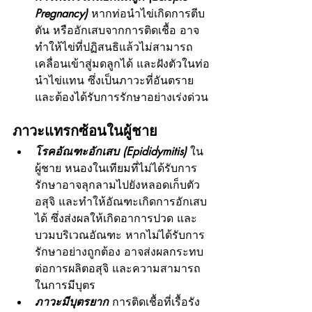
Pregnancy)
 หากท่อนำไข่เกิดการตีบ
ตัน หรืออักเสบจากการติดเชื้อ อาจ
ทำให้ไข่ที่ปฏิสนธิแล้วไม่สามารถ
เคลื่อนเข้าสู่มดลูกได้ และฝังตัวในท่อ
นำไข่แทน ซึ่งเป็นภาวะที่อันตราย 
และต้องได้รับการรักษาอย่างเร่งด่วน
ภาวะแทรกซ้อนในผู้ชาย
โรคอัณฑะอักเสบ (Epididymitis)
ใน
ผู้ชาย หนองในเทียมที่ไม่ได้รับการ
รักษาอาจลุกลามไปยังหลอดเก็บตัว
อสุจิ และทำให้อัณฑะเกิดการอักเสบ
ได้ ซึ่งส่งผลให้เกิดอาการปวด และ
บวมบริเวณอัณฑะ หากไม่ได้รับการ
รักษาอย่างถูกต้อง อาจส่งผลกระทบ
ต่อการผลิตอสุจิ และความสามารถ
ในการมีบุตร
ภาวะมีบุตรยาก
การติดเชื้อที่เรื้อรัง 