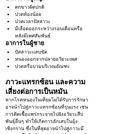
ตกขาวผิดปกติ
ปวดท้องน้อย
ปวดเวลาปัสสาวะ
มีเลือดออกระหว่างรอบเดือนหรือ
หลังมีเพศสัมพันธ์
อาการในผู้ชาย
ปัสสาวะแสบขัด
หนองออกจากปลายอวัยวะเพศ
ปวดหรือบวมบริเวณอัณฑะ
ภาวะแทรกซ้อน และความ
เสี่ยงต่อการเป็นหมัน
หากโรคหนองในเทียมไม่ได้รับการรักษา 
อาจนำไปสู่ภาวะแทรกซ้อนที่รุนแรง เช่น 
การติดเชื้อแพร่กระจายไปยังอวัยวะสืบ
พันธุ์อื่นๆ ทำให้เกิดการอักเสบในอุ้ง
เชิงกราน ซึ่งในที่สุดอาจนำไปสู่ภาวะมี