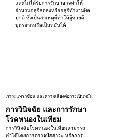
และไม่ได้รับการรักษาอาจทำให้
จำนวนอสุจิลดลงหรืออสุจิทำงานผิด
ปกติ ซึ่งเป็นสาเหตุที่ทำให้ผู้ชายมี
บุตรยากหรือเป็นหมันได้
ภาวะแทรกซ้อน และความเสี่ยงต่อการเป็นหมัน
การวินิจฉัย และการรักษา
โรคหนองในเทียม
การวินิจฉัยโรคหนองในเทียมสามารถ
ทำได้โดยการตรวจปัสสาวะ หรือการ