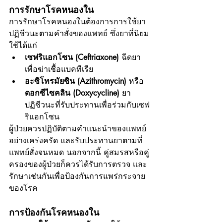
การรักษาโรคหนองใน
การรักษาโรคหนองในต้องการการใช้ยา
ปฏิชีวนะตามคำสั่งของแพทย์ ซึ่งยาที่นิยม
ใช้ได้แก่
เซฟริแอกโซน (Ceftriaxone)
 ฉีดยา
เพื่อฆ่าเชื้อแบคทีเรีย
อะซิโทรมัยซิน (Azithromycin)
 หรือ 
ดอกซีไซคลิน (Doxycycline)
 ยา
ปฏิชีวนะที่รับประทานเพื่อร่วมกับเซฟ
ริแอกโซน
ผู้ป่วยควรปฏิบัติตามคำแนะนำของแพทย์
อย่างเคร่งครัด และรับประทานยาตามที่
แพทย์สั่งจนหมด นอกจากนี้ คู่สมรสหรือคู่
ครองของผู้ป่วยก็ควรได้รับการตรวจ และ
รักษาเช่นกันเพื่อป้องกันการแพร่กระจาย
ของโรค
การป้องกันโรคหนองใน