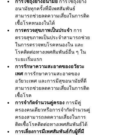
การใช้ถุงยางอนามัย
 การใช้ถุงยาง
อนามัยทุกครั้งที่มีเพศสัมพันธ์
สามารถช่วยลดความเสี่ยงในการติด
เชื้อโรคหนองในได้
การตรวจสุขภาพเป็นประจำ
 การ
ตรวจสุขภาพเป็นประจำสามารถช่วย
ในการตรวจพบโรคหนองใน และ
โรคติดต่อทางเพศสัมพันธ์อื่น ๆ ใน
ระยะเริ่มแรก
การรักษาความสะอาดของอวัยวะ
เพศ
 การรักษาความสะอาดของ
อวัยวะเพศ และการมีสุขอนามัยที่ดี
สามารถช่วยลดความเสี่ยงในการติด
เชื้อโรค
การจำกัดจำนวนคู่ครอง
 การมีคู่
ครองคนเดียวหรือการจำกัดจำนวนคู่
ครองสามารถลดความเสี่ยงในการ
ติดเชื้อโรคติดต่อทางเพศสัมพันธ์ได้
การเลี่ยงการมีเพศสัมพันธ์กับผู้ที่มี