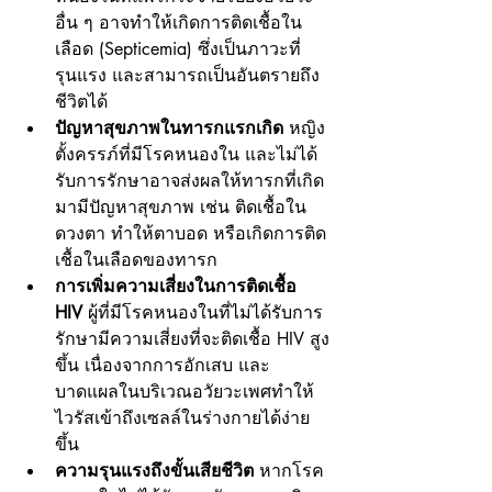
อื่น ๆ อาจทำให้เกิดการติดเชื้อใน
เลือด (Septicemia) ซึ่งเป็นภาวะที่
รุนแรง และสามารถเป็นอันตรายถึง
ชีวิตได้
ปัญหาสุขภาพในทารกแรกเกิด
 หญิง
ตั้งครรภ์ที่มีโรคหนองใน และไม่ได้
รับการรักษาอาจส่งผลให้ทารกที่เกิด
มามีปัญหาสุขภาพ เช่น ติดเชื้อใน
ดวงตา ทำให้ตาบอด หรือเกิดการติด
เชื้อในเลือดของทารก
การเพิ่มความเสี่ยงในการติดเชื้อ 
HIV
 ผู้ที่มีโรคหนองในที่ไม่ได้รับการ
รักษามีความเสี่ยงที่จะติดเชื้อ HIV สูง
ขึ้น เนื่องจากการอักเสบ และ
บาดแผลในบริเวณอวัยวะเพศทำให้
ไวรัสเข้าถึงเซลล์ในร่างกายได้ง่าย
ขึ้น
ความรุนแรงถึงขั้นเสียชีวิต
 หากโรค