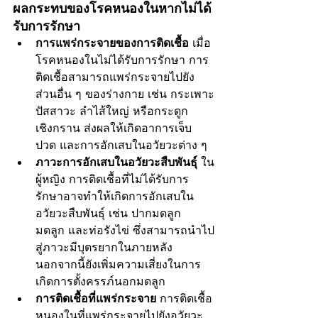
ผลกระทบของโรคหนองในหากไม่ได้
รับการรักษา
การแพร่กระจายของการติดเชื้อ
 เมื่อ
โรคหนองในไม่ได้รับการรักษา การ
ติดเชื้อสามารถแพร่กระจายไปยัง
ส่วนอื่น ๆ ของร่างกาย เช่น กระเพาะ
ปัสสาวะ ลำไส้ใหญ่ หรือกระดูก
เชิงกราน ส่งผลให้เกิดอาการเจ็บ
ปวด และการอักเสบในอวัยวะต่าง ๆ
ภาวะการอักเสบในอวัยวะสืบพันธุ์
 ใน
ผู้หญิง การติดเชื้อที่ไม่ได้รับการ
รักษาอาจทำให้เกิดการอักเสบใน
อวัยวะสืบพันธุ์ เช่น ปากมดลูก 
มดลูก และท่อรังไข่ ซึ่งสามารถนำไป
สู่ภาวะมีบุตรยากในภายหลัง 
นอกจากนี้ยังเพิ่มความเสี่ยงในการ
เกิดการตั้งครรภ์นอกมดลูก
การติดเชื้อที่แพร่กระจาย
 การติดเชื้อ
หนองในที่แพร่กระจายไปยังอวัยวะ