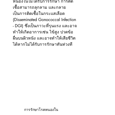
หนองในไม่ได้รับการรักษา การติด
เชื้อสามารถลุกลาม และกลาย
เป็นการติดเชื้อในกระแสเลือด 
(Disseminated Gonococcal Infection 
- DGI) ซึ่งเป็นภาวะที่รุนแรง และอาจ
ทำให้เกิดอาการเช่น ไข้สูง ปวดข้อ 
ผื่นบนผิวหนัง และอาจทำให้เสียชีวิต
ได้หากไม่ได้รับการรักษาทันท่วงที
การรักษาโรคหนองใน