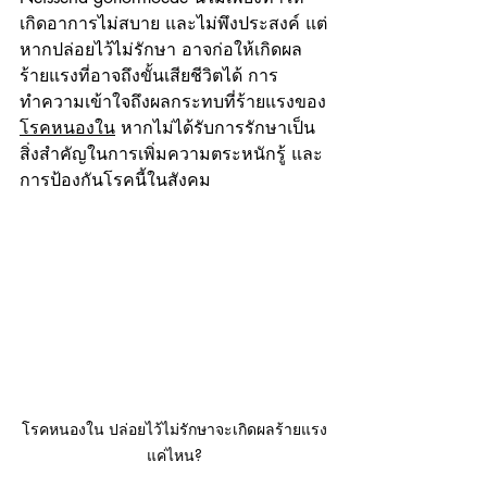
เกิดอาการไม่สบาย และไม่พึงประสงค์ แต่
หากปล่อยไว้ไม่รักษา อาจก่อให้เกิดผล
ร้ายแรงที่อาจถึงขั้นเสียชีวิตได้ การ
ทำความเข้าใจถึงผลกระทบที่ร้ายแรงของ
โรคหนองใน
 หากไม่ได้รับการรักษาเป็น
สิ่งสำคัญในการเพิ่มความตระหนักรู้ และ
การป้องกันโรคนี้ในสังคม
โรคหนองใน ปล่อยไว้ไม่รักษาจะเกิดผลร้ายแรง
แค่ไหน?