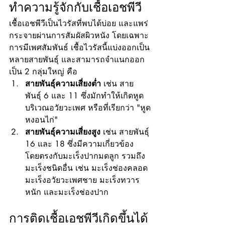
ทำความรู้จักกับเชื้อเอชพีวี
เชื้อเอชพีวีเป็นไวรัสที่พบได้บ่อย และแพร่
กระจายผ่านการสัมผัสผิวหนัง โดยเฉพาะ
การมีเพศสัมพันธ์ เชื้อไวรัสนี้แบ่งออกเป็น
หลายสายพันธุ์ และสามารถจำแนกออก
เป็น 2 กลุ่มใหญ่ คือ
สายพันธุ์ความเสี่ยงต่ำ
 เช่น สาย
พันธุ์ 6 และ 11 ซึ่งมักทำให้เกิดหูด
บริเวณอวัยวะเพศ หรือที่เรียกว่า "หูด
หงอนไก่"
สายพันธุ์ความเสี่ยงสูง
 เช่น สายพันธุ์ 
16 และ 18 ซึ่งมีความเกี่ยวข้อง
โดยตรงกับมะเร็งปากมดลูก รวมถึง
มะเร็งชนิดอื่น เช่น มะเร็งช่องคลอด 
มะเร็งอวัยวะเพศชาย มะเร็งทวาร
หนัก และมะเร็งช่องปาก
การติดเชื้อเอชพีวีเกิดขึ้นได้