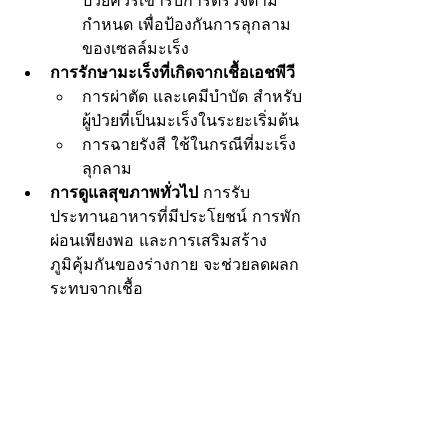
ป่วยควรเข้ารับการตรวจตาม
กำหนด เพื่อป้องกันการลุกลาม
ของเซลล์มะเร็ง
การรักษามะเร็งที่เกิดจากเชื้อเอชพีวี
การผ่าตัด และเคมีบำบัด สำหรับ
ผู้ป่วยที่เป็นมะเร็งในระยะเริ่มต้น
การฉายรังสี ใช้ในกรณีที่มะเร็ง
ลุกลาม
การดูแลสุขภาพทั่วไป 
การรับ
ประทานอาหารที่มีประโยชน์ การพัก
ผ่อนเพียงพอ และการเสริมสร้าง
ภูมิคุ้มกันของร่างกาย จะช่วยลดผลก
ระทบจากเชื้อ