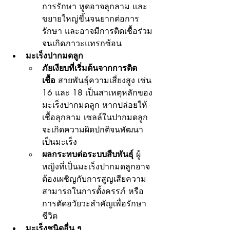
การรักษา หูดอาจลุกลาม และ
ขยายใหญ่ขึ้นจนยากต่อการ
รักษา และอาจมีการติดเชื้อร่วม
จนเกิดภาวะแทรกซ้อน
มะเร็งปากมดลูก
ภัยเงียบที่เริ่มต้นจากการติด
เชื้อ
 สายพันธุ์ความเสี่ยงสูง เช่น 
16 และ 18 เป็นสาเหตุหลักของ
มะเร็งปากมดลูก หากปล่อยให้
เชื้อลุกลาม เซลล์ในปากมดลูก
จะเกิดความผิดปกติจนพัฒนา
เป็นมะเร็ง
ผลกระทบต่อระบบสืบพันธุ์
 ผู้
หญิงที่เป็นมะเร็งปากมดลูกอาจ
ต้องเผชิญกับการสูญเสียความ
สามารถในการตั้งครรภ์ หรือ
การตัดอวัยวะสำคัญเพื่อรักษา
ชีวิต
มะเร็งชนิดอื่น ๆ