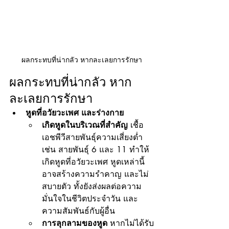
ผลกระทบที่น่ากลัว หากละเลยการรักษา
ผลกระทบที่น่ากลัว หาก
ละเลยการรักษา
หูดที่อวัยวะเพศ และร่างกาย
เกิดหูดในบริเวณที่สำคัญ
 เชื้อ
เอชพีวีสายพันธุ์ความเสี่ยงต่ำ 
เช่น สายพันธุ์ 6 และ 11 ทำให้
เกิดหูดที่อวัยวะเพศ หูดเหล่านี้
อาจสร้างความรำคาญ และไม่
สบายตัว ทั้งยังส่งผลต่อความ
มั่นใจในชีวิตประจำวัน และ
ความสัมพันธ์กับผู้อื่น
การลุกลามของหูด
 หากไม่ได้รับ