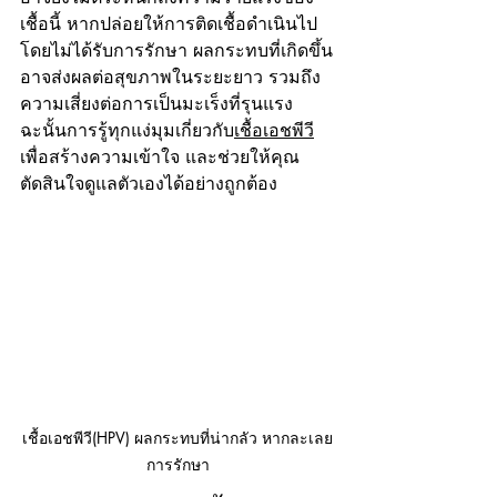
เชื้อนี้ หากปล่อยให้การติดเชื้อดำเนินไป
โดยไม่ได้รับการรักษา ผลกระทบที่เกิดขึ้น
อาจส่งผลต่อสุขภาพในระยะยาว รวมถึง
ความเสี่ยงต่อการเป็นมะเร็งที่รุนแรง 
ฉะนั้นการรู้ทุกแง่มุมเกี่ยวกับ
เชื้อเอชพีวี
เพื่อสร้างความเข้าใจ และช่วยให้คุณ
ตัดสินใจดูแลตัวเองได้อย่างถูกต้อง
เชื้อเอชพีวี(HPV) ผลกระทบที่น่ากลัว หากละเลย
การรักษา