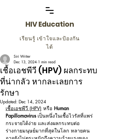
HIV Education
เรียนรู้ เข้าใจและป้องกัน
ได้
Siri Writer
Dec 13, 2024
1 min read
เชื้อเอชพีวี (HPV) ผลกระทบ
ที่น่ากลัว หากละเลยการ
รักษา
Updated:
Dec 14, 2024
เชื้อเอชพีวี (HPV)
 หรือ 
Human 
Papillomavirus
 เป็นหนึ่งในเชื้อไวรัสที่แพร่
กระจายได้ง่าย และส่งผลกระทบต่อ
ร่างกายมนุษย์มากที่สุดในโลก หลายคน
อาจยังไม่ตระหนักถึงความร้ายแรงของ