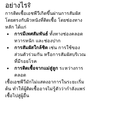
อย่างไร?
การติดเชื้อเอชพีวีเกิดขึ้นผ่านการสัมผัส
โดยตรงกับผิวหนังที่ติดเชื้อ โดยช่องทาง
หลัก ได้แก่
การมีเพศสัมพันธ์
 ทั้งทางช่องคลอด 
ทวารหนัก และช่องปาก
การสัมผัสใกล้ชิด
 เช่น การใช้ของ
ส่วนตัวร่วมกัน หรือการสัมผัสบริเวณ
ที่มีรอยโรค
การติดเชื้อจากแม่สู่ลูก
 ระหว่างการ
คลอด
เชื้อเอชพีวีมักไม่แสดงอาการในระยะเริ่ม
ต้น ทำให้ผู้ติดเชื้ออาจไม่รู้ตัวว่ากำลังแพร่
เชื้อไปสู่ผู้อื่น