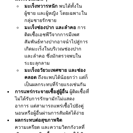
มะเร็งทวารหนัก
 พบได้ทั้งใน
ผู้ชาย และผู้หญิง โดยเฉพาะใน
กลุ่มชายรักชาย
มะเร็งช่องปาก และลำคอ
 การ
ติดเชื้อเอชพีวีจากการมีเพศ
สัมพันธ์ทางปากอาจนำไปสู่การ
เกิดมะเร็งในบริเวณช่องปาก 
และลำคอ ซึ่งมักตรวจพบใน
ระยะลุกลาม
มะเร็งอวัยวะเพศชาย และช่อง
คลอด
 ถึงจะพบได้น้อยกว่า แต่ก็
เป็นผลกระทบที่ร้ายแรงเช่นกัน
การแพร่กระจายเชื้อสู่ผู้อื่น 
ผู้ติดเชื้อที่
ไม่ได้รับการรักษามักไม่แสดง
อาการ แต่สามารถแพร่เชื้อไปยังคู่
นอนหรือผู้อื่นผ่านการสัมผัสได้ง่าย
ผลกระทบต่อสุขภาพจิต 
ความเครียด และความวิตกกังวลที่