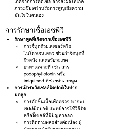
เกิดจากการติดเชื้อ อาจส่งผลให้เกิด
ภาวะซึมเศร้าหรือการสูญเสียความ
มั่นใจในตนเอง
การรักษาเชื้อเอชพีวี
รักษาหูดที่เกิดจากเชื้อเอชพีวี
การจี้หูดด้วยเลเซอร์หรือ
ไนโตรเจนเหลว ช่วยกำจัดหูดที่
ผิวหนัง และอวัยวะเพศ
ยาทาเฉพาะที่ เช่น สาร 
podophyllotoxin หรือ 
imiquimod ที่ช่วยทำลายหูด
การเฝ้าระวังเซลล์ผิดปกติในปาก
มดลูก
การตัดชิ้นเนื้อเพื่อตรวจ หากพบ
เซลล์ผิดปกติ แพทย์อาจใช้วิธีตัด
หรือจี้เซลล์ที่มีปัญหาออก
การติดตามผลอย่างต่อเนื่อง ผู้