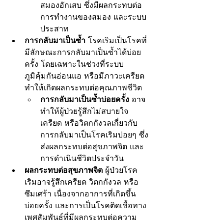
สมองอักเสบ ซึ่งมีผลกระทบต่อ
การทำงานของสมอง และระบบ
ประสาท
การกลับมาเป็นซ้ำ
 โรคเริมเป็นโรคที่
มีลักษณะการกลับมาเป็นซ้ำได้บ่อย
ครั้ง โดยเฉพาะในช่วงที่ระบบ
ภูมิคุ้มกันอ่อนแอ หรือมีภาวะเครียด 
ทำให้เกิดผลกระทบต่อคุณภาพชีวิต
การกลับมาเป็นซ้ำบ่อยครั้ง
 อาจ
ทำให้ผู้ป่วยรู้สึกไม่สบายใจ 
เครียด หรือวิตกกังวลเกี่ยวกับ
การกลับมาเป็นโรคเริมบ่อยๆ ซึ่ง
ส่งผลกระทบต่อสุขภาพจิต และ
การดำเนินชีวิตประจำวัน
ผลกระทบต่อสุขภาพจิต
 ผู้ป่วยโรค
เริมอาจรู้สึกเครียด วิตกกังวล หรือ
ซึมเศร้า เนื่องจากอาการที่เกิดขึ้น
บ่อยครั้ง และการเป็นโรคติดเชื้อทาง
เพศสัมพันธ์ที่มีผลกระทบต่อความ