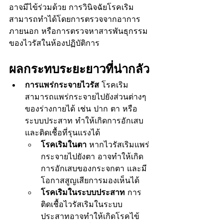
อาจมีไข้ร่วมด้วย การวินิจฉัยโรคเริม
สามารถทำได้โดยการตรวจจากอาการ
ภายนอก หรือการตรวจหาสารพันธุกรรม
ของไวรัสในห้องปฏิบัติการ
ผลกระทบระยะยาวที่น่ากลัว
การแพร่กระจายไวรัส
 โรคเริม
สามารถแพร่กระจายไปยังส่วนต่างๆ 
ของร่างกายได้ เช่น ปาก ตา หรือ
ระบบประสาท ทำให้เกิดการอักเสบ 
และติดเชื้อที่รุนแรงได้
โรคเริมในตา
 หากไวรัสเริมแพร่
กระจายไปยังตา อาจทำให้เกิด
การอักเสบของกระจกตา และมี
โอกาสสูญเสียการมองเห็นได้
โรคเริมในระบบประสาท
 การ
ติดเชื้อไวรัสเริมในระบบ
ประสาทอาจทำให้เกิดโรคไข้