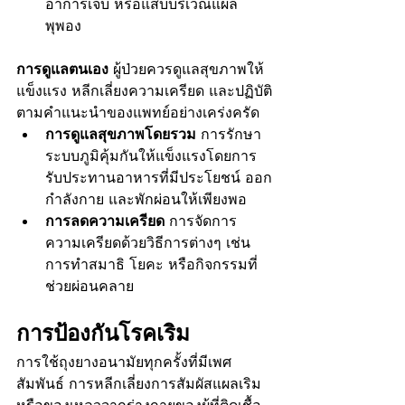
อาการเจ็บ หรือแสบบริเวณแผล
พุพอง
การดูแลตนเอง
 ผู้ป่วยควรดูแลสุขภาพให้
แข็งแรง หลีกเลี่ยงความเครียด และปฏิบัติ
ตามคำแนะนำของแพทย์อย่างเคร่งครัด
การดูแลสุขภาพโดยรวม
 การรักษา
ระบบภูมิคุ้มกันให้แข็งแรงโดยการ
รับประทานอาหารที่มีประโยชน์ ออก
กำลังกาย และพักผ่อนให้เพียงพอ
การลดความเครียด
 การจัดการ
ความเครียดด้วยวิธีการต่างๆ เช่น 
การทำสมาธิ โยคะ หรือกิจกรรมที่
ช่วยผ่อนคลาย
การป้องกันโรคเริม
การใช้ถุงยางอนามัยทุกครั้งที่มีเพศ
สัมพันธ์ การหลีกเลี่ยงการสัมผัสแผลเริม