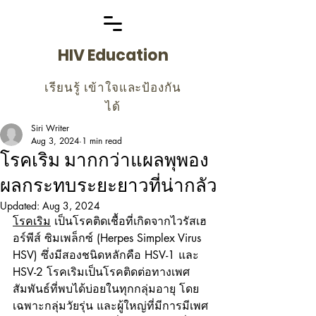
HIV Education
เรียนรู้ เข้าใจและป้องกัน
ได้
Siri Writer
Aug 3, 2024
1 min read
โรคเริม มากกว่าแผลพุพอง
ผลกระทบระยะยาวที่น่ากลัว
Updated:
Aug 3, 2024
โรคเริม
 เป็นโรคติดเชื้อที่เกิดจากไวรัสเฮ
อร์พีส์ ซิมเพล็กซ์ (Herpes Simplex Virus 
HSV) ซึ่งมีสองชนิดหลักคือ HSV-1 และ 
HSV-2 โรคเริมเป็นโรคติดต่อทางเพศ
สัมพันธ์ที่พบได้บ่อยในทุกกลุ่มอายุ โดย
เฉพาะกลุ่มวัยรุ่น และผู้ใหญ่ที่มีการมีเพศ