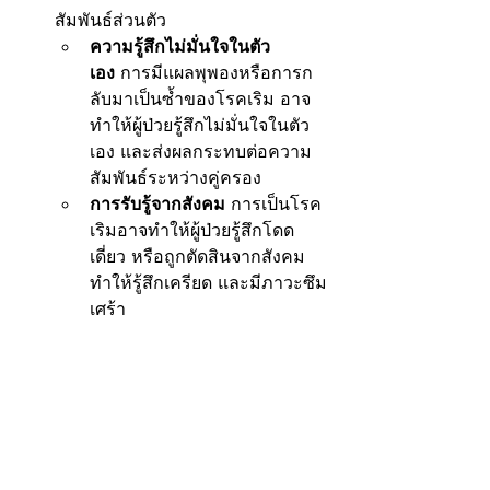
สัมพันธ์ส่วนตัว
ความรู้สึกไม่มั่นใจในตัว
เอง
 การมีแผลพุพองหรือการก
ลับมาเป็นซ้ำของโรคเริม อาจ
ทำให้ผู้ป่วยรู้สึกไม่มั่นใจในตัว
เอง และส่งผลกระทบต่อความ
สัมพันธ์ระหว่างคู่ครอง
การรับรู้จากสังคม
 การเป็นโรค
เริมอาจทำให้ผู้ป่วยรู้สึกโดด
เดี่ยว หรือถูกตัดสินจากสังคม 
ทำให้รู้สึกเครียด และมีภาวะซึม
เศร้า