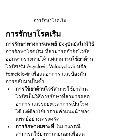
การรักษาโรคเริม
การรักษาโรคเริม
การรักษาทางการแพทย์
 ปัจจุบันยังไม่มีวิธี
การรักษาโรคเริม ที่สามารถกำจัดไวรัส
ออกจากร่างกายได้ แต่สามารถใช้ยาต้าน
ไวรัสเช่น Acyclovir, Valacyclovir หรือ 
Famciclovir เพื่อลดอาการ และป้องกัน
การกลับมาเป็นซ้ำ
การใช้ยาต้านไวรัส
 การใช้ยาต้าน
ไวรัสเป็นวิธีการรักษาที่สามารถลด
อาการ และระยะเวลาการเป็นโรค
ได้ แต่ต้องใช้ยาตามคำแนะนำของ
แพทย์อย่างเคร่งครัด
การรักษาเฉพาะที่
 ในบางกรณี
สามารถใช้ยาทาภายนอกเพื่อลด