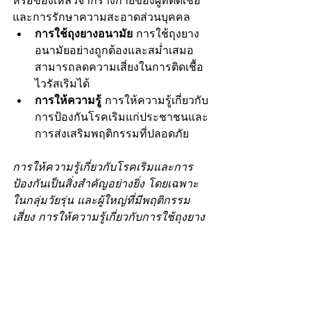
หรือของเหลวจากร่างกายของผู้ที่ติดเชื้อ 
และการรักษาความสะอาดส่วนบุคคล
การใช้ถุงยางอนามัย
 การใช้ถุงยาง
อนามัยอย่างถูกต้องและสม่ำเสมอ
สามารถลดความเสี่ยงในการติดเชื้อ
ไวรัสเริมได้
การให้ความรู้
 การให้ความรู้เกี่ยวกับ
การป้องกันโรคเริมแก่ประชาชนและ
การส่งเสริมพฤติกรรมที่ปลอดภัย
การให้ความรู้เกี่ยวกับโรคเริมและการ
ป้องกันเป็นสิ่งสำคัญอย่างยิ่ง โดยเฉพาะ
ในกลุ่มวัยรุ่น และผู้ใหญ่ที่มีพฤติกรรม
เสี่ยง การให้ความรู้เกี่ยวกับการใช้ถุงยาง
อนามัย การตรวจสุขภาพประจำปี และ
การให้คำปรึกษาเกี่ยวกับการรักษา และ
การป้องกัน จะช่วยลดการแพร่กระจาย
ของโรคเริมในสังคม