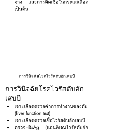
จาง และการติดเชื้อในกระแสเลือด 
เป็นต้น
การวินิจฉัยโรคไวรัสตับอักเสบบี
การวินิจฉัยโรคไวรัสตับอัก
เสบบี
เจาะเลือดตรวจค่าการทำงานของตับ 
(liver function test)
เจาะเลือดตรวจเชื้อไวรัสตับอักเสบบี
ตรวจHBsAg (แอนติเจนไวรัสตับอัก