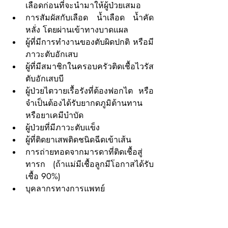
เลือดก่อนที่จะนำมาให้ผู้ป่วยเสมอ
การสัมผัสกับเลือด น้ำเลือด น้ำคัด
หลั่ง โดยผ่านเข้าทางบาดแผล
ผู้ที่มีการทำงานของตับผิดปกติ หรือมี
ภาวะตับอักเสบ
ผู้ที่มีสมาชิกในครอบครัวติดเชื้อไวรัส
ตับอักเสบบี
ผู้ป่วยไตวายเรื้อรังที่ต้องฟอกไต หรือ
จำเป็นต้องได้รับยากดภูมิต้านทาน 
หรือยาเคมีบำบัด
ผู้ป่วยที่มีภาวะตับแข็ง
ผู้ที่ติดยาเสพติดชนิดฉีดเข้าเส้น
การถ่ายทอดจากมารดาที่ติดเชื้อสู่
ทารก (ถ้าแม่มีเชื้อลูกมีโอกาสได้รับ
เชื้อ 90%)
บุคลากรทางการแพทย์