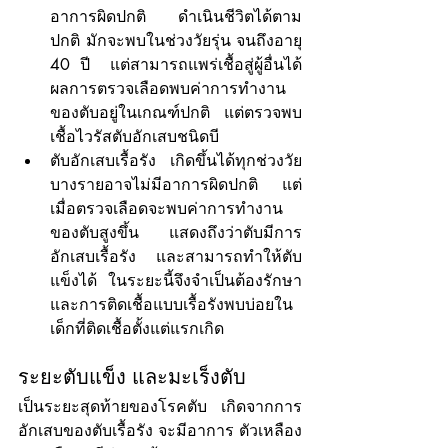
อาการผิดปกติ ดำเนินชีวิตได้ตาม
ปกติ มักจะพบในช่วงวัยรุ่น จนถึงอายุ 
40 ปี  แต่สามารถแพร่เชื้อสู่ผู้อื่นได้ 
ผลการตรวจเลือดพบค่าการทำงาน
ของตับอยู่ในเกณฑ์ปกติ  แต่ตรวจพบ
เชื้อไวรัสตับอักเสบชนิดบี
ตับอักเสบเรื้อรัง เกิดขึ้นได้ทุกช่วงวัย 
บางรายอาจไม่มีอาการผิดปกติ แต่
เมื่อตรวจเลือดจะพบค่าการทำงาน
ของตับสูงขึ้น แสดงถึงว่าตับมีการ
อักเสบเรื้อรัง และสามารถทำให้ตับ
แข็งได้ ในระยะนี้จึงจำเป็นต้องรักษา 
และการติดเชื้อแบบเรื้อรังพบบ่อยใน
เด็กที่ติดเชื้อตั้งแต่แรกเกิด
ระยะตับแข็ง และมะเร็งตับ 
เป็นระยะสุดท้ายของโรคตับ เกิดจากการ
อักเสบของตับเรื้อรัง จะมีอาการ ตัวเหลือง 