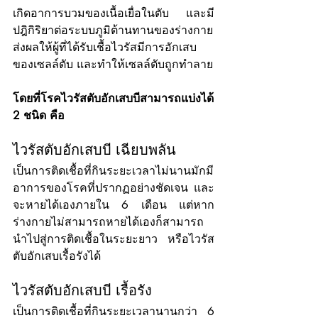
เกิดอาการบวมของเนื้อเยื่อในตับ และมี
ปฎิกิริยาต่อระบบภูมิต้านทานของร่างกาย 
ส่งผลให้ผู้ที่ได้รับเชื้อไวรัสมีการอักเสบ
ของเซลล์ตับ และทำให้เซลล์ตับถูกทำลาย
โดยที่โรคไวรัสตับอักเสบบีสามารถแบ่งได้ 
2 ชนิด คือ 
ไวรัสตับอักเสบบี เฉียบพลัน 
เป็นการติดเชื้อที่กินระยะเวลาไม่นานมักมี
อาการของโรคที่ปรากฏอย่างชัดเจน และ
จะหายได้เองภายใน 6 เดือน แต่หาก
ร่างกายไม่สามารถหายได้เองก็สามารถ
นำไปสู่การติดเชื้อในระยะยาว หรือไวรัส
ตับอักเสบเรื้อรังได้
ไวรัสตับอักเสบบี เรื้อรัง 
เป็นการติดเชื้อที่กินระยะเวลานานกว่า 6 