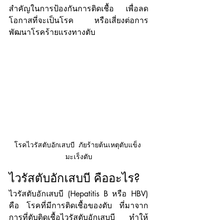
สำคัญในการป้องกันการติดเชื้อ เพื่อลด
โอกาสที่จะเป็นโรค หรือเสี่ยงต่อการ
พัฒนาโรคร้ายแรงทางตับ
โรคไวรัสตับอักเสบบี  ภัยร้ายต้นเหตุตับแข็ง 
มะเร็งตับ
ไวรัสตับอักเสบบี คืออะไร?
ไวรัสตับอักเสบบี (Hepatitis B หรือ HBV) 
คือ โรคที่มีการติดเชื้อของตับ ที่มาจาก
การที่ตับติดเชื้อไวรัสตับอักเสบบี ทำให้