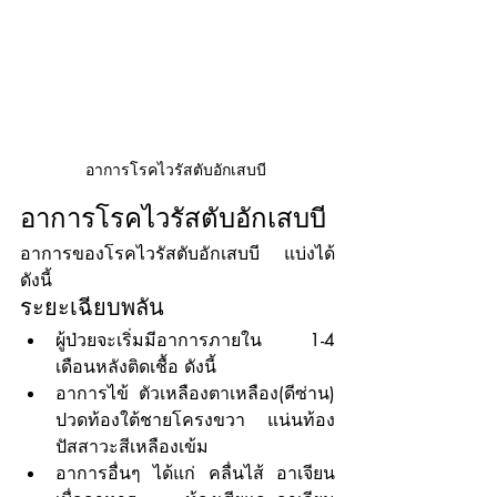
อาการโรคไวรัสตับอักเสบบี 
อาการโรคไวรัสตับอักเสบบี 
อาการของโรคไวรัสตับอักเสบบี แบ่งได้ 
ดังนี้
ระยะเฉียบพลัน
ผู้ป่วยจะเริ่มมีอาการภายใน 1-4 
เดือนหลังติดเชื้อ ดังนี้
อาการไข้ ตัวเหลืองตาเหลือง(ดีซ่าน) 
ปวดท้องใต้ชายโครงขวา แน่นท้อง 
ปัสสาวะสีเหลืองเข้ม
อาการอื่นๆ ได้แก่ คลื่นไส้ อาเจียน 