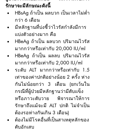
รักษาจะมีลักษณะดังนี้
HBsAg ถ้าเป็น ผลบวก เป็นเวลาไม่ต่ำ
กว่า 6 เดือน
มีหลักฐานที่บ่งชี้ว่าไวรัสกำลังมีการ
แบ่งตัวอย่างมาก คือ
HBeAg ถ้าเป็น ผลบวก ปริมาณไวรัส
มากกว่าหรือเท่ากับ 20,000 IU/ml
HBeAg ถ้าเป็น ผลลบ ปริมาณไวรัส
มากกว่าหรือเท่ากับ 2,000 IU/ml
ระดับ ALT มากกว่าหรือเท่ากับ 1.5 
เท่าของค่าปกติอย่างน้อย 2 ครั้ง ห่าง
กันไม่น้อยกว่า 3 เดือน (ยกเว้นใน
กรณีที่ผู้ป่วยมีหลักฐานว่ามีตับแข็ง
หรือภาวะตับวาย พิจารณาให้การ
รักษาถึงแม้จะมี ALT ปกติ ไม่จำเป็น
ต้องรอห่างกันเกิน 3 เดือน)
ต้องไม่มีโรคอื่นที่เป็นสาเหตุหลักของ
ตับอักเสบ