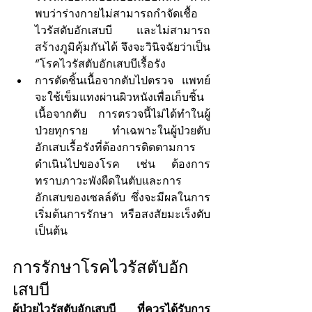
พบว่าร่างกายไม่สามารถกำจัดเชื้อ
ไวรัสตับอักเสบบี และไม่สามารถ
สร้างภูมิคุ้มกันได้ จึงจะวินิจฉัยว่าเป็น 
“โรคไวรัสตับอักเสบบีเรื้อรัง
การตัดชิ้นเนื้อจากตับไปตรวจ แพทย์
จะใช้เข็มแทงผ่านผิวหนังเพื่อเก็บชิ้น
เนื้อจากตับ การตรวจนี้ไม่ได้ทำในผู้
ป่วยทุกราย ทำเฉพาะในผู้ป่วยตับ
อักเสบเรื้อรังที่ต้องการติดตามการ
ดำเนินไปของโรค เช่น ต้องการ
ทราบภาวะพังผืดในตับและการ
อักเสบของเซลล์ตับ ซึ่งจะมีผลในการ
เริ่มต้นการรักษา หรือสงสัยมะเร็งตับ 
เป็นต้น
การรักษาโรคไวรัสตับอัก
เสบบี
ผู้ป่วยไวรัสตับอักเสบบี ที่ควรได้รับการ