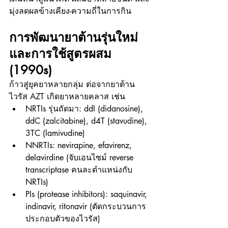
มุ่งลดผลข้างเคียง-ความถี่ในการกิน
การพัฒนายาต้านรุ่นใหม่ 
และการใช้สูตรผสม 
(1990s)
ก้าวสู่ยุคยาหลายกลุ่ม ต่อจากยาต้าน
ไวรัส AZT เกิดยาหลายคลาส เช่น
NRTIs รุ่นถัดมา: ddI (didanosine), 
ddC (zalcitabine), d4T (stavudine), 
3TC (lamivudine)
NNRTIs: nevirapine, efavirenz, 
delavirdine (จับเอนไซม์ reverse 
transcriptase คนละตำแหน่งกับ 
NRTIs)
PIs (protease inhibitors): saquinavir, 
indinavir, ritonavir (ตัดกระบวนการ
ประกอบตัวของไวรัส)