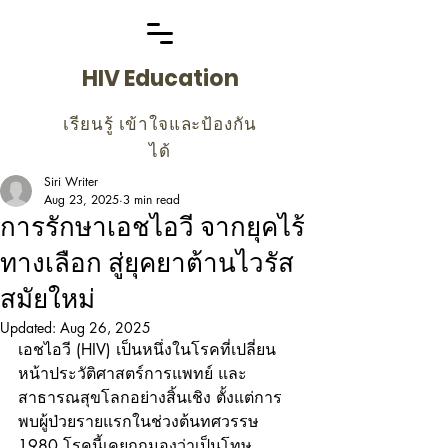
HIV Education
เรียนรู้ เข้าใจและป้องกัน
ได้
Siri Writer
Aug 23, 2025
3 min read
การรักษาเอชไอวี จากยุคไร้
ทางเลือก สู่ยุคยาต้านไวรัส
สมัยใหม่
Updated:
Aug 26, 2025
เอชไอวี (HIV) เป็นหนึ่งในโรคที่เปลี่ยน
หน้าประวัติศาสตร์การแพทย์ และ
สาธารณสุขโลกอย่างสิ้นเชิง ตั้งแต่การ
พบผู้ป่วยรายแรกในช่วงต้นทศวรรษ 
1980 โรคนี้เคยถูกมองว่าเป็นโทษ