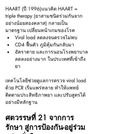
HAART (ปี 1996)แนวคิด HAART = 
triple therapy (ยาสามชนิดร่วมกันจาก
อย่างน้อยสองคลาส) กลายเป็น
มาตรฐาน เปลี่ยนหน้าเกมของโรค
Viral load ลดลงจนตรวจไม่พบ
CD4 ฟื้นตัว ภูมิคุ้มกันกลับมา
อัตราตาย และการนอนโรงพยาบาล
ลดลงอย่างมาก ในประเทศที่เข้าถึง
ยา
เทคโนโลยีช่วยดูแลการตรวจ viral load 
ด้วย PCR เริ่มแพร่หลาย ทำให้แพทย์ 
ติดตามประสิทธิภาพยา และปรับสูตรได้
อย่างมีหลักฐาน
ศตวรรษที่ 21 จากการ
รักษา สู่การป้องกัน-อยู่ร่วม