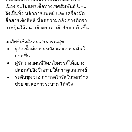
เนื่อง จะไม่แพร่เชื้อทางเพศสัมพันธ์ U=U 
จึงเป็นทั้ง หลักการแพทย์ และ เครื่องมือ
สื่อสารเชิงสิทธิ ที่ลดความกลัว-การตีตรา 
กระตุ้นให้คน กล้าตรวจ กล้ารักษา เร็วขึ้น
ผลลัพธ์เชิงสังคม-สาธารณสุข
ผู้ติดเชื้อมีความหวัง และความมั่นใจ
มากขึ้น
คู่รักวางแผนชีวิต/ตั้งครรภ์ได้อย่าง
ปลอดภัยยิ่งขึ้นภายใต้การดูแลแพทย์
ระดับชุมชน: การกดไวรัสในวงกว้าง
ช่วย ชะลอการระบาด ได้จริง