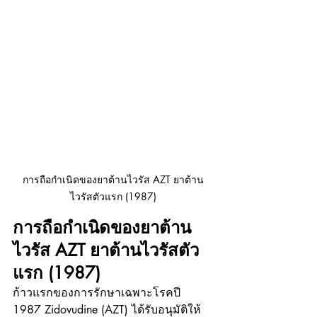
การถือกำเนิดของยาต้านไวรัส AZT ยาต้าน
ไวรัสตัวแรก (1987)
การถือกำเนิดของยาต้าน
ไวรัส AZT ยาต้านไวรัสตัว
แรก (1987)
ก้าวแรกของการรักษาเฉพาะโรคปี 
1987 Zidovudine (AZT) ได้รับอนุมัติให้