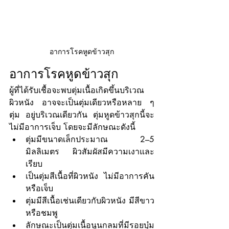
อาการโรคหูดข้าวสุก
อาการโรคหูดข้าวสุก 
ผู้ที่ได้รับเชื้อจะพบตุ่มเนื้อเกิดขึ้นบริเวณ
ผิวหนัง อาจจะเป็นตุ่มเดียวหรือหลาย ๆ 
ตุ่ม อยู่บริเวณเดียวกัน ตุ่มหูดข้าวสุกนี้จะ
ไม่มีอาการเจ็บ โดยจะมีลักษณะดังนี้
ตุ่มมีขนาดเล็กประมาณ 2–5 
มิลลิเมตร ผิวสัมผัสมีความเงาและ
เรียบ 
เป็นตุ่มสีเนื้อที่ผิวหนัง ไม่มีอาการคัน
หรือเจ็บ 
ตุ่มมีสีเนื้อเช่นเดียวกับผิวหนัง มีสีขาว
หรือชมพู 
ลักษณะเป็นตุ่มเนื้อนูนกลมที่มีรอยบุ๋ม