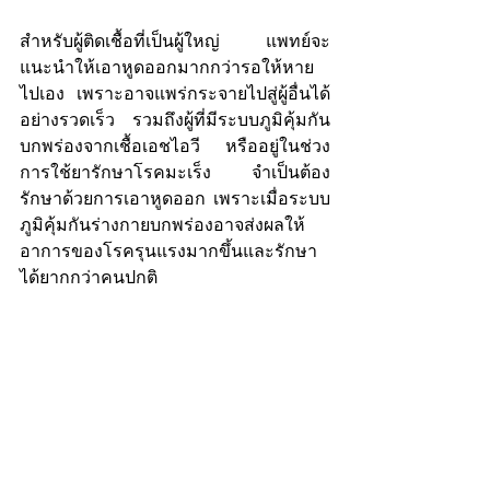
สำหรับผู้ติดเชื้อที่เป็นผู้ใหญ่ แพทย์จะ
แนะนำให้เอาหูดออกมากกว่ารอให้หาย
ไปเอง เพราะอาจแพร่กระจายไปสู่ผู้อื่นได้
อย่างรวดเร็ว รวมถึงผู้ที่มีระบบภูมิคุ้มกัน
บกพร่องจากเชื้อเอชไอวี หรืออยู่ในช่วง
การใช้ยารักษาโรคมะเร็ง จำเป็นต้อง
รักษาด้วยการเอาหูดออก เพราะเมื่อระบบ
ภูมิคุ้มกันร่างกายบกพร่องอาจส่งผลให้
อาการของโรครุนแรงมากขึ้นและรักษา
ได้ยากกว่าคนปกติ