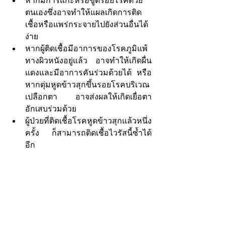
หากมีการแกะหรือขูดรอยโรคด้วย
ตนเองซึ่งอาจทำให้แผลเกิดการติด
เชื้อหรือแพร่กระจายไปยังส่วนอื่นได้
ง่าย 
หากผู้ติดเชื้อมีอาการของโรคภูมิแพ้
ทางผิวหนังอยู่แล้ว อาจทำให้เกิดผื่น
แดงและมีอาการคันร่วมด้วยได้ หรือ
หากตุ่มหูดข้าวสุกขึ้นรอยโรคบริเวณ
เปลือกตา อาจส่งผลให้เกิดเยื่อตา
อักเสบร่วมด้วย
ผู้ป่วยที่ติดเชื้อโรคหูดข้าวสุกแล้วหนึ่ง
ครั้ง ก็สามารถติดเชื้อไวรัสนี้ซ้ำได้
อีก 