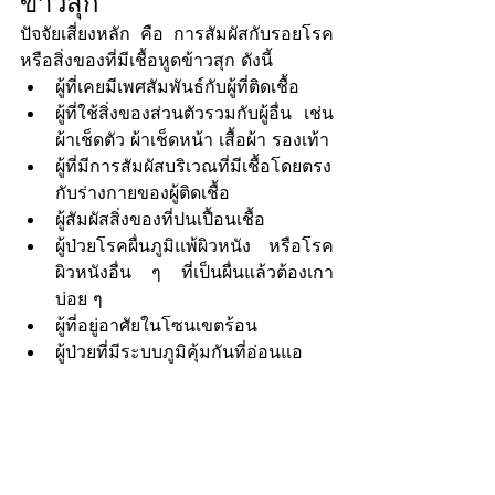
ข้าวสุก
ปัจจัยเสี่ยงหลัก คือ การสัมผัสกับรอยโรค 
หรือสิ่งของที่มีเชื้อหูดข้าวสุก ดังนี้
ผู้ที่เคยมีเพศสัมพันธ์กับผู้ที่ติดเชื้อ
ผู้ที่ใช้สิ่งของส่วนตัวรวมกับผู้อื่น เช่น 
ผ้าเช็ดตัว ผ้าเช็ดหน้า เสื้อผ้า รองเท้า
ผู้ที่มีการสัมผัสบริเวณที่มีเชื้อโดยตรง
กับร่างกายของผู้ติดเชื้อ
ผู้สัมผัสสิ่งของที่ปนเปื้อนเชื้อ
ผู้ป่วยโรคผื่นภูมิแพ้ผิวหนัง  หรือโรค
ผิวหนังอื่น ๆ ที่เป็นผื่นแล้วต้องเกา
บ่อย ๆ
ผู้ที่อยู่อาศัยในโซนเขตร้อน
ผู้ป่วยที่มีระบบภูมิคุ้มกันที่อ่อนแอ 