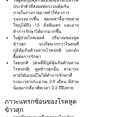
ในผู้ที่มีภูมิคุ้มกันอ่อนแอหรือเป็นโรค
ประจำตัวที่ส่งผลต่อระบบคุ้มกัน
ภายในร่างกายอาจทำให้อาการ
รุนแรงมากขึ้น ตุ่มเหล่านี้อาจขยาย
ใหญ่ได้ถึง 15 มิลลิเมตร และอาจ
ทำการรักษาได้ยากมากขึ้น
ในผู้ป่วยโรคเอดส์ ปริมาณของหูด
ข้าวสุก จะเกิดมากกว่าในคนที่
ภูมิคุ้มกันต้านทานโรคปกติ และมัก
ดื้อต่อการรักษา
โดยปกติ (คนที่มีภูมิคุ้มกันต้านทาน
โรคปกติ) หูดข้าวสุกนั้น สามารถ
หายได้เองแม้ไม่ได้ทำการรักษาที่
ระยะเวลาประมาณ 2-9 เดือน มีส่วน
น้อยมากที่อาศัยเวลา 2-3 ปีจึงหาย
ภาวะแทรกซ้อนของโรคหูด
ข้าวสุก 