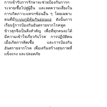
การเข้ารับการรักษาจะช่วยป้องกันการก
ระจายเชื้อไปสู่ผู้อื่น และลดความเสี่ยงใน
การเกิดภาวะแทรกซ้อนอื่น ๆ โดยเฉพาะ
คนที่มี
ระบบภูมิคุ้มกันอ่อนแอ
 ดังนั้นการ
เรียนรู้การป้องกันอันตรายจากโรคหูด
ข้าวสุกจึงเป็นสิ่งสำคัญ เพื่อที่ทุกคนจะได้
มีความเข้าใจเกี่ยวกับโรค การปฏิบัติตน
เมื่อเกิดการติดเชื้อ และการป้องกัน
อันตรายจากโรค เพื่อเสริมสร้างสุขภาพที่
แข็งแรง และปลอดภัย