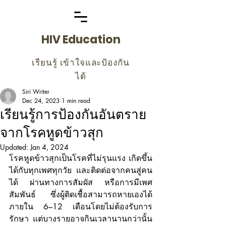
HIV Education
เรียนรู้ เข้าใจและป้องกัน
ได้
Siri Writer
Dec 24, 2023
1 min read
เรียนรู้การป้องกันอันตราย
จากโรคหูดข้าวสุก
Updated:
Jan 4, 2024
โรคหูดข้าวสุกเป็นโรคที่ไม่รุนแรง เกิดขึ้น
ได้กับทุกเพศทุกวัย และติดต่อจากคนสู่คน
ได้ ผ่านทางการสัมผัส หรือการมีเพศ
สัมพันธ์ ซึ่งผู้ติดเชื้อสามารถหายเองได้
ภายใน 6–12 เดือนโดยไม่ต้องรับการ
รักษา แต่บางรายอาจกินเวลานานกว่านั้น 