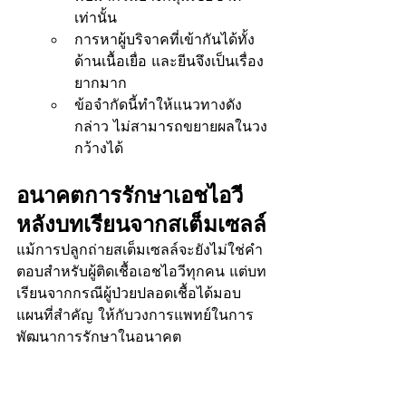
เท่านั้น
การหาผู้บริจาคที่เข้ากันได้ทั้ง
ด้านเนื้อเยื่อ และยีนจึงเป็นเรื่อง
ยากมาก
ข้อจำกัดนี้ทำให้แนวทางดัง
กล่าว ไม่สามารถขยายผลในวง
กว้างได้
อนาคตการรักษาเอชไอวี
หลังบทเรียนจากสเต็มเซลล์
แม้การปลูกถ่ายสเต็มเซลล์จะยังไม่ใช่คำ
ตอบสำหรับผู้ติดเชื้อเอชไอวีทุกคน แต่บท
เรียนจากกรณีผู้ป่วยปลอดเชื้อได้มอบ 
แผนที่สำคัญ ให้กับวงการแพทย์ในการ
พัฒนาการรักษาในอนาคต
แทนที่จะมุ่งเน้นที่การปลูกถ่ายสเต็มเซลล์
โดยตรง นักวิจัยได้นำหลักการสำคัญจาก