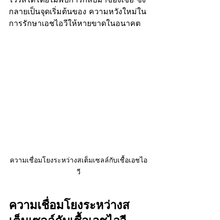
กลายเป็นจุดเริ่มต้นของ ความหวังใหม่ใน
การรักษาเอชไอวีให้หายขาดในอนาคต
ความเชื่อมโยงระหว่างสเต็มเซลล์กับเชื้อเอชไอ
วี
ความเชื่อมโยงระหว่างส