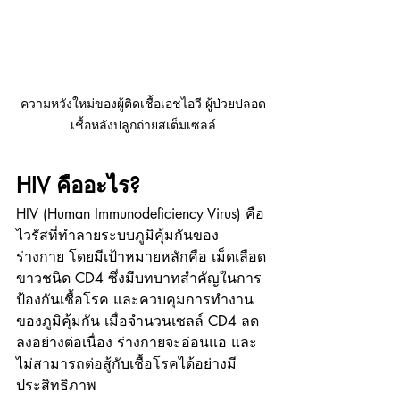
ความหวังใหม่ของผู้ติดเชื้อเอชไอวี ผู้ป่วยปลอด
เชื้อหลังปลูกถ่ายสเต็มเซลล์
HIV คืออะไร?
HIV (Human Immunodeficiency Virus) คือ 
ไวรัสที่ทำลายระบบภูมิคุ้มกันของ
ร่างกาย โดยมีเป้าหมายหลักคือ เม็ดเลือด
ขาวชนิด CD4 ซึ่งมีบทบาทสำคัญในการ
ป้องกันเชื้อโรค และควบคุมการทำงาน
ของภูมิคุ้มกัน เมื่อจำนวนเซลล์ CD4 ลด
ลงอย่างต่อเนื่อง ร่างกายจะอ่อนแอ และ
ไม่สามารถต่อสู้กับเชื้อโรคได้อย่างมี
ประสิทธิภาพ