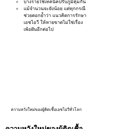
บางรายใช้เทคนิคปรับภูมิคุ้มกัน
แม้จำนวนจะยังน้อย แต่ทุกกรณี
ช่วยตอกย้ำว่า แนวคิดการรักษา
เอชไอวี ให้หายขาดไม่ใช่เรื่อง
เพ้อฝันอีกต่อไป
ความหวังใหม่ของผู้ติดเชื้อเอชไอวีทั่วโลก
ความหวังใหม่ของผู้ติดเชื้อ