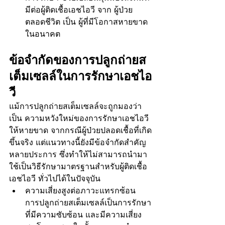
มีต่อผู้ติดเชื้อเอชไอวี จาก ผู้ป่วย
ตลอดชีวิต เป็น ผู้ที่มีโอกาสหายขาด
ในอนาคต
ข้อจำกัดของการปลูกถ่ายส
เต็มเซลล์ในการรักษาเอชไอ
วี
แม้การปลูกถ่ายสเต็มเซลล์จะถูกมองว่า
เป็น ความหวังใหม่ของการรักษาเอชไอวี 
ให้หายขาด จากกรณีผู้ป่วยปลอดเชื้อที่เกิด
ขึ้นจริง แต่แนวทางนี้ยังมีข้อจำกัดสำคัญ
หลายประการ ซึ่งทำให้ไม่สามารถนำมา
ใช้เป็นวิธีรักษามาตรฐานสำหรับผู้ติดเชื้อ
เอชไอวี ทั่วไปได้ในปัจจุบัน
ความเสี่ยงสูงต่อภาวะแทรกซ้อน 
การปลูกถ่ายสเต็มเซลล์เป็นการรักษา
ที่มีความซับซ้อน และมีความเสี่ยง