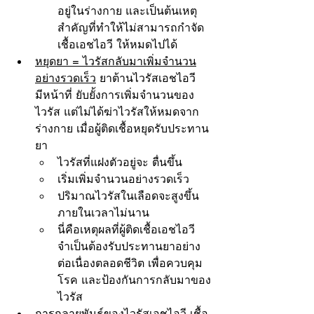
อยู่ในร่างกาย และเป็นต้นเหตุ
สำคัญที่ทำให้ไม่สามารถกำจัด
เชื้อเอชไอวี ให้หมดไปได้
หยุดยา = ไวรัสกลับมาเพิ่มจำนวน
อย่างรวดเร็ว
 ยาต้านไวรัสเอชไอวี 
มีหน้าที่ ยับยั้งการเพิ่มจำนวนของ
ไวรัส แต่ไม่ได้ฆ่าไวรัสให้หมดจาก
ร่างกาย เมื่อผู้ติดเชื้อหยุดรับประทาน
ยา
ไวรัสที่แฝงตัวอยู่จะ ตื่นขึ้น
เริ่มเพิ่มจำนวนอย่างรวดเร็ว
ปริมาณไวรัสในเลือดจะสูงขึ้น
ภายในเวลาไม่นาน
นี่คือเหตุผลที่ผู้ติดเชื้อเอชไอวี 
จำเป็นต้องรับประทานยาอย่าง
ต่อเนื่องตลอดชีวิต เพื่อควบคุม
โรค และป้องกันการกลับมาของ
ไวรัส
การกลายพันธุ์ของไวรัสเอชไอวี
 เชื้อ