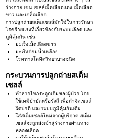
ร่างกาย เช่น เซลล์เม็ดเลือดแดง เม็ดเลือด
ขาว และเกล็ดเลือด
การปลูกถ่ายสเต็มเซลล์มักใช้ในการรักษา
โรคร้ายแรงที่เกี่ยวข้องกับระบบเลือด และ
ภูมิคุ้มกัน เช่น
มะเร็งเม็ดเลือดขาว
มะเร็งต่อมน้ำเหลือง
โรคทางโลหิตวิทยาบางชนิด
กระบวนการปลูกถ่ายสเต็ม
เซลล์
ทำลายไขกระดูกเดิมของผู้ป่วย โดย
ใช้เคมีบำบัดหรือรังสี เพื่อกำจัดเซลล์
ผิดปกติ และระบบภูมิคุ้มกันเดิม
ใส่สเต็มเซลล์ใหม่จากผู้บริจาค สเต็ม
เซลล์จะถูกส่งเข้าสู่ร่างกายผ่านทาง
หลอดเลือด
รอให้สเต็มเซลล์สร้างระบบเลือด 