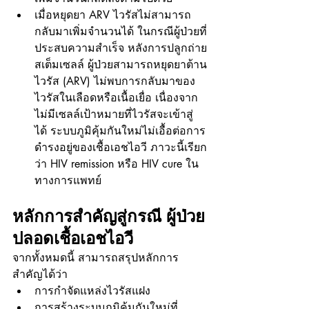
เมื่อหยุดยา ARV ไวรัสไม่สามารถ
กลับมาเพิ่มจำนวนได้ ในกรณีผู้ป่วยที่
ประสบความสำเร็จ หลังการปลูกถ่าย
สเต็มเซลล์ ผู้ป่วยสามารถหยุดยาต้าน
ไวรัส (ARV) ไม่พบการกลับมาของ
ไวรัสในเลือดหรือเนื้อเยื่อ เนื่องจาก
ไม่มีเซลล์เป้าหมายที่ไวรัสจะเข้าสู่
ได้ ระบบภูมิคุ้มกันใหม่ไม่เอื้อต่อการ
ดำรงอยู่ของเชื้อเอชไอวี ภาวะนี้เรียก
ว่า HIV remission หรือ HIV cure ใน
ทางการแพทย์
หลักการสำคัญสู่กรณี ผู้ป่วย
ปลอดเชื้อเอชไอวี
จากทั้งหมดนี้ สามารถสรุปหลักการ
สำคัญได้ว่า
การกำจัดแหล่งไวรัสแฝง
การสร้างระบบภูมิคุ้มกันใหม่ที่