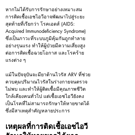
หากไม่ได้รับการรักษาอย่างเหมาะสม 
การติดเชื้อเอชไอวีอาจพัฒนาไปสู่ระยะ
สุดท้ายที่เรียกว่า โรคเอดส์ (AIDS: 
Acquired Immunodeficiency Syndrome) 
ซึ่งเป็นภาวะที่ระบบภูมิคุ้มกันถูกทำลาย
อย่างรุนแรง ทำให้ผู้ป่วยมีความเสี่ยงสูง
ต่อการติดเชื้อฉวยโอกาส และโรคร้าย
แรงต่าง ๆ
แม้ในปัจจุบันจะมียาต้านไวรัส ARV ที่ช่วย
ควบคุมปริมาณไวรัสในร่างกายจนตรวจ
ไม่พบ และทำให้ผู้ติดเชื้อมีคุณภาพชีวิต
ใกล้เคียงคนทั่วไป แต่เชื้อเอชไอวียังคง
เป็นโรคที่ไม่สามารถรักษาให้หายขาดได้ 
ซึ่งมีสาเหตุสำคัญหลายประการ
เหตุผลที่การติดเชื้อเอชไอวี 