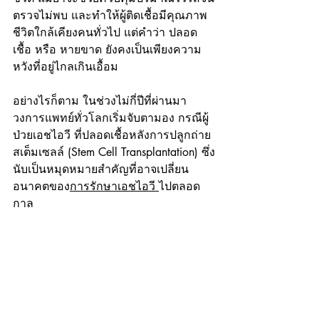
ตรวจไม่พบ และทำให้ผู้ติดเชื้อมีคุณภาพ
ชีวิตใกล้เคียงคนทั่วไป แต่คำว่า ปลอด
เชื้อ หรือ หายขาด ยังคงเป็นเพียงความ
หวังที่อยู่ไกลเกินเอื้อม
อย่างไรก็ตาม ในช่วงไม่กี่ปีที่ผ่านมา 
วงการแพทย์ทั่วโลกเริ่มจับตามอง กรณีผู้
ป่วยเอชไอวี ที่ปลอดเชื้อหลังการปลูกถ่าย
สเต็มเซลล์ (Stem Cell Transplantation) ซึ่ง
นับเป็นหมุดหมายสำคัญที่อาจเปลี่ยน
อนาคตของ
การรักษาเอชไอวี 
ไปตลอด
กาล