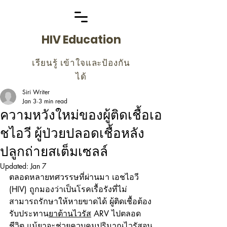
HIV Education
เรียนรู้ เข้าใจและป้องกัน
ได้
Siri Writer
Jan 3
3 min read
ความหวังใหม่ของผู้ติดเชื้อเอ
ชไอวี ผู้ป่วยปลอดเชื้อหลัง
ปลูกถ่ายสเต็มเซลล์
Updated:
Jan 7
ตลอดหลายทศวรรษที่ผ่านมา เอชไอวี 
(HIV) ถูกมองว่าเป็นโรคเรื้อรังที่ไม่
สามารถรักษาให้หายขาดได้ ผู้ติดเชื้อต้อง
รับประทาน
ยาต้านไวรัส
 ARV ไปตลอด
ชีวิต แม้ยาจะช่วยควบคุมปริมาณไวรัสจน