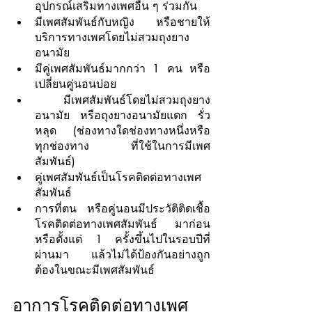
อุปกรณ์เสริมทางเพศอื่น ๆ ร่วมกัน
มีเพศสัมพันธ์กับหญิง หรือชายให้
บริการทางเพศโดยไม่สวมถุงยาง
อนามัย
มีคู่เพศสัมพันธ์มากกว่า 1 คน หรือ
เปลี่ยนคู่นอนบ่อย
 มีเพศสัมพันธ์โดยไม่สวมถุงยาง
อนามัย หรือถุงยางอนามัยแตก รั่ว 
หลุด (ช่องทางใดช่องทางหนึ่งหรือ
ทุกช่องทาง ที่ใช้ในการมีเพศ
สัมพันธ์)
คู่เพศสัมพันธ์เป็นโรคติดต่อทางเพศ
สัมพันธ์
การที่ตน หรือคู่นอนมีประวัติติดเชื้อ
โรคติดต่อทางเพศสัมพันธ์ มาก่อน 
หรือตั้งแต่ 1 ครั้งขึ้นไปในรอบปีที่
ผ่านมา แล้วไม่ได้ป้องกันอย่างถูก
ต้องในขณะมีเพศสัมพันธ์
อาการโรคติดต่อทางเพศ