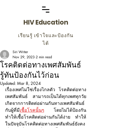
HIV Education
เรียนรู้ เข้าใจและป้องกัน
ได้
Siri Writer
Nov 29, 2023
2 min read
โรคติดต่อทางเพศสัมพันธ์
รู้ทันป้องกันไว้ก่อน
Updated:
Mar 8, 2024
เรื่องเพศไม่ใช่เรื่องไกลตัว โรคติดต่อทาง
เพศสัมพันธ์ สามารถเป็นได้ทุกเพศทุกวัย 
เกิดจากการติดต่อผ่านกันทางเพศสัมพันธ์ 
กับผู้ที่มี
เชื้อโรคนั้นๆ
 โดยไม่ได้ป้องกัน 
ทำให้เชื้อโรคติดต่อผ่านกันได้ง่าย ทำให้
ในปัจจุบันโรคติดต่อทางเพศสัมพันธ์ยังคง