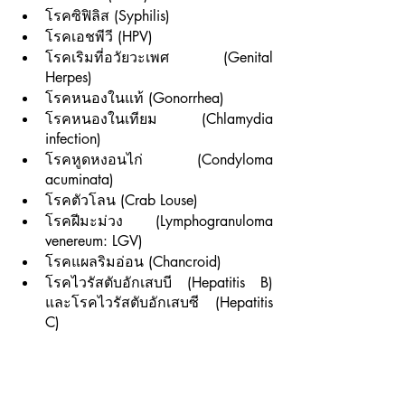
โรคซิฟิลิส (Syphilis)
โรคเอชพีวี (HPV)
โรคเริมที่อวัยวะเพศ (Genital 
Herpes)
โรคหนองในแท้ (Gonorrhea)
โรคหนองในเทียม (Chlamydia 
infection)
โรคหูดหงอนไก่ (Condyloma 
acuminata)
โรคตัวโลน (Crab Louse)
โรคฝีมะม่วง (Lymphogranuloma 
venereum: LGV)
โรคแผลริมอ่อน (Chancroid)
โรคไวรัสตับอักเสบบี (Hepatitis B) 
และโรคไวรัสตับอักเสบซี (Hepatitis 
C)