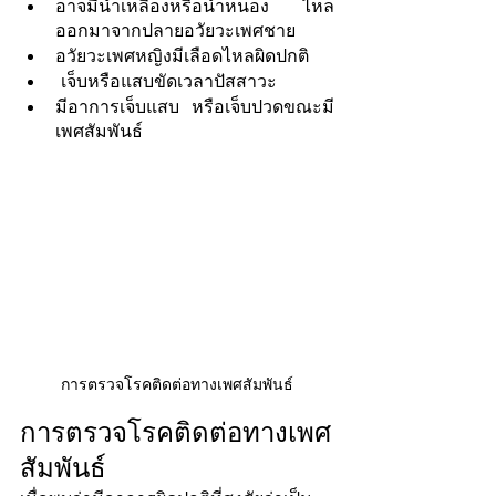
อาจมีน้ำเหลืองหรือน้ำหนอง ไหล
ออกมาจากปลายอวัยวะเพศชาย
อวัยวะเพศหญิงมีเลือดไหลผิดปกติ
 เจ็บหรือแสบขัดเวลาปัสสาวะ
มีอาการเจ็บแสบ หรือเจ็บปวดขณะมี
เพศสัมพันธ์
การตรวจโรคติดต่อทางเพศสัมพันธ์
การตรวจโรคติดต่อทางเพศ
สัมพันธ์