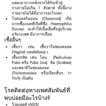
แสดงอาการหลังจากได้รับเข้าสู่
ร่างกายไม่เกิน 1 สัปดาห์ ทั้งนี้บาง
รายอาจไม่ได้มีอาการอะไรเลย
โรคแผลริมอ่อน (Chancroid) เกิด
จากเชื้อแบคทีเรียที่ชื่อ Haemophilus 
Ducreyi จะทำให้เนื้อเยื่อที่อยู่บริเวณ
อวัยวะเพศ มีอาการเปื่อย
เชื้ออื่นๆ
เชื้อรา เช่น เชื้อราในช่องคลอด 
(Vaginal candidiasis) เ
เชื้อปรสิต เช่น โลน  (Pediculosis 
Pubis หรือ Pubic Lice)  หิด (Scabies) 
และพยาธิในช่องคลอด 
(Trichomoniasis หรือเรียกสั้นๆ ว่า 
Trich) เป็นต้น
โรคติดต่อทางเพศสัมพันธ์ที่
พบบ่อยมีอะไรบ้าง?
โรคเอดส์ (AIDS)