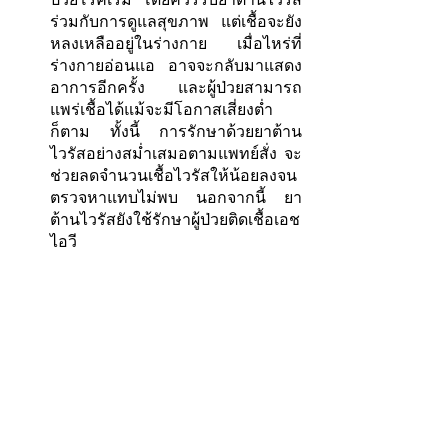
ร่วมกับการดูแลสุขภาพ แต่เชื้อจะยัง
หลงเหลืออยู่ในร่างกาย เมื่อไหร่ที่
ร่างกายอ่อนแอ อาจจะกลับมาแสดง
อาการอีกครั้ง และผู้ป่วยสามารถ
แพร่เชื้อได้แม้จะมีโอกาสเสี่ยงต่ำ
ก็ตาม ทั้งนี้ การรักษาด้วยยาต้าน
ไวรัสอย่างสม่ำเสมอตามแพทย์สั่ง จะ
ช่วยลดจำนวนเชื้อไวรัสให้น้อยลงจน
ตรวจหาแทบไม่พบ นอกจากนี้ ยา
ต้านไวรัสยังใช้รักษาผู้ป่วยติดเชื้อเอช
ไอวี