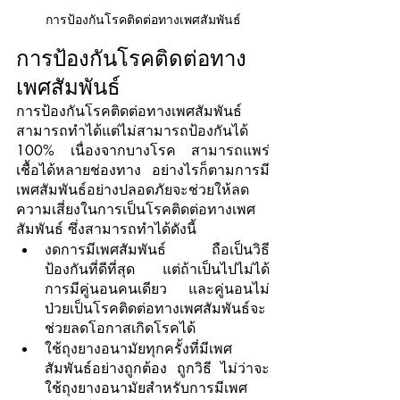
การป้องกันโรคติดต่อทางเพศสัมพันธ์
การป้องกันโรคติดต่อทาง
เพศสัมพันธ์
การป้องกันโรคติดต่อทางเพศสัมพันธ์ 
สามารถทำได้แต่ไม่สามารถป้องกันได้ 
100% เนื่องจากบางโรค สามารถแพร่
เชื้อได้หลายช่องทาง อย่างไรก็ตามการมี
เพศสัมพันธ์อย่างปลอดภัยจะช่วยให้ลด
ความเสี่ยงในการเป็นโรคติดต่อทางเพศ
สัมพันธ์ ซึ่งสามารถทำได้ดังนี้
งดการมีเพศสัมพันธ์  ถือเป็นวิธี
ป้องกันที่ดีที่สุด แต่ถ้าเป็นไปไม่ได้ 
การมีคู่นอนคนเดียว และคู่นอนไม่
ป่วยเป็นโรคติดต่อทางเพศสัมพันธ์จะ
ช่วยลดโอกาสเกิดโรคได้ 
ใช้ถุงยางอนามัยทุกครั้งที่มีเพศ
สัมพันธ์อย่างถูกต้อง ถูกวิธี ไม่ว่าจะ
ใช้ถุงยางอนามัยสำหรับการมีเพศ