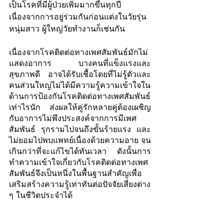
เป็นโรคที่มีผู้ป่วยเพิ่มมากขึ้นทุกปี 
เนื่องจากการอยู่ร่วมกันก่อนแต่งในวัยรุ่น 
หนุ่มสาว ผู้ใหญ่วัยทำงานก็เช่นกัน  
เนื่องจากโรคติดต่อทางเพศสัมพันธ์มักไม่
แสดงอาการ บางคนที่แข็งแรงและ
สุขภาพดี อาจได้รับเชื้อโดยที่ไม่รู้ตัวและ
คนส่วนใหญ่ไม่ได้มีความรู้ความเข้าใจใน
ด้านการป้องกันโรคติดต่อทางเพศสัมพันธ์
เท่าไรนัก ส่งผลให้คู่รักหลายคู่ต้องเผชิญ
กับอาการไม่พึงประสงค์จากการมีเพศ
สัมพันธ์ รุกรามไปจนถึงขั้นร้ายแรง และ
ไม่ยอมไปพบแพทย์เนื่องด้วยความอาย จน
เกินกว่าที่จะแก้ไขได้ทันเวลา ดังนั้นการ
ทำความเข้าใจเกี่ยวกับโรคติดต่อทางเพศ
สัมพันธ์จึงเป็นหนึ่งในพื้นฐานสำคัญเพื่อ
เสริมสร้างความรู้เท่าทันต่อปัจจัยเสี่ยงต่าง 
ๆ ในชีวิตประจำได้