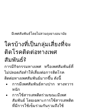
มีเพศสัมพันธ์โดยไม่สวมถุงยางอนามัย
ใครบ้างที่เป็นกลุ่มเสี่ยงที่จะ
ติดโรคติดต่อทางเพศ
สัมพันธ์?
การมีกิจกรรมทางเพศ หรือเพศสัมพันธ์ที่
ไม่ปลอดภัยทำให้เสี่ยงต่อการติดโรค
ติดต่อทางเพศสัมพันธ์มากขึ้น ดังนี้
การมีเพศสัมพันธ์ทางปาก ทางทวาร
หนัก
การใช้สารเสพติดร่วมขณะมีเพศ
สัมพันธ์ โดยเฉพาะการใช้สารเสพติด
ที่มีการใช้เข็มร่วมกันรวมถึงใช้