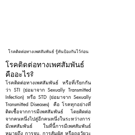
โรคติดต่อทางเพศสัมพันธ์ รู้ทันป้องกันไว้ก่อน
โรคติดต่อทางเพศสัมพันธ์ 
คืออะไร?
โรคติดต่อทางเพศสัมพันธ์ หรือที่เรียกกัน
ว่า STI (ย่อมาจาก Sexually Transmitted 
Infection) หรือ STD (ย่อมาจาก Sexually 
Transmitted Diseases)  คือ โรคทุกอย่างที่
ติดเชื้อจากการมีเพศสัมพันธ์ โดยติดต่อ
จากคนหนึ่งไปสู่อีกคนหนึ่งในระหว่างการ
มีเพศสัมพันธ์ ในที่นี้การมีเพศสัมพันธ์ 
หมายถึง การจูบ, การสัมผัส หรือถูอวัยวะ