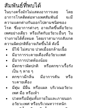
สัมพันธ์ที่พบได้
ในบางครั้งมักไม่แสดงอาการเลย โดย
อาการโรคติดต่อทางเพศสัมพันธ์ จะมี
ความแตกต่างกันออกไปตามชนิดของ
โรค ซึ่งอาการต่างๆ อาจเกิดขึ้นที่อวัยวะ
เพศอย่างเดียว หรือเกิดกับอวัยวะอื่นๆ ใน
ร่างกายได้ทั้งหมด โดยเราสามารถสังเกต
ความผิดปกติที่อาจเกิดขึ้นได้ ดังนี้
มีไข้ ไม่สบาย ปวดเมื่อยกล้ามเนื้อ
มีอาการระคายเคืองที่อวัยวะเพศ
มีอาการปวดท้องน้อย
มีตกขาวผิดปกติ หรือตกขาวเรื้อรัง
เป็น ๆ หาย ๆ
ตกขาวมีกลิ่น มีอาการคัน หรือ
ระคายเคือง
มีตุ่ม มีผื่น หรือแผล บริเวณอวัยวะ
เพศ มือ หรือเท้า
ปวดหรือมีตุ่มทั้งภายในและภายนอก
อวัยวะเพศ หรือบริเวณทวารหนัก