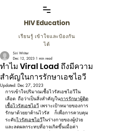
HIV Education
เรียนรู้ เข้าใจและป้องกัน
ได้
Siri Writer
Dec 12, 2023
1 min read
ทำไม Viral Load ถึงมีความ
สำคัญในการรักษาเอชไอวี
Updated:
Dec 27, 2023
การเข้าใจปริมาณเชื้อไวรัสเอชไอวีใน
เลือด ถือว่าเป็นสิ่งสำคัญใน
การรักษาผู้ติด
เชื้อไวรัสเอชไอวี
 เพราะเป้าหมายของการ
รักษาด้วยยาต้านไวรัส ก็เพื่อการควบคุม
ระดับ
ไวรัสเอชไอวี
ในร่างกายของผู้ป่วย 
และลดผลกระทบที่อาจเกิดขึ้นเมื่อค่า 