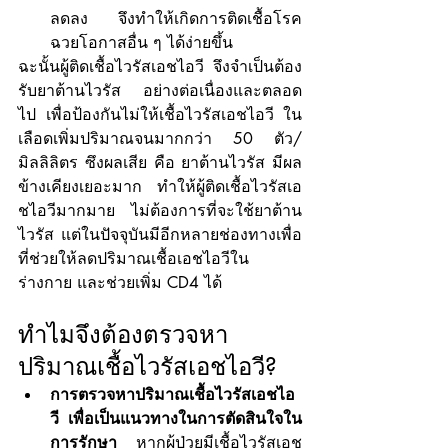
ลดลง จึงทำให้เกิดการติดเชื้อโรค
ฉวยโอกาสอื่น ๆ ได้ง่ายขึ้น
ฉะนั้นผู้ติดเชื้อไวรัสเอชไอวี จึงจำเป็นต้อง
รับยาต้านไวรัส อย่างต่อเนื่องและตลอด
ไป เพื่อป้องกันไม่ให้เชื้อไวรัสเอชไอวี ใน
เลือดเพิ่มปริมาณจนมากกว่า 50 ตัว/
มิลลิลิตร ซึงผลเสีย คือ ยาต้านไวรัส มีผล
ข้างเคียงเยอะมาก ทำให้ผู้ติดเชื้อไวรัสเอ
ชไอวีมากมาย ไม่ต้องการที่จะใช้ยาต้าน
ไวรัส แต่ในปัจจุบันมีอีกหลายช่องทางเพื่อ
ที่ช่วยให้ลดปริมาณเชื้อเอชไอวีใน
ร่างกาย และช่วยเพิ่ม CD4 ได้
ทำไมจึงต้องตรวจหา
ปริมาณเชื้อไวรัสเอชไอวี?
การตรวจหาปริมาณเชื้อไวรัสเอชไอ
วี เพื่อเป็นแนวทางในการตัดสินใจใน
การรักษา 
หากผู้ป่วยมีเชื้อไวรัสเอช