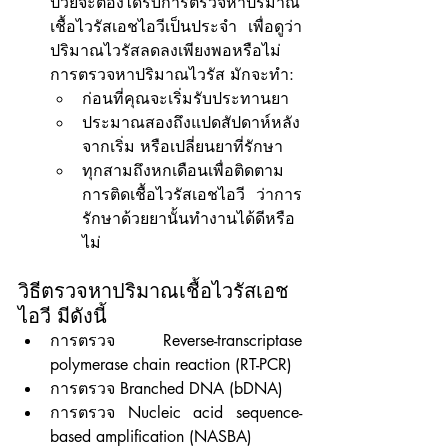
ป่วยจะต้องได้รับการตรวจหาปริมาณ
เชื้อไวรัสเอชไอวีเป็นประจำ เพื่อดูว่า
ปริมาณไวรัสลดลงเพียงพอหรือไม่ 
การตรวจหาปริมาณไวรัส มักจะทำ:
ก่อนที่คุณจะเริ่มรับประทานยา
ประมาณสองถึงแปดสัปดาห์หลัง
จากเริ่ม หรือเปลี่ยนยาที่รักษา
ทุกสามถึงหกเดือนเพื่อติดตาม
การติดเชื้อไวรัสเอชไอวี ว่าการ
รักษาด้วยยานั้นทำงานได้ดีหรือ
ไม่
วิธีตรวจหาปริมาณเชื้อไวรัสเอช
ไอวี มีดังนี้
การตรวจ Reverse-transcriptase 
polymerase chain reaction (RT-PCR)
การตรวจ Branched DNA (bDNA)
การตรวจ Nucleic acid sequence-
based amplification (NASBA)