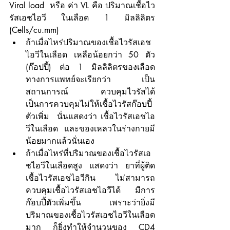
Viral load  หรือ ค่า VL คือ ปริมาณเชื้อไว
รัสเอชไอวี ในเลือด 1 มิลลิลิตร 
(Cells/cu.mm) 
ถ้าเมื่อไหร่ปริมาณของเชื้อไวรัสเอช
ไอวีในเลือด เหลือน้อยกว่า 50 ตัว 
(ก๊อปปี้) ต่อ 1 มิลลิลิตรของเลือด 
ทางการแพทย์จะเรียกว่า เป็น
สถานการณ์ ควบคุมไวรัสได้ 
เป็นการควบคุมไม่ให้เชื้อไวรัสก๊อบปี้
ตัวเพิ่ม  นั่นแสดงว่า เชื้อไวรัสเอชไอ
วีในเลือด และของเหลวในร่างกายมี
น้อยมากแล้วนั่นเอง
ถ้าเมื่อไหร่ที่ปริมาณของเชื้อไวรัสเอ
ชไอวีในเลือดสูง แสดงว่า ยาที่ผู้ติด
เชื้อไวรัสเอชไอวีกิน ไม่สามารถ
ควบคุมเชื้อไวรัสเอชไอวีได้ มีการ
ก๊อบปี้ตัวเพิ่มขึ้น เพราะว่ายิ่งมี
ปริมาณของเชื้อไวรัสเอชไอวีในเลือด
มาก ก็ยิ่งทำให้จำนวนของ CD4 