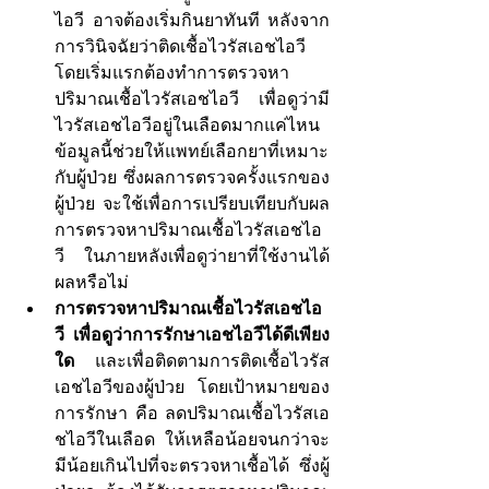
ไอวี อาจต้องเริ่มกินยาทันที หลังจาก
การวินิจฉัยว่าติดเชื้อไวรัสเอชไอวี  
โดยเริ่มแรกต้องทำการตรวจหา
ปริมาณเชื้อไวรัสเอชไอวี เพื่อดูว่ามี
ไวรัสเอชไอวีอยู่ในเลือดมากแค่ไหน 
ข้อมูลนี้ช่วยให้แพทย์เลือกยาที่เหมาะ
กับผู้ป่วย ซึ่งผลการตรวจครั้งแรกของ
ผู้ป่วย จะใช้เพื่อการเปรียบเทียบกับผล
การตรวจหาปริมาณเชื้อไวรัสเอชไอ
วี ในภายหลังเพื่อดูว่ายาที่ใช้งานได้
ผลหรือไม่
การตรวจหาปริมาณเชื้อไวรัสเอชไอ
วี เพื่อดูว่าการรักษาเอชไอวีได้ดีเพียง
ใด
 และเพื่อติดตามการติดเชื้อไวรัส
เอชไอวีของผู้ป่วย  โดยเป้าหมายของ
การรักษา คือ ลดปริมาณเชื้อไวรัสเอ
ชไอวีในเลือด ให้เหลือน้อยจนกว่าจะ
มีน้อยเกินไปที่จะตรวจหาเชื้อได้ ซึ่งผู้