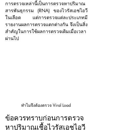
การตรวจเหล่านี้เป็นการตรวจหาปริมาณ
สารพันธุกรรม (RNA) ของไวรัสเอชไอวี
ในเลือด แต่การตรวจแต่ละประเภทมี
รายงานผลการตรวจแตกต่างกัน จึงเป็นสิ่ง
สำคัญในการใช้ผลการตรวจเดิมเมื่อเวลา
ผ่านไป
ทำไมจึงต้องตรวจ Viral Load 
ข้อควรทราบก่อนการตรวจ
หาปริมาณเชื้อไวรัสเอชไอวี