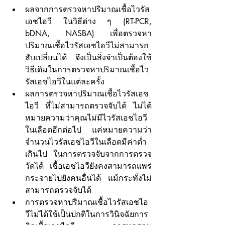
ผลจากการตรวจหาปริมาณเชื้อไวรัส
เอชไอวี ในวิธีต่าง ๆ (RT-PCR, 
bDNA, NASBA) เพื่อตรวจหา
ปริมาณเชื้อไวรัสเอชไอวีไม่สามารถ
สับเปลี่ยนได้ จึงเป็นสิ่งจำเป็นต้องใช้
วิธีเดิมในการตรวจหาปริมาณเชื้อไว
รัสเอชไอวีในแต่ละครั้ง
ผลการตรวจหาปริมาณเชื้อไวรัสเอช
ไอวี ที่ไม่สามารถตรวจจับได้ ไม่ได้
หมายความว่าคุณไม่มีไวรัสเอชไอวี
ในเลือดอีกต่อไป แค่หมายความว่า 
จำนวนไวรัสเอชไอวีในเลือดมีค่าต่ำ
เกินไป ในการตรวจจับจากการตรวจ
วัดได้ เชื้อเอชไอวียังคงสามารถแพร่
กระจายไปยังคนอื่นได้ แม้กระทั่งไม่
สามารถตรวจจับได้
การตรวจหาปริมาณเชื้อไวรัสเอชไอ
วีไม่ได้ใช้เป็นปกติในการวินิจฉัยการ