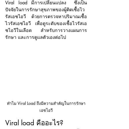
Viral load มีการเปลี่ยนแปลง  ซึ่งเป็น
ปัจจัยในการรักษาสุขภาพของผู้ติดเชื้อไว
รัสเอชไอวี ด้วยการตรวจหาปริมาณเชื้อ
ไวรัสเอชไอวี  เพื่อดูระดับของเชื้อไวรัสเอ
ชไอวีในเลือด สำหรับการวางแผนการ
รักษา และการดูแลตัวเองต่อไป
ทำไม Viral Load ถึงมีความสำคัญในการรักษา
เอชไอวี
Viral load คืออะไร?