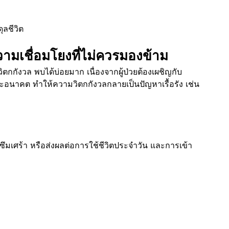
ลชีวิต
วามเชื่อมโยงที่ไม่ควรมองข้าม
ิตกกังวล พบได้บ่อยมาก เนื่องจากผู้ป่วยต้องเผชิญกับ
อนาคต ทำให้ความวิตกกังวลกลายเป็นปัญหาเรื้อรัง เช่น
ซึมเศร้า หรือส่งผลต่อการใช้ชีวิตประจำวัน และการเข้า