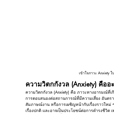
เข้าใจภาวะ Anxiety ในผ
ความวิตกกังวล (Anxiety) คืออ
ความวิตกกังวล (Anxiety) คือ ภาวะทางอารมณ์ที่เก
การตอบสนองต่อสถานการณ์ที่มีความเสี่ยง อันตร
สัมภาษณ์งาน หรือการเผชิญหน้ากับเรื่องราวใหม่ ๆ ที
เรื่องปกติ และอาจเป็นประโยชน์ต่อการดำรงชีวิต เ