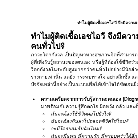
ทำไมผู้ติดเชื้อเอชไอวี จึงมีควา
ทำไมผู้ติดเชื้อเอชไอวี จึงมีคว
คนทั่วไป?
ภาวะวิตกกังวล เป็นปัญหาทางสุขภาพจิตที่สามารถเกิ
ผู้ที่เพิ่งรับรู้สถานะของตนเอง หรือผู้ที่ต้องใช้ชี
วิตกกังวลในระดับสูงมากกว่าคนทั่วไปอย่างมีนัยสำคั
ร่างกายเท่านั้น แต่ยัง กระทบทางใจ อย่างลึกซึ้ง 
ปัจจัยเหล่านี้อย่างเป็นระบบเพื่อให้เข้าใจได้ชัดเจนยิ่ง
ความเครียดจากการรับรู้สถานะตนเอง (Diagno
มาพร้อมกับความรู้สึกตกใจ ผิดหวัง กลัว แล
ฉันจะต้องใช้ชีวิตต่อไปยังไง?
ฉันจะต้องกินยาไปตลอดชีวิตใช่ไหม?
จะมีใครยอมรับฉันไหม?
ฉันจะมีแฟน มีความรัก มีครอบครัวได้อีก 