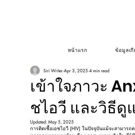
หน้าแรก
ข้อมูลเก
Siri Writer
Apr 3, 2025
4 min read
เข้าใจภาวะ Anxi
ชไอวี และวิธีด
Updated:
May 5, 2025
การติดเชื้อเอชไอวี (HIV) ในปัจจุบันแม้จะสามารถคว