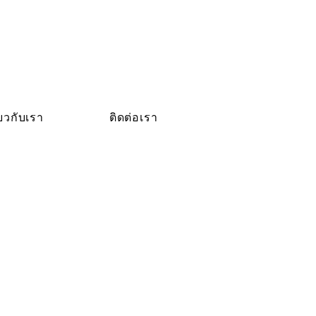
่ยวกับเรา
ติดต่อเรา