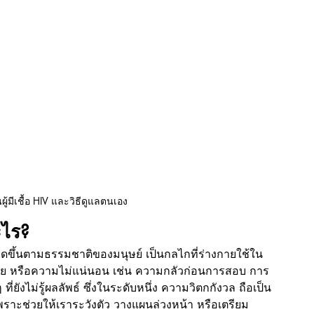
ู้มีเชื้อ HIV และวิธีดูแลตนเอง
ะไร?
ิดขึ้นตามธรรมชาติของมนุษย์ เป็นกลไกที่ร่างกายใช้ใน
าย หรือความไม่แน่นอน เช่น ความกลัวก่อนการสอบ การ
่ยังไม่รู้ผลลัพธ์ ซึ่งในระดับหนึ่ง ความวิตกกังวล ถือเป็น
พราะช่วยให้เราระวังตัว วางแผนล่วงหน้า หรือเตรียม