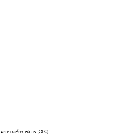
กษาพยาบาลข้าราชการ (OFC)