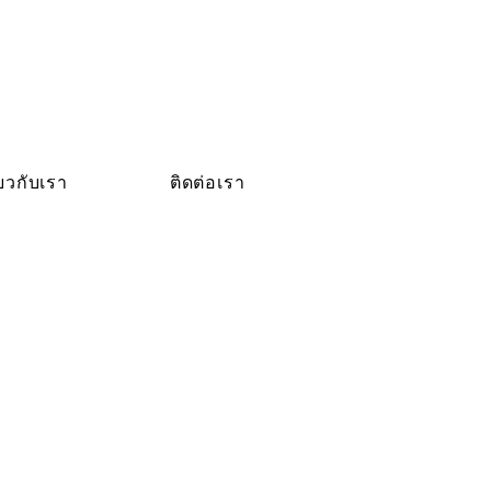
่ยวกับเรา
ติดต่อเรา