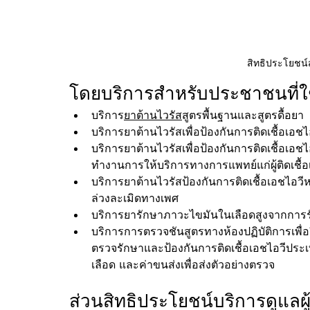
สิทธิประโยชน์ส
โดยบริการสำหรับประชาชนที่ใช
บริการ
ยาต้านไวรัส
สูตรพื้นฐานและสูตรดื้อยา
บริการยาต้านไวรัสเพื่อป้องกันการติดเชื้อเอ
บริการยาต้านไวรัสเพื่อป้องกันการติดเชื้อเ
ทำงานการให้บริการทางการแพทย์แก่ผู้ติดเชื้อ
บริการยาต้านไวรัสป้องกันการติดเชื้อเอชไอวี
ล่วงละเมิดทางเพศ
บริการยารักษาภาวะไขมันในเลือดสูงจากการ
บริการการตรวจชันสูตรทางห้องปฏิบัติการเพ
ตรวจรักษาและป้องกันการติดเชื้อเอชไอวีประ
เลือด และค่าขนส่งเพื่อส่งตัวอย่างตรวจ
ส่วนสิทธิประโยชน์บริการดูแล