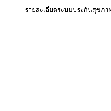
รายละเอียดระบบประกันสุขภาพแ