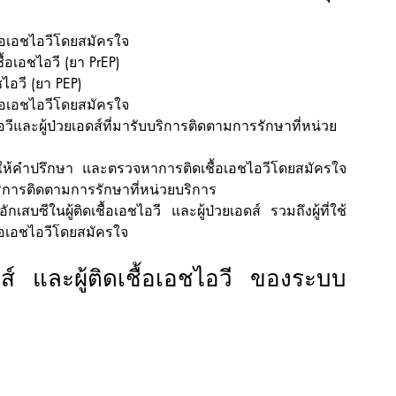
้อเอชไอวีโดยสมัครใจ
ื้อเอชไอวี (ยา PrEP)
ชไอวี (ยา PEP)
้อเอชไอวีโดยสมัครใจ
อวีและผู้ป่วยเอดส์ที่มารับบริการติดตามการรักษาที่หน่วย
าร ให้คำปรึกษา และตรวจหาการติดเชื้อเอชไอวีโดยสมัครใจ 
ับบริการติดตามการรักษาที่หน่วยบริการ 
บซีในผู้ติดเชื้อเอชไอวี และผู้ป่วยเอดส์ รวมถึงผู้ที่ใช้
ื้อเอชไอวีโดยสมัครใจ 
ส์ และผู้ติดเชื้อเอชไอวี ของระบบ