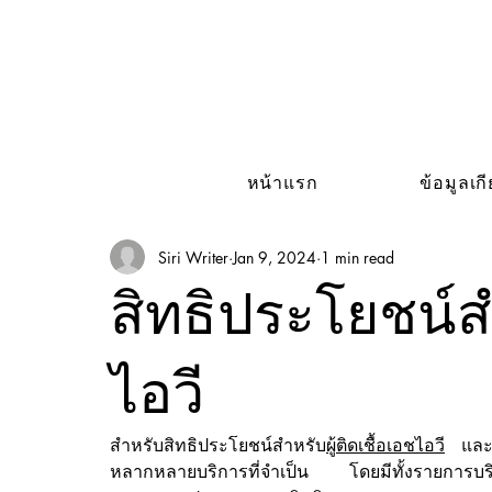
หน้าแรก
ข้อมูลเก
Siri Writer
Jan 9, 2024
1 min read
สิทธิประโยชน์สำ
ไอวี
สำหรับสิทธิประโยชน์สำหรับ
ผู้ติดเชื้อเอชไอวี
 และผ
หลากหลายบริการที่จำเป็น โดยมีทั้งรายการบร