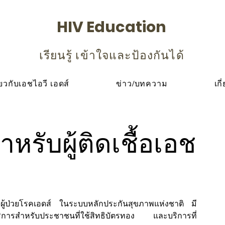
HIV Education
เรียนรู้ เข้าใจและป้องกันได้
ียวกับเอชไอวี เอดส์
ข่าว/บทความ
เกี
หรับผู้ติดเชื้อเอช
ู้ป่วย
โรค
เอดส์ ในระบบหลักประกันสุขภาพแห่งชาติ มี
ิการสำหรับประชาชนที่ใช้สิทธิบัตรทอง และบริการที่