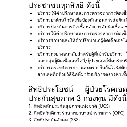
ประชาชนทุกสิทธิ ดังนี้
บริการให้คำปรึกษาและการตรวจหาการติดเชื
บริการยาต้านไวรัสเพื่อป้องกันก่อนการสัมผัสเช
บริการป้องกันการติดเชื้อหลังการสัมผัสเชื้อเอ
บริการให้คำปรึกษาและการตรวจหาการติดเชื
บริการรักษาและให้คำปรึกษาแก่ผู้ติดเชื้อเอชไ
บริการ
บริการถุงยางอนามัยสำหรับผู้ที่เข้ารับบริก
และกลุ่มผู้ติดเชื้อเอชไอวี/ผู้ป่วยเอดส์ที่มาร
บริการตรวจคัดกรอง และตรวจยืนยันไวรัสตับอักเส
สารเสพติดด้วยวิธีฉีดที่มารับบริการตรวจหาเช
สิทธิประโยชน์  ผู้ป่วยโรคเอด
ประกันสุขภาพ 3 กองทุน มีดังนี้
1. สิทธิหลักประกันสุขภาพแห่งชาติ (UCS)
2. สิทธิสวัสดิการรักษาพยาบาลข้าราชการ (OFC)
3. สิทธิประกันสังคม (SSS)