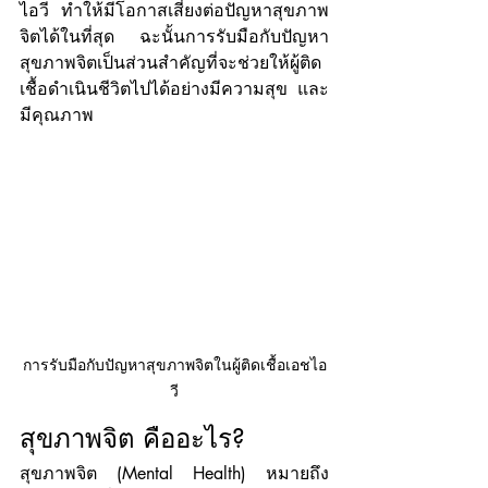
ไอวี ทำให้มีโอกาสเสี่ยงต่อปัญหาสุขภาพ
จิตได้ในที่สุด ฉะนั้นการรับมือกับปัญหา
สุขภาพจิตเป็นส่วนสำคัญที่จะช่วยให้ผู้ติด
เชื้อดำเนินชีวิตไปได้อย่างมีความสุข และ
มีคุณภาพ
การรับมือกับปัญหาสุขภาพจิตในผู้ติดเชื้อเอชไอ
วี
สุขภาพจิต คืออะไร?
สุขภาพจิต (Mental Health) หมายถึง 