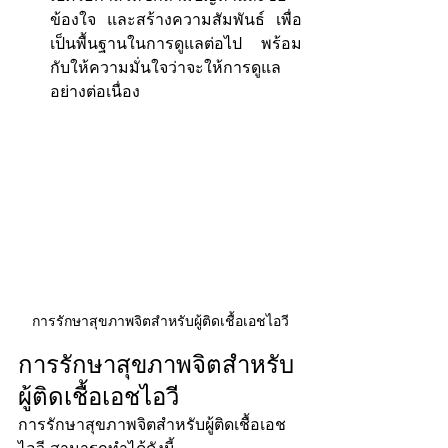
ข้องใจ และสร้างความสัมพันธ์ เพื่อ
เป็นพื้นฐานในการดูแลต่อไป พร้อม
กับให้ความมั่นใจว่าจะให้การดูแล
อย่างต่อเนื่อง
การรักษาสุขภาพจิตสำหรับผู้ติดเชื้อเอชไอวี
การรักษาสุขภาพจิตสำหรับ
ผู้ติดเชื้อเอชไอวี
การรักษาสุขภาพจิตสำหรับผู้ติดเชื้อเอช