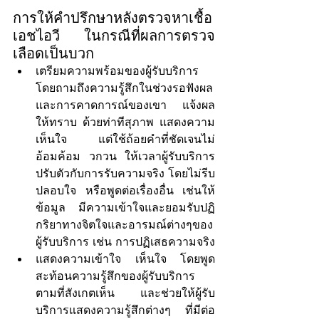
การให้คำปรึกษาหลังตรวจหาเชื้อ
เอชไอวี ในกรณีที่ผลการตรวจ
เลือดเป็นบวก
เตรียมความพร้อมของผู้รับบริการ
โดยถามถึงความรู้สึกในช่วงรอฟังผล 
และการคาดการณ์ของเขา แจ้งผล
ให้ทราบ ด้วยท่าทีสุภาพ แสดงความ
เห็นใจ แต่ใช้ถ้อยคำที่ชัดเจนไม่
อ้อมค้อม วกวน ให้เวลาผู้รับบริการ
ปรับตัวกับการรับความจริง โดยไม่รีบ
ปลอบใจ หรือพูดต่อเรื่องอื่น เช่นให้
ข้อมูล มีความเข้าใจและยอมรับปฏิ
กริยาทางจิตใจและอารมณ์ต่างๆของ
ผู้รับบริการ เช่น การปฏิเสธความจริง
แสดงความเข้าใจ เห็นใจ โดยพูด
สะท้อนความรู้สึกของผู้รับบริการ
ตามที่สังเกตเห็น และช่วยให้ผู้รับ
บริการแสดงความรู้สึกต่างๆ ที่มีต่อ