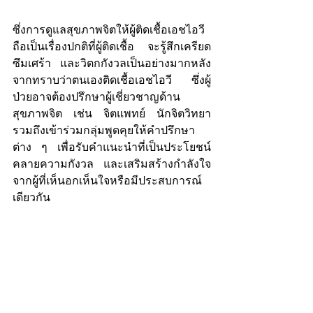
ซึ่งการดูแลสุขภาพจิตให้ผู้ติดเชื้อเอชไอวี 
ถือเป็นเรื่องปกติที่ผู้ติดเชื้อ จะรู้สึกเครียด 
ซึมเศร้า และวิตกกังวลเป็นอย่างมากหลัง
จากทราบว่าตนเองติดเชื้อเอชไอวี ซึ่งผู้
ป่วยอาจต้องปรึกษาผู้เชี่ยวชาญด้าน
สุขภาพจิต เช่น จิตแพทย์ นักจิตวิทยา 
รวมถึงเข้าร่วมกลุ่มพูดคุยให้คำปรึกษา
ต่าง ๆ เพื่อรับคำแนะนำที่เป็นประโยชน์ 
คลายความกังวล และเสริมสร้างกำลังใจ
จากผู้ที่เห็นอกเห็นใจหรือมีประสบการณ์
เดียวกัน 