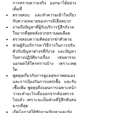
การทราบความจริง ออกมาได้อย่าง
เต็มที่
ตรวจสอบ และทำความเข้าใจเกี่ยว
กับความหมายของการมีเลือดบวก
ถามถึงปัญหาที่ผู้รับบริการรู้สึกกังวล
ใจมากที่สุดหลังจากทราบผลเลือด
ตรวจสอบความคิดอยากฆ่าตัวตาย
ช่วยผู้รับบริการหาวิธีการในการปรับ
ตัวกับปัญหาต่างๆที่กังวล และปัญหา
ในทางปฏิบัติบางเรื่อง เช่นควรจะ
บอกผลให้ใครทราบบ้าง เพราะเหตุ
ใด
พูดคุยเกี่ยวกับการดูแลสุขภาพตนเอง 
และการป้องกันการแพร่เชื้อ และรับ
เชื้อเพิ่ม พูดคุยถึงแผนการเฉพาะหน้า 
ว่าจะทำอะไรเมื่อออกจากห้องตรวจ
ไปแล้ว เพราะจะเป็นช่วงที่รู้สึกสับสน
มากที่สุด
เปิดโอกาสให้ซักถามปัญหาและข้อ