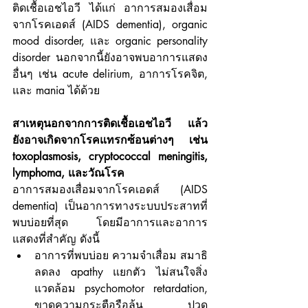
ติดเชื้อเอชไอวี ได้แก่ อาการสมองเสื่อม
จากโรคเอดส์ (AIDS dementia), organic 
mood disorder, และ organic personality 
disorder นอกจากนี้ยังอาจพบอาการแสดง
อื่นๆ เช่น acute delirium, อาการโรคจิต, 
และ mania ได้ด้วย
สาเหตุนอกจากการติดเชื้อเอชไอวี แล้ว 
ยังอาจเกิดจากโรคแทรกซ้อนต่างๆ เช่น 
toxoplasmosis, cryptococcal meningitis, 
lymphoma, และวัณโรค
อาการสมองเสื่อมจากโรคเอดส์ (AIDS 
dementia) เป็นอาการทางระบบประสาทที่
พบบ่อยที่สุด โดยมีอาการและอาการ
แสดงที่สำคัญ ดังนี้
อาการที่พบบ่อย ความจำเสื่อม สมาธิ
ลดลง apathy แยกตัว ไม่สนใจสิ่ง
แวดล้อม psychomotor retardation, 
ขาดความกระตือรือล้น ปวด