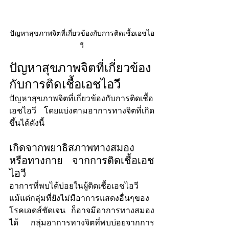
ปัญหาสุขภาพจิตที่เกี่ยวข้องกับการติดเชื้อเอชไอ
วี
ปัญหาสุขภาพจิตที่เกี่ยวข้อง
กับการติดเชื้อเอชไอวี
ปัญหาสุขภาพจิตที่เกี่ยวข้องกับการติดเชื้อ
เอชไอวี โดยแบ่งตามอาการทางจิตที่เกิด
ขึ้นได้ดังนี้ 
เกิดจากพยาธิสภาพทางสมอง 
หรือทางกาย จากการติดเชื้อเอช
ไอวี
อาการที่พบได้บ่อยในผู้ติดเชื้อเอชไอวี 
แม้แต่กลุ่มที่ยังไม่มีอาการแสดงอื่นๆของ
โรคเอดส์ชัดเจน ก็อาจมีอาการทางสมอง
ได้ กลุ่มอาการทางจิตที่พบบ่อยจากการ