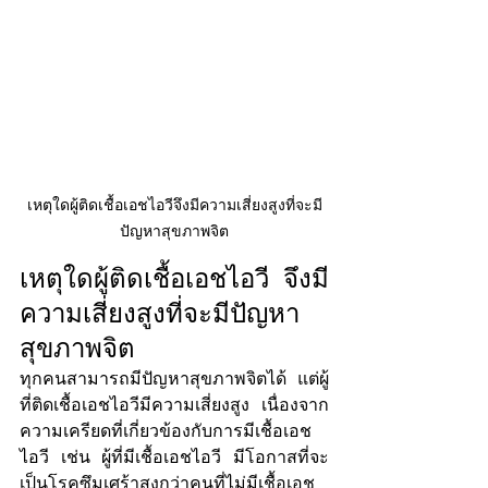
เหตุใดผู้ติดเชื้อเอชไอวีจึงมีความเสี่ยงสูงที่จะมี
ปัญหาสุขภาพจิต
เหตุใดผู้ติดเชื้อเอชไอวี จึงมี
ความเสี่ยงสูงที่จะมีปัญหา
สุขภาพจิต
ทุกคนสามารถมีปัญหาสุขภาพจิตได้ แต่ผู้
ที่ติดเชื้อเอชไอวีมีความเสี่ยงสูง เนื่องจาก
ความเครียดที่เกี่ยวข้องกับการมีเชื้อเอช
ไอวี เช่น ผู้ที่มีเชื้อเอชไอวี มีโอกาสที่จะ
เป็นโรคซึมเศร้าสูงกว่าคนที่ไม่มีเชื้อเอช