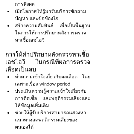
การฟังผล
เปิดโอกาสให้ผู้มารับบริการซักถาม
ปัญหา และข้อข้องใจ
สร้างความสัมพันธ์ เพื่อเป็นพื้นฐาน
ในการให้การปรึกษาหลังการตรวจ
หาเชื้อเอชไอวี
การให้คำปรึกษาหลังตรวจหาเชื้อ
เอชไอวี ในกรณีที่ผลการตรวจ
เลือดเป็นลบ
ทำความเข้าใจเกี่ยวกับผลเลือด โดย
เฉพาะเรื่อง window period
ประเมินความรู้ความเข้าใจเกี่ยวกับ
การติดเชื้อ และพฤติกรรมเสี่ยงและ
ให้ข้อมูลเพิ่มเติม
ช่วยให้ผู้รับบริการสามารถแสวงหา
แนวทางลดพฤติกรรมเสี่ยงของ
ตนเองได้