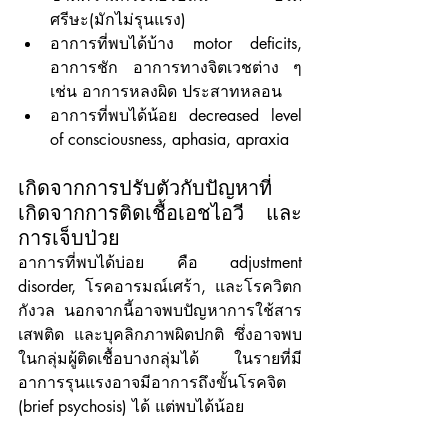
ศรีษะ(มักไม่รุนแรง)
อาการที่พบได้บ้าง motor deficits, 
อาการชัก อาการทางจิตเวชต่าง ๆ 
เช่น อาการหลงผิด ประสาทหลอน
อาการที่พบได้น้อย decreased level 
of consciousness, aphasia, apraxia
เกิดจากการปรับตัวกับปัญหาที่
เกิดจากการติดเชื้อเอชไอวี และ
การเจ็บป่วย
อาการที่พบได้บ่อย คือ adjustment 
disorder, โรคอารมณ์เศร้า, และโรควิตก
กังวล นอกจากนี้อาจพบปัญหาการใช้สาร
เสพติด และบุคลิกภาพผิดปกติ ซึ่งอาจพบ
ในกลุ่มผู้ติดเชื้อบางกลุ่มได้ ในรายที่มี
อาการรุนแรงอาจมีอาการถึงขั้นโรคจิต 
(brief psychosis) ได้ แต่พบได้น้อย