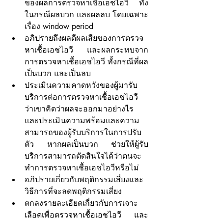
ของผลการตรวจหาเชื้อเอชไอวี ทั้ง
ในกรณีผลบวก และผลลบ โดยเฉพาะ
เรื่อง window period
อภิปรายถึงผลดีผลเสียของการตรวจ
หาเชื้อเอชไอวี และผลกระทบจาก
การตรวจหาเชื้อเอชไอวี ทั้งกรณีที่ผล
เป็นบวก และเป็นลบ
ประเมินความคาดหวังของผู้มารับ
บริการต่อการตรวจหาเชื้อเอชไอวี 
ว่าเขาคิดว่าผลจะออกมาอย่างไร 
และประเมินความพร้อมและความ
สามารถของผู้รับบริการในการปรับ
ตัว หากผลเป็นบวก ช่วยให้ผู้รับ
บริการสามารถตัดสินใจได้ว่าตนจะ
ทำการตรวจหาเชื้อเอชไอวีหรือไม่
อภิปรายเกี่ยวกับพฤติกรรมเสี่ยงและ
วิธีการที่จะลดพฤติกรรมเสี่ยง
ตกลงรายละเอียดเกี่ยวกับการเจาะ
เลือดเพื่อตรวจหาเชื้อเอชไอวี และ