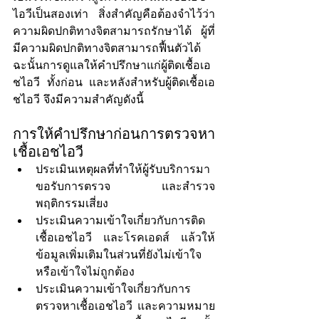
ไอวีเป็นสองเท่า สิ่งสำคัญคือต้องจำไว้ว่า
ความผิดปกติทางจิตสามารถรักษาได้ ผู้ที่
มีความผิดปกติทางจิตสามารถฟื้นตัวได้ 
ฉะนั้นการดูแลให้คำปรึกษาแก่ผู้ติดเชื้อเอ
ชไอวี ทั้งก่อน และหลังสำหรับผู้ติดเชื้อเอ
ชไอวี จึงมีความสำคัญดังนี้
การให้คำปรึกษาก่อนการตรวจหา
เชื้อเอชไอวี
ประเมินเหตุผลที่ทำให้ผู้รับบริการมา
ขอรับการตรวจ และสำรวจ
พฤติกรรมเสี่ยง
ประเมินความเข้าใจเกี่ยวกับการติด
เชื้อเอชไอวี และโรคเอดส์ แล้วให้
ข้อมูลเพิ่มเติมในส่วนที่ยังไม่เข้าใจ 
หรือเข้าใจไม่ถูกต้อง
ประเมินความเข้าใจเกี่ยวกับการ
ตรวจหาเชื้อเอชไอวี และความหมาย