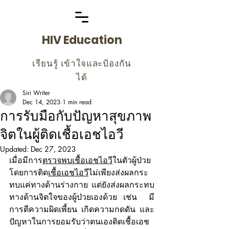
HIV Education
เรียนรู้ เข้าใจและป้องกัน
ได้
Siri Writer
Dec 14, 2023
1 min read
การรับมือกับปัญหาสุขภาพ
จิตในผู้ติดเชื้อเอชไอวี
Updated:
Dec 27, 2023
เมื่อมีการ
ตรวจพบเชื้อเอชไอวี
ในตัวผู้ป่วย 
โดยการติด
เชื้อเอชไอวี
ไม่เพียงส่งผลกระ
ทบแค่ทางด้านร่างกาย แต่ยังส่งผลกระทบ
ทางด้านจิตใจของผู้ป่วยเองด้วย เช่น  มี
การตีความผิดเพี้ยน เกิดความกดดัน และ
ปัญหาในการยอมรับว่าตนเองติดเชื้อเอช