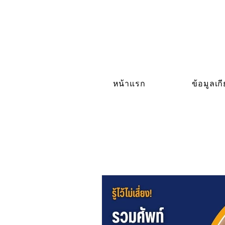
หน้าแรก
ข้อมูลเก