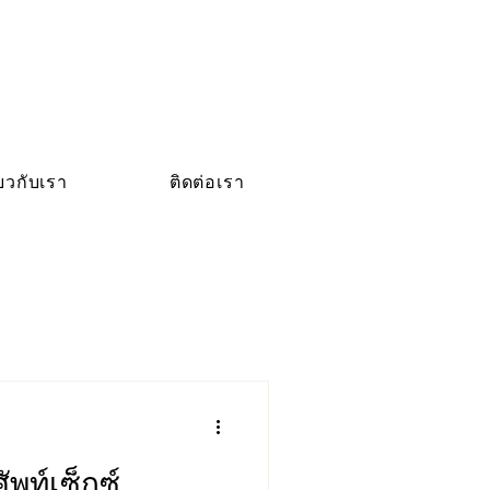
่ยวกับเรา
ติดต่อเรา
ศัพท์เซ็กซ์